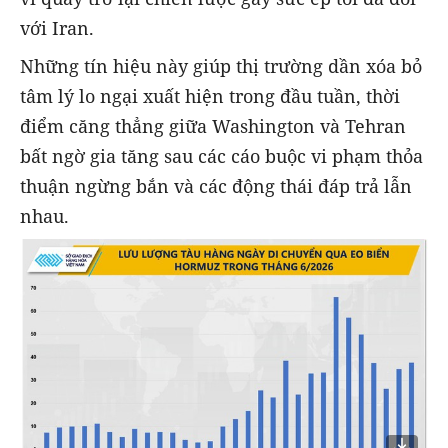
với Iran.
Những tín hiệu này giúp thị trường dần xóa bỏ
tâm lý lo ngại xuất hiện trong đầu tuần, thời
điểm căng thẳng giữa Washington và Tehran
bất ngờ gia tăng sau các cáo buộc vi phạm thỏa
thuận ngừng bắn và các động thái đáp trả lẫn
nhau.