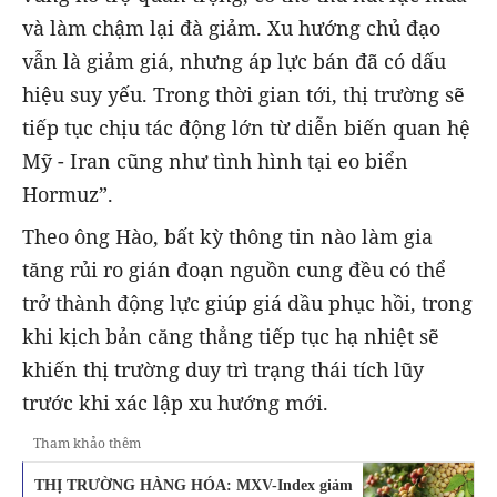
và làm chậm lại đà giảm. Xu hướng chủ đạo
vẫn là giảm giá, nhưng áp lực bán đã có dấu
hiệu suy yếu. Trong thời gian tới, thị trường sẽ
tiếp tục chịu tác động lớn từ diễn biến quan hệ
Mỹ - Iran cũng như tình hình tại eo biển
Hormuz”.
Theo ông Hào, bất kỳ thông tin nào làm gia
tăng rủi ro gián đoạn nguồn cung đều có thể
trở thành động lực giúp giá dầu phục hồi, trong
khi kịch bản căng thẳng tiếp tục hạ nhiệt sẽ
khiến thị trường duy trì trạng thái tích lũy
trước khi xác lập xu hướng mới.
Tham khảo thêm
THỊ TRƯỜNG HÀNG HÓA: MXV-Index giảm