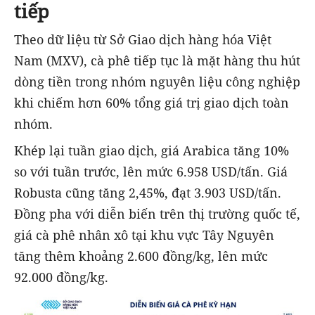
tiếp
Theo dữ liệu từ Sở Giao dịch hàng hóa Việt
Nam (MXV), cà phê tiếp tục là mặt hàng thu hút
dòng tiền trong nhóm nguyên liệu công nghiệp
khi chiếm hơn 60% tổng giá trị giao dịch toàn
nhóm.
Khép lại tuần giao dịch, giá Arabica tăng 10%
so với tuần trước, lên mức 6.958 USD/tấn. Giá
Robusta cũng tăng 2,45%, đạt 3.903 USD/tấn.
Đồng pha với diễn biến trên thị trường quốc tế,
giá cà phê nhân xô tại khu vực Tây Nguyên
tăng thêm khoảng 2.600 đồng/kg, lên mức
92.000 đồng/kg.