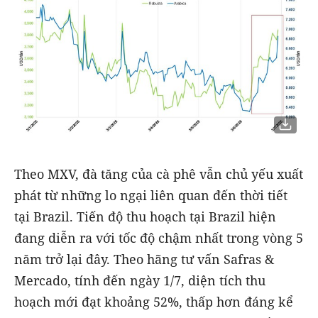
Theo MXV, đà tăng của cà phê vẫn chủ yếu xuất
phát từ những lo ngại liên quan đến thời tiết
tại Brazil. Tiến độ thu hoạch tại Brazil hiện
đang diễn ra với tốc độ chậm nhất trong vòng 5
năm trở lại đây. Theo hãng tư vấn Safras &
Mercado, tính đến ngày 1/7, diện tích thu
hoạch mới đạt khoảng 52%, thấp hơn đáng kể