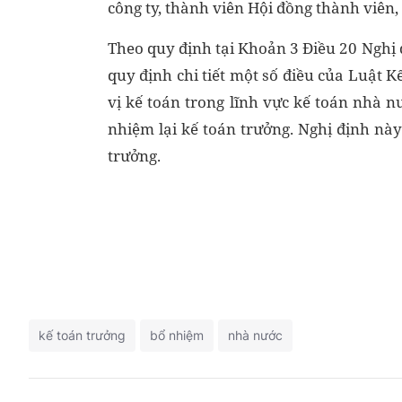
công ty, thành viên Hội đồng thành viên,
Theo quy định tại Khoản 3 Điều 20 Nghị
quy định chi tiết một số điều của Luật K
vị kế toán trong lĩnh vực kế toán nhà n
nhiệm lại kế toán trưởng. Nghị định này
trưởng.
kế toán trưởng
bổ nhiệm
nhà nước