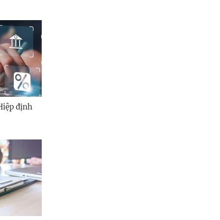
Hiệp định