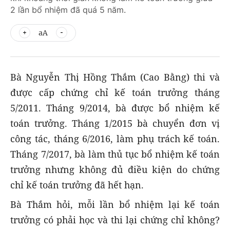
2 lần bổ nhiệm đã quá 5 năm.
aA
Bà Nguyễn Thị Hồng Thắm (Cao Bằng) thi và
được cấp chứng chỉ kế toán trưởng tháng
5/2011. Tháng 9/2014, bà được bổ nhiệm kế
toán trưởng. Tháng 1/2015 bà chuyển đơn vị
công tác, tháng 6/2016, làm phụ trách kế toán.
Tháng 7/2017, bà làm thủ tục bổ nhiệm kế toán
trưởng nhưng không đủ điều kiện do chứng
chỉ kế toán trưởng đã hết hạn.
Bà Thắm hỏi, mỗi lần bổ nhiệm lại kế toán
trưởng có phải học và thi lại chứng chỉ không?