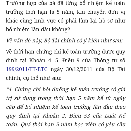
Trường hợp của bà đã từng bổ nhiệm kế toán
trưởng thời hạn là 5 năm, khi chuyển đơn vị
khác cùng lĩnh vực có phải làm lại hồ sơ như
bổ nhiệm lần đầu không?
Về vấn đề này, Bộ Tài chính có ý kiến như sau:
Về thời hạn chứng chỉ kế toán trưởng được quy
định tại Khoản 4, 5, Điều 9 của Thông tư số
199/2011/TT-BTC
ngày 30/12/2011 của Bộ Tài
chính, cụ thể như sau:
“4. Chứng chỉ bồi dưỡng kế toán trưởng có giá
trị sử dụng trong thời hạn 5 năm kể từ ngày
cấp để bổ nhiệm kế toán trưởng lần đầu theo
quy định tại Khoản 2, Điều 53 của Luật Kế
toán. Quá thời hạn 5 năm học viên có yêu cầu