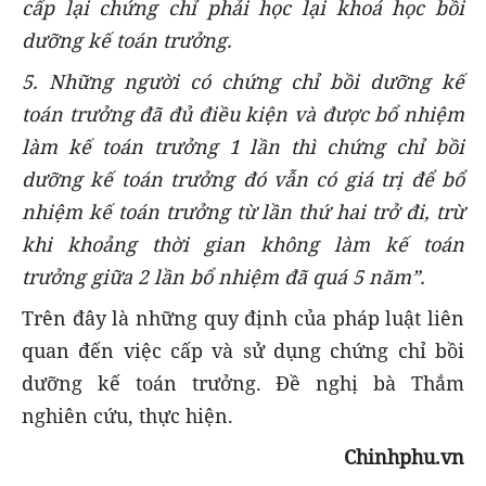
cấp lại chứng chỉ phải học lại khoá học bồi
dưỡng kế toán trưởng.
5. Những người có chứng chỉ bồi dưỡng kế
toán trưởng đã đủ điều kiện và được bổ nhiệm
làm kế toán trưởng 1 lần thì chứng chỉ bồi
dưỡng kế toán trưởng đó vẫn có giá trị để bổ
nhiệm kế toán trưởng từ lần thứ hai trở đi, trừ
khi khoảng thời gian không làm kế toán
trưởng giữa 2 lần bổ nhiệm đã quá 5 năm”.
Trên đây là những quy định của pháp luật liên
quan đến việc cấp và sử dụng chứng chỉ bồi
dưỡng kế toán trưởng. Đề nghị bà Thắm
nghiên cứu, thực hiện.
Chinhphu.vn