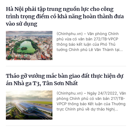
Hà Nội phải tập trung nguồn lực cho công
trình trọng điểm có khả năng hoàn thành đưa
vào sử dụng
(Chinhphu.vn) – Văn phòng Chính
phủ vừa có văn bản 272/TB-VPCP
thông báo kết luận của Phó Thủ
tướng Chính phủ Lê Văn Thành tại...
Tháo gỡ vướng mắc bàn giao đất thực hiện dự
án Nhà ga T3, Tân Sơn Nhất
(Chinhphu.vn) – Ngày 24/7/2022, Văn
phòng Chính phủ có văn bản 217/TB-
VPCP thông báo Kết luận của Thường
trực Chính phủ về dự thảo Nghị...