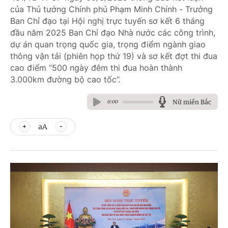
của Thủ tướng Chính phủ Phạm Minh Chính - Trưởng
Ban Chỉ đạo tại Hội nghị trực tuyến sơ kết 6 tháng
đầu năm 2025 Ban Chỉ đạo Nhà nước các công trình,
dự án quan trọng quốc gia, trọng điểm ngành giao
thông vận tải (phiên họp thứ 19) và sơ kết đợt thi đua
cao điểm “500 ngày đêm thi đua hoàn thành
3.000km đường bộ cao tốc”.
Nữ miền Bắc
0:00
aA