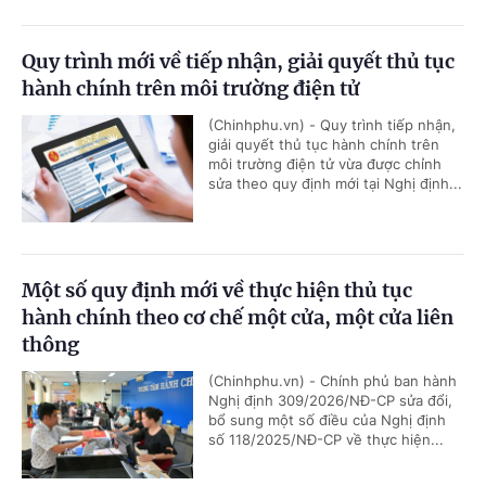
Quy trình mới về tiếp nhận, giải quyết thủ tục
hành chính trên môi trường điện tử
(Chinhphu.vn) - Quy trình tiếp nhận,
giải quyết thủ tục hành chính trên
môi trường điện tử vừa được chỉnh
sửa theo quy định mới tại Nghị định...
Một số quy định mới về thực hiện thủ tục
hành chính theo cơ chế một cửa, một cửa liên
thông
(Chinhphu.vn) - Chính phủ ban hành
Nghị định 309/2026/NĐ-CP sửa đổi,
bổ sung một số điều của Nghị định
số 118/2025/NĐ-CP về thực hiện...