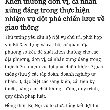
Khen thưởng đơn vị, cá nhân
xứng đáng trong thực hiện
nhiệm vụ đột phá chiến lược về
giao thông
Thủ tướng yêu cầu Bộ Nội vụ chủ trì, phối hợp
với Bộ Xây dựng và các bộ, cơ quan, địa
phương sơ kết, đề xuất khen thưởng cho các
địa phương, đơn vị, cá nhân xứng đáng trong
thực hiện nhiệm vụ đột phá chiến lược về giao
thông (lưu ý các tập đoàn, doanh nghiệp tư
nhân…), đặc biệt các sáng kiến, cải tiến kỹ
thuật, nâng cao chất lượng… đúng quy trình,
quy định pháp luật.
Đồng thời, Bộ Nội vụ tổ chức tổng kết đợt thi