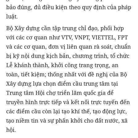
bảo đúng, đủ điều kiện theo quy định của pháp
luật.
Bộ Xây dựng cần tập trung chỉ đạo, phối hợp
với các cơ quan như VTV, VNPT, VIETTEL, FPT
và các cơ quan, đơn vị liên quan rà soát, chuẩn
bị kỹ nội dung kịch bản, chương trình, tổ chức
Lễ khánh thành, khởi công trang trọng, an
toàn, tiết kiệm; thống nhất với đề nghị của Bộ
Xây dựng lựa chọn điểm cầu trung tâm tại
Trung tâm Hội chợ triển lãm quốc gia để
truyền hình trực tiếp và kết nối trực tuyến đến
các điểm cầu còn lại tạo khí thế, tạo động lực,
tạo niềm tin và sự phấn khởi cho đất nước, xã
hội.