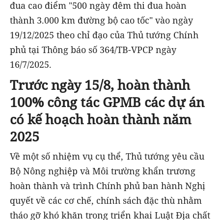
đua cao điểm "500 ngày đêm thi đua hoàn
thành 3.000 km đường bộ cao tốc" vào ngày
19/12/2025 theo chỉ đạo của Thủ tướng Chính
phủ tại Thông báo số 364/TB-VPCP ngày
16/7/2025.
Trước ngày 15/8, hoàn thành
100% công tác GPMB các dự án
có kế hoạch hoàn thành năm
2025
Về một số nhiệm vụ cụ thể, Thủ tướng yêu cầu
Bộ Nông nghiệp và Môi trường khẩn trương
hoàn thành và trình Chính phủ ban hành Nghị
quyết về các cơ chế, chính sách đặc thù nhằm
tháo gỡ khó khăn trong triển khai Luật Địa chất