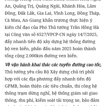
An, Quảng Trị, Quảng Ngãi, Khánh Hòa, Lâm
Đồng, Đắk Lắk, Gia Lai, Vĩnh Long, Đồng Tháp,
Cà Mau, An Giang khẩn trương thực hiện ý
kiến chỉ đạo của Phó Thủ tướng Trần Hồng Hà
tại Công văn số 6527/VPCP-CN ngày 14/7/2025,
đẩy nhanh tiến độ xây dựng hệ thống đường
bộ ven biển, phấn đấu năm 2025 hoàn thành
tổng cộng 2.000km đường ven biển.
Về vận hành khai thác các tuyến đường cao tốc,
Thủ tướng yêu cầu Bộ Xây dựng chủ trì phối
hợp với các địa phương đẩy nhanh tiến độ
GPMB, hoàn thiện các tiêu chuẩn, thi công hệ
thống trạm dừng nghỉ, hệ thống giám sát giao
thông, thu phí, kiểm soát tải trọng xe, bảo đảm