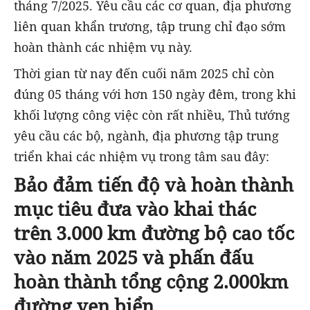
tháng 7/2025. Yêu cầu các cơ quan, địa phương
liên quan khẩn trương, tập trung chỉ đạo sớm
hoàn thành các nhiệm vụ này.
Thời gian từ nay đến cuối năm 2025 chỉ còn
đúng 05 tháng với hơn 150 ngày đêm, trong khi
khối lượng công việc còn rất nhiều, Thủ tướng
yêu cầu các bộ, ngành, địa phương tập trung
triển khai các nhiệm vụ trong tâm sau đây:
Bảo đảm tiến độ và hoàn thành
mục tiêu đưa vào khai thác
trên 3.000 km đường bộ cao tốc
vào năm 2025 và phấn đấu
hoàn thành tổng cộng 2.000km
đường ven biển