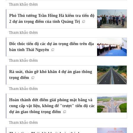
Tham khảo thêm
Phó Thủ tướng Trần Hồng Hà kiểm tra tiến độ
2 dự án trọng điểm của tỉnh Quảng Trị
Tham khảo thêm
Đốc thúc tiến độ các dự án trọng điểm trên địa
bàn tỉnh Thái Nguyên
Tham khảo thêm
Rà soát, tháo gỡ khó khăn 4 dự án giao thông
trọng điểm
Tham khảo thêm
Hoàn thành dứt điểm giải phóng mặt bằng và
cung cấp vật liệu, không để "trượt" tiến độ các
dự án giao thông trọng điểm
Tham khảo thêm