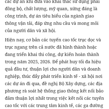
các dự án khi đưa vào khai thác sử dụng phải
đồng bộ, chất lượng, mỹ quan, xứng đáng là
công trình, dự án tiêu biểu của ngành giao
thông vận tải, đáp ứng nhu cầu và mong mỏi
của người dân và xã hội.
Hiện nay, cơ bản các tuyến cao tốc trục dọc và
trục ngang trên cả nước đã hình thành hoặc
đang triển khai thi công, dự kiến hoàn thành
trong năm 2025, 2026. Để phát huy tối đa hiệu
quả đầu tư, thuận lợi cho người dân và doanh
nghiệp, thúc đẩy phát triển kinh tế - xã hội nơi
các dự án đi qua, đề nghị Bộ Xây dựng, các địa
phương rà soát hệ thống giao thông kết nối bảo
đảm thuận lợi nhất trong việc kết nối các tuyến
cao tốc với các trung tâm kinh tế, các ga đường