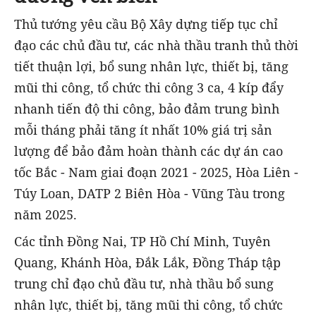
Thủ tướng yêu cầu Bộ Xây dựng tiếp tục chỉ
đạo các chủ đầu tư, các nhà thầu tranh thủ thời
tiết thuận lợi, bổ sung nhân lực, thiết bị, tăng
mũi thi công, tổ chức thi công 3 ca, 4 kíp đẩy
nhanh tiến độ thi công, bảo đảm trung bình
mỗi tháng phải tăng ít nhất 10% giá trị sản
lượng để bảo đảm hoàn thành các dự án cao
tốc Bắc - Nam giai đoạn 2021 - 2025, Hòa Liên -
Túy Loan, DATP 2 Biên Hòa - Vũng Tàu trong
năm 2025.
Các tỉnh Đồng Nai, TP Hồ Chí Minh, Tuyên
Quang, Khánh Hòa, Đắk Lắk, Đồng Tháp tập
trung chỉ đạo chủ đầu tư, nhà thầu bổ sung
nhân lực, thiết bị, tăng mũi thi công, tổ chức