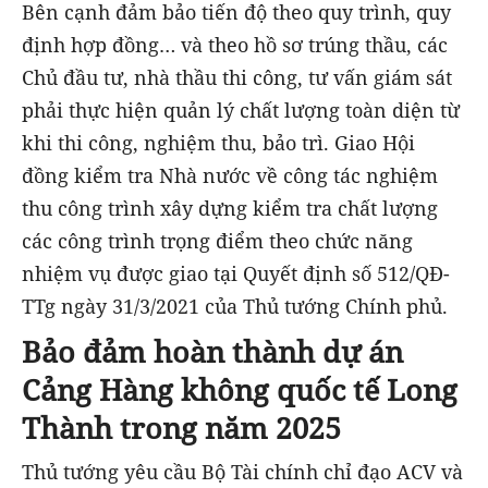
Bên cạnh đảm bảo tiến độ theo quy trình, quy
định hợp đồng… và theo hồ sơ trúng thầu, các
Chủ đầu tư, nhà thầu thi công, tư vấn giám sát
phải thực hiện quản lý chất lượng toàn diện từ
khi thi công, nghiệm thu, bảo trì. Giao Hội
đồng kiểm tra Nhà nước về công tác nghiệm
thu công trình xây dựng kiểm tra chất lượng
các công trình trọng điểm theo chức năng
nhiệm vụ được giao tại Quyết định số 512/QĐ-
TTg ngày 31/3/2021 của Thủ tướng Chính phủ.
Bảo đảm hoàn thành dự án
Cảng Hàng không quốc tế Long
Thành trong năm 2025
Thủ tướng yêu cầu Bộ Tài chính chỉ đạo ACV và