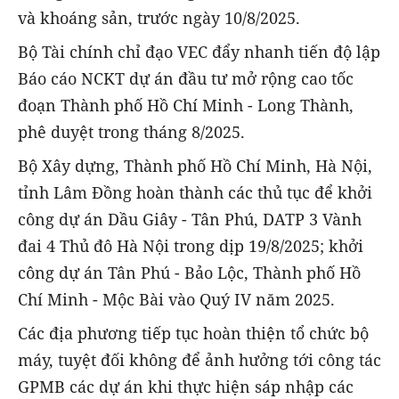
và khoáng sản, trước ngày 10/8/2025.
Bộ Tài chính chỉ đạo VEC đẩy nhanh tiến độ lập
Báo cáo NCKT dự án đầu tư mở rộng cao tốc
đoạn Thành phố Hồ Chí Minh - Long Thành,
phê duyệt trong tháng 8/2025.
Bộ Xây dựng, Thành phố Hồ Chí Minh, Hà Nội,
tỉnh Lâm Đồng hoàn thành các thủ tục để khởi
công dự án Dầu Giây - Tân Phú, DATP 3 Vành
đai 4 Thủ đô Hà Nội trong dịp 19/8/2025; khởi
công dự án Tân Phú - Bảo Lộc, Thành phố Hồ
Chí Minh - Mộc Bài vào Quý IV năm 2025.
Các địa phương tiếp tục hoàn thiện tổ chức bộ
máy, tuyệt đối không để ảnh hưởng tới công tác
GPMB các dự án khi thực hiện sáp nhập các