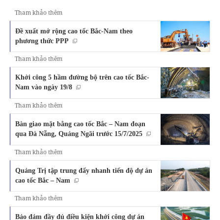
Tham khảo thêm
Đề xuất mở rộng cao tốc Bắc-Nam theo
phương thức PPP
Tham khảo thêm
Khởi công 5 hầm đường bộ trên cao tốc Bắc-
Nam vào ngày 19/8
Tham khảo thêm
Bàn giao mặt bằng cao tốc Bắc – Nam đoạn
qua Đà Nẵng, Quảng Ngãi trước 15/7/2025
Tham khảo thêm
Quảng Trị tập trung đẩy nhanh tiến độ dự án
cao tốc Bắc – Nam
Tham khảo thêm
Bảo đảm đầy đủ điều kiện khởi công dự án