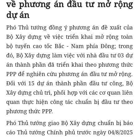
về phương án đầu tư mở rộng
dự án
Phó Thủ tướng đồng ý phương án đề xuất của
Bộ Xây dựng về việc triển khai mở rộng toàn
bộ tuyến cao tốc Bắc - Nam phía Đông; trong
đó, Bộ Xây dựng làm việc với nhà đầu tư 03 dự
án thành phần đã triển khai theo phương thức
PPP để nghiên cứu phương án đầu tư mở rộng.
Đối với 15 dự án thành phần đầu tư công, Bộ
Xây dựng chủ trì, phối hợp với các cơ quan liên
quan thực hiện công tác chuẩn bị đầu tư theo
phương thức PPP.
Phó Thủ tướng giao Bộ Xây dựng chuẩn bị báo
cáo Thủ tướng Chính phủ trước ngày 04/8/2025