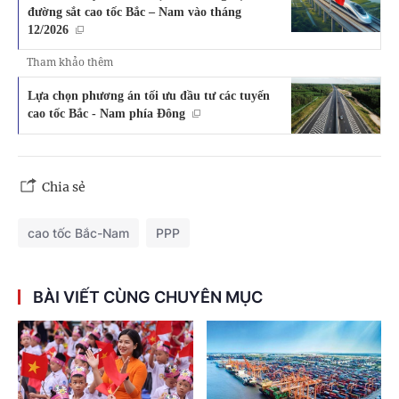
đường sắt cao tốc Bắc – Nam vào tháng
12/2026
Tham khảo thêm
Lựa chọn phương án tối ưu đầu tư các tuyến
cao tốc Bắc - Nam phía Đông
Chia sẻ
cao tốc Bắc-Nam
PPP
BÀI VIẾT CÙNG CHUYÊN MỤC