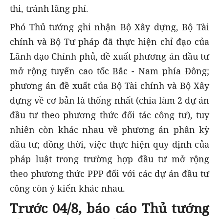
thi, tránh lãng phí.
Phó Thủ tướng ghi nhận Bộ Xây dựng, Bộ Tài
chính và Bộ Tư pháp đã thực hiện chỉ đạo của
Lãnh đạo Chính phủ, đề xuất phương án đầu tư
mở rộng tuyến cao tốc Bắc - Nam phía Đông;
phương án đề xuất của Bộ Tài chính và Bộ Xây
dựng về cơ bản là thống nhất (chia làm 2 dự án
đầu tư theo phương thức đối tác công tư), tuy
nhiên còn khác nhau về phương án phân kỳ
đầu tư; đồng thời, việc thực hiện quy định của
pháp luật trong trường hợp đầu tư mở rộng
theo phương thức PPP đối với các dự án đầu tư
công còn ý kiến khác nhau.
Trước 04/8, báo cáo Thủ tướng