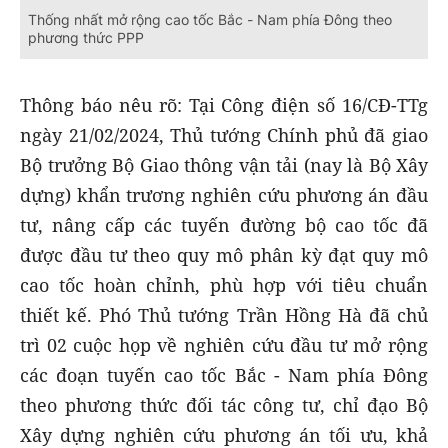
Thống nhất mở rộng cao tốc Bắc - Nam phía Đông theo
phương thức PPP
Thông báo nêu rõ: Tại Công điện số 16/CĐ-TTg
ngày 21/02/2024, Thủ tướng Chính phủ đã giao
Bộ trưởng Bộ Giao thông vận tải (nay là Bộ Xây
dựng) khẩn trương nghiên cứu phương án đầu
tư, nâng cấp các tuyến đường bộ cao tốc đã
được đầu tư theo quy mô phân kỳ đạt quy mô
cao tốc hoàn chỉnh, phù hợp với tiêu chuẩn
thiết kế. Phó Thủ tướng Trần Hồng Hà đã chủ
trì 02 cuộc họp về nghiên cứu đầu tư mở rộng
các đoạn tuyến cao tốc Bắc - Nam phía Đông
theo phương thức đối tác công tư, chỉ đạo Bộ
Xây dựng nghiên cứu phương án tối ưu, khả