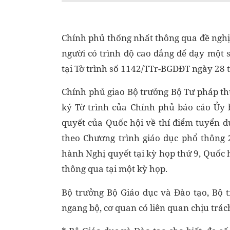
Chính phủ thống nhất thông qua đề nghị
người có trình độ cao đẳng để dạy một
tại Tờ trình số 1142/TTr-BGDĐT ngày 28 
Chính phủ giao Bộ trưởng Bộ Tư pháp t
ký Tờ trình của Chính phủ báo cáo Ủy 
quyết của Quốc hội về thí điểm tuyển 
theo Chương trình giáo dục phổ thông 
hành Nghị quyết tại kỳ họp thứ 9, Quốc 
thông qua tại một kỳ họp.
Bộ trưởng Bộ Giáo dục và Đào tạo, Bộ 
ngang bộ, cơ quan có liên quan chịu trá