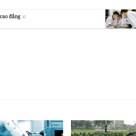
 cao đẳng