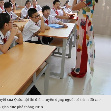
yết của Quốc hội thí điểm tuyển dụng người có trình độ cao
 giáo dục phổ thông 2018