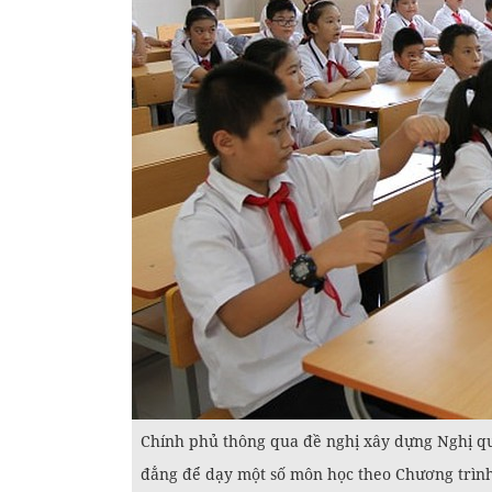
Chính phủ thông qua đề nghị xây dựng Nghị qu
đẳng để dạy một số môn học theo Chương trình