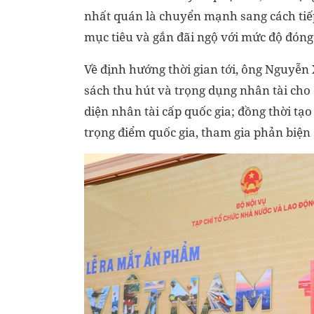
nhất quán là chuyển mạnh sang cách tiếp
mục tiêu và gắn đãi ngộ với mức độ đó
Về định hướng thời gian tới, ông Nguyễn 
sách thu hút và trọng dụng nhân tài cho
diện nhân tài cấp quốc gia; đồng thời tạo
trọng điểm quốc gia, tham gia phản biện