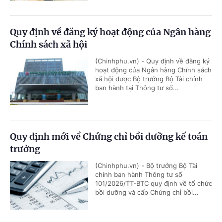
Quy định về đăng ký hoạt động của Ngân hàng
Chính sách xã hội
(Chinhphu.vn) - Quy định về đăng ký
hoạt động của Ngân hàng Chính sách
xã hội được Bộ trưởng Bộ Tài chính
ban hành tại Thông tư số...
Quy định mới về Chứng chỉ bồi dưỡng kế toán
trưởng
(Chinhphu.vn) - Bộ trưởng Bộ Tài
chính ban hành Thông tư số
101/2026/TT-BTC quy định về tổ chức
bồi dưỡng và cấp Chứng chỉ bồi...