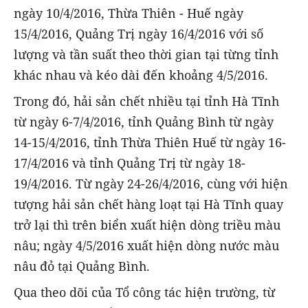
ngày 10/4/2016, Thừa Thiên - Huế ngày
15/4/2016, Quảng Trị ngày 16/4/2016 với số
lượng và tần suất theo thời gian tại từng tỉnh
khác nhau và kéo dài đến khoảng 4/5/2016.
Trong đó, hải sản chết nhiều tại tỉnh Hà Tĩnh
từ ngày 6-7/4/2016, tỉnh Quảng Bình từ ngày
14-15/4/2016, tỉnh Thừa Thiên Huế từ ngày 16-
17/4/2016 và tỉnh Quảng Trị từ ngày 18-
19/4/2016. Từ ngày 24-26/4/2016, cùng với hiện
tượng hải sản chết hàng loạt tại Hà Tĩnh quay
trở lại thì trên biển xuất hiện dòng triều màu
nâu; ngày 4/5/2016 xuất hiện dòng nước màu
nâu đỏ tại Quảng Bình.
Qua theo dõi của Tổ công tác hiện trường, từ