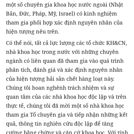
một số chuyên gia khoa học nước ngoài (Nhật
Bản, Đức, Pháp, Mỹ, Israel) có kinh nghiệm
tham gia phối hợp xác định nguyên nhân của
hiện tượng nêu trên.
Có thể nói, tất cả lực lượng các tổ chức KH&CN,
nhà khoa học trong nước với những chuyên
ngành có liên quan đã tham gia vào quá trình
phân tích, đánh giá và xác định nguyên nhân
của hiện tượng hải sản chết hàng loạt này.
Chúng tôi hoan nghênh trách nhiệm và sự
quan tâm của các nhà khoa học độc lập và trên
thực tế, chúng tôi đã mời một số nhà khoa học
tham gia Tổ chuyên gia và tiếp nhận những kết
quả, thông tin nghiên cứu độc lập để tăng
cường bằng chứng và căn cứ khoa học. Với tính