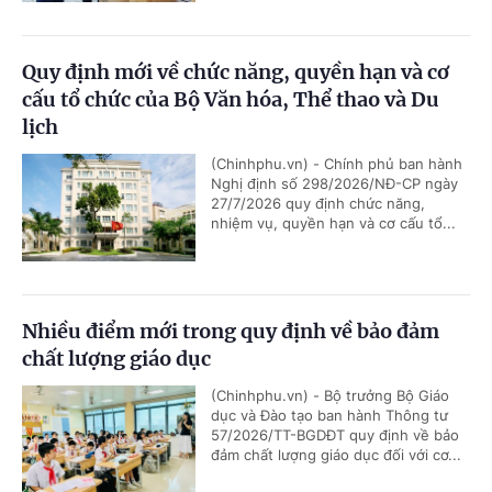
Quy định mới về chức năng, quyền hạn và cơ
cấu tổ chức của Bộ Văn hóa, Thể thao và Du
lịch
(Chinhphu.vn) - Chính phủ ban hành
Nghị định số 298/2026/NĐ-CP ngày
27/7/2026 quy định chức năng,
nhiệm vụ, quyền hạn và cơ cấu tổ...
Nhiều điểm mới trong quy định về bảo đảm
chất lượng giáo dục
(Chinhphu.vn) - Bộ trưởng Bộ Giáo
dục và Đào tạo ban hành Thông tư
57/2026/TT-BGDĐT quy định về bảo
đảm chất lượng giáo dục đối với cơ...