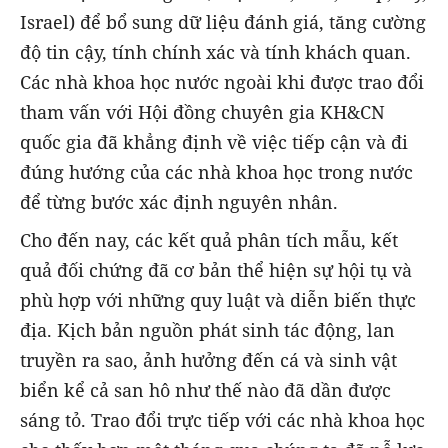
Israel) để bổ sung dữ liệu đánh giá, tăng cường
độ tin cậy, tính chính xác và tính khách quan.
Các nhà khoa học nước ngoài khi được trao đổi
tham vấn với Hội đồng chuyên gia KH&CN
quốc gia đã khẳng định về việc tiếp cận và đi
đúng hướng của các nhà khoa học trong nước
để từng bước xác định nguyên nhân.
Cho đến nay, các kết quả phân tích mẫu, kết
quả đối chứng đã cơ bản thể hiện sự hội tụ và
phù hợp với những quy luật và diễn biến thực
địa. Kịch bản nguồn phát sinh tác động, lan
truyền ra sao, ảnh hưởng đến cá và sinh vật
biển kể cả san hô như thế nào đã dần được
sáng tỏ. Trao đổi trực tiếp với các nhà khoa học