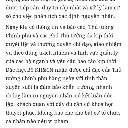
được tiếp cận, duy trì cập nhật và xử lý làm cơ
sở cho việc phân tích xác định nguyên nhân.
Ngay khi có thông tin và báo cáo, Thủ tướng
Chính phủ và các Phó Thủ tướng đã kịp thời,
quyết liệt và thường xuyên chỉ đạo, giao nhiệm
vụ theo đúng trách nhiệm và lĩnh vực quản lý
của các bộ ngành và yêu cầu báo cáo kịp thời.
Đặc biệt Bộ KH&CN nhận được chỉ đạo của Thủ
tướng Chính phủ hàng ngày với tinh thần
xuyên suốt là đảm bảo khẩn trương, nhanh
chóng làm rõ nguyên nhân, có kết luận độc
lập, khách quan với đầy đủ căn cứ khoa học
thuyết phục, không bao che cho bất cứ tổ chức,
cá nhân nào nếu vi phạm.