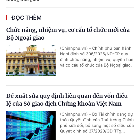
ĐỌC THÊM
Chức năng, nhiệm vụ, cơ cấu tổ chức mới của
Bộ Ngoại giao
(Chinhphu.vn) - Chính phủ ban hành
Nghị định số 306/2026/NĐ-CP quy
định chức năng, nhiệm vụ, quyền hạn
và cơ cấu tổ chức của Bộ Ngoại giao.
Đề xuất sửa quy định liên quan đến vốn điều
lệ của Sở giao dịch Chứng khoán Việt Nam
(Chinhphu.vn) - Bộ Tài chính đang dự
thảo Quyết định của Thủ tướng Chính
phủ sửa đổi, bổ sung một số điều của
Quyết định số 37/2020/QĐ-TTg...