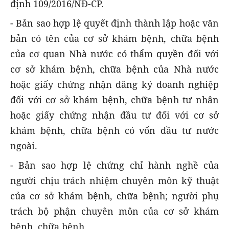
định 109/2016/NĐ-CP.
- Bản sao hợp lệ quyết định thành lập hoặc văn
bản có tên của cơ sở khám bệnh, chữa bệnh
của cơ quan Nhà nước có thẩm quyền đối với
cơ sở khám bệnh, chữa bệnh của Nhà nước
hoặc giấy chứng nhận đăng ký doanh nghiệp
đối với cơ sở khám bệnh, chữa bệnh tư nhân
hoặc giấy chứng nhận đầu tư đối với cơ sở
khám bệnh, chữa bệnh có vốn đầu tư nước
ngoài.
- Bản sao hợp lệ chứng chỉ hành nghề của
người chịu trách nhiệm chuyên môn kỹ thuật
của cơ sở khám bệnh, chữa bệnh; người phụ
trách bộ phận chuyên môn của cơ sở khám
bệnh, chữa bệnh.