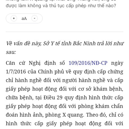
được làm không và thủ tục cấp phép như thế nào?
aA
Về vấn đề này, Sở Y tế tỉnh Bắc Ninh trả lời như
sau:
Căn cứ Nghị định số
109/2016/NĐ-CP
ngày
1/7/2016
của Chính phủ về quy định cấp chứng
chỉ hành nghề đối với người hành nghề và cấp
giấy phép hoạt động đối với cơ sở khám bệnh,
chữa bệnh, tại Điều 29 quy định hình thức cấp
giấy phép hoạt động đối với phòng khám chẩn
đoán hình ảnh, phòng X quang. Theo đó, chỉ có
hình thức cấp giấy phép hoạt động đối với