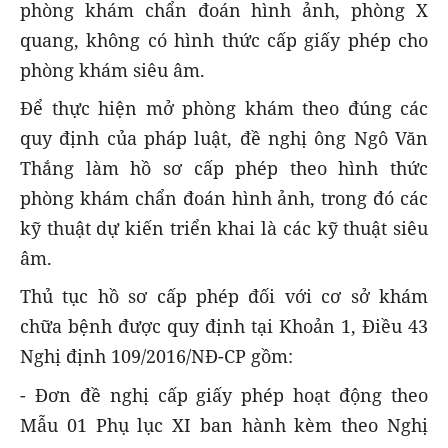
phòng khám chẩn đoán hình ảnh, phòng X
quang, không có hình thức cấp giấy phép cho
phòng khám siêu âm.
Để thực hiện mở phòng khám theo đúng các
quy định của pháp luật, đề nghị ông Ngô Văn
Thắng làm hồ sơ cấp phép theo hình thức
phòng khám chẩn đoán hình ảnh, trong đó các
kỹ thuật dự kiến triển khai là các kỹ thuật siêu
âm.
Thủ tục hồ sơ cấp phép đối với cơ sở khám
chữa bệnh được quy định tại Khoản 1, Điều 43
Nghị định 109/2016/NĐ-CP gồm:
- Đơn đề nghị cấp giấy phép hoạt động theo
Mẫu 01 Phụ lục XI ban hành kèm theo Nghị