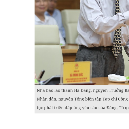
Nhà báo lão thành Hà Đăng, nguyên Trưởng Ba
Nhân dân, nguyên Tổng biên tập Tạp chí Cộng s
tục phát triển đáp ứng yêu cầu của Đảng, Tổ q