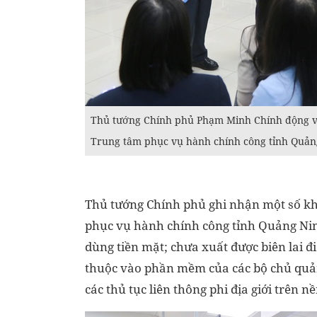
Thủ tướng Chính phủ Phạm Minh Chính động viên
Trung tâm phục vụ hành chính công tỉnh Quản
Thủ tướng Chính phủ ghi nhận một số k
phục vụ hành chính công tỉnh Quảng Ni
dùng tiền mặt; chưa xuất được biên lai đi
thuộc vào phần mềm của các bộ chủ quản
các thủ tục liên thông phi địa giới trên