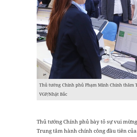
Thủ tướng Chính phủ Phạm Minh Chính thăm T
VGP/Nhật Bắc
Thủ tướng Chính phủ bày tỏ sự vui mừng
Trung tâm hành chính công đầu tiên của 