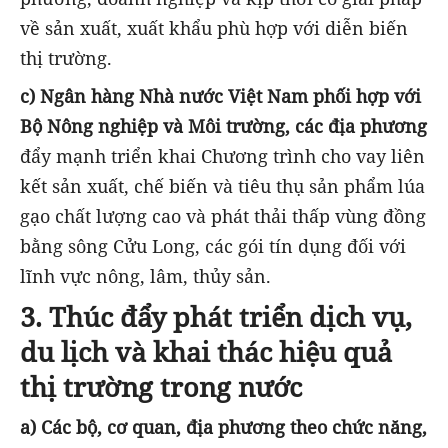
về sản xuất, xuất khẩu phù hợp với diễn biến
thị trường.
c) Ngân hàng Nhà nước Việt Nam phối hợp với
Bộ Nông nghiệp và Môi trường, các địa phương
đẩy mạnh triển khai Chương trình cho vay liên
kết sản xuất, chế biến và tiêu thụ sản phẩm lúa
gạo chất lượng cao và phát thải thấp vùng đồng
bằng sông Cửu Long, các gói tín dụng đối với
lĩnh vực nông, lâm, thủy sản.
3. Thúc đẩy phát triển dịch vụ,
du lịch và khai thác hiệu quả
thị trường trong nước
a) Các bộ, cơ quan, địa phương theo chức năng,