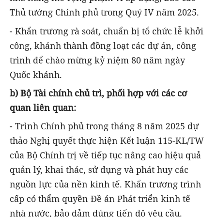
Thủ tướng Chính phủ trong Quý IV năm 2025.
- Khẩn trương rà soát, chuẩn bị tổ chức lễ khởi
công, khánh thành đồng loạt các dự án, công
trình để chào mừng kỷ niệm 80 năm ngày
Quốc khánh.
b) Bộ Tài chính chủ trì, phối hợp với các cơ
quan liên quan:
- Trình Chính phủ trong tháng 8 năm 2025 dự
thảo Nghị quyết thực hiện Kết luận 115-KL/TW
của Bộ Chính trị về tiếp tục nâng cao hiệu quả
quản lý, khai thác, sử dụng và phát huy các
nguồn lực của nền kinh tế. Khẩn trương trình
cấp có thẩm quyền Đề án Phát triển kinh tế
nhà nước, bảo đảm đúng tiến độ yêu cầu.