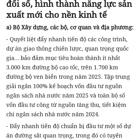
đổi số, hình thành năng lực sản
xuất mới cho nền kinh tế
a) Bộ Xây dựng, các bộ, cơ quan và địa phương:
- Quyết liệt đẩy nhanh tiến độ các công trình,
dự án giao thông chiến lược, quan trọng quốc
gia… bảo đảm mục tiêu hoàn thành ít nhất
3.000 km đường bộ cao tốc, trên 1.700 km
đường bộ ven biển trong năm 2025. Tập trung
giải ngân 100% kế hoạch vốn đầu tư nguồn
ngân sách nhà nước năm 2025 và toàn bộ số
vốn đầu tư công từ nguồn tăng thu, tiết kiệm
chi ngân sách nhà nước năm 2024.
- Đẩy nhanh tiến độ chuẩn bị đầu tư một số dự
án đường sắt quan trọng, trong đó có tuyến