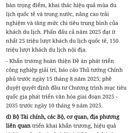
bàn trọng điểm, khai thác hiệu quả mùa du
lịch quốc tế và trong nước, nâng cao trải
nghiệm và tăng mức chi tiêu trung bình của
khách du lịch. Phấn đấu cả năm 2025 đạt ít
nhất 25 triệu lượt khách du lịch quốc tế, 150
triệu lượt khách du lịch nội địa.
- Khẩn trương hoàn thiện Đề án phát triển
công nghiệp giải trí, báo cáo Thủ tướng Chính
phủ trước ngày 15 tháng 8 năm 2025; phê
duyệt quyết định đầu tư Chương trình mục tiêu
quốc gia phát triển văn hóa giai đoạn 2025 -
2035 trước ngày 10 tháng 9 năm 2025.
d) Bộ Tài chính, các Bộ, cơ quan, địa phương
liên quan
triển khai khẩn trương, hiệu quả