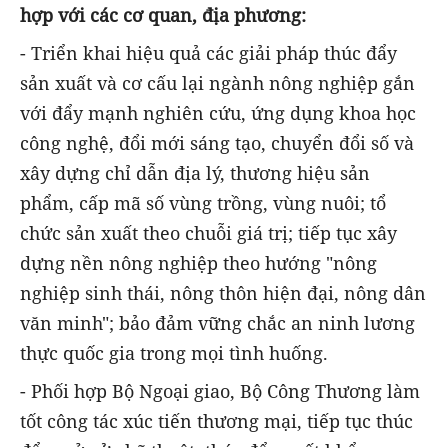
hợp với các cơ quan, địa phương:
- Triển khai hiệu quả các giải pháp thúc đẩy
sản xuất và cơ cấu lại ngành nông nghiệp gắn
với đẩy mạnh nghiên cứu, ứng dụng khoa học
công nghệ, đổi mới sáng tạo, chuyển đổi số và
xây dựng chỉ dẫn địa lý, thương hiệu sản
phẩm, cấp mã số vùng trồng, vùng nuôi; tổ
chức sản xuất theo chuỗi giá trị; tiếp tục xây
dựng nền nông nghiệp theo hướng "nông
nghiệp sinh thái, nông thôn hiện đại, nông dân
văn minh"; bảo đảm vững chắc an ninh lương
thực quốc gia trong mọi tình huống.
- Phối hợp Bộ Ngoại giao, Bộ Công Thương làm
tốt công tác xúc tiến thương mại, tiếp tục thúc