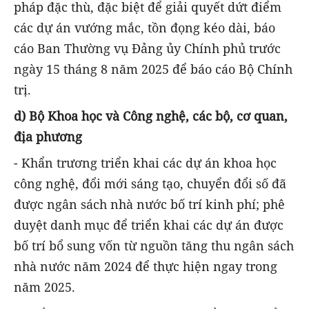
pháp đặc thù, đặc biệt để giải quyết dứt điểm
các dự án vướng mắc, tồn đọng kéo dài, báo
cáo Ban Thường vụ Đảng ủy Chính phủ trước
ngày 15 tháng 8 năm 2025 để báo cáo Bộ Chính
trị.
d) Bộ Khoa học và Công nghệ, các bộ, cơ quan,
địa phương
- Khẩn trương triển khai các dự án khoa học
công nghệ, đổi mới sáng tạo, chuyển đổi số đã
được ngân sách nhà nước bố trí kinh phí; phê
duyệt danh mục để triển khai các dự án được
bố trí bổ sung vốn từ nguồn tăng thu ngân sách
nhà nước năm 2024 để thực hiện ngay trong
năm 2025.