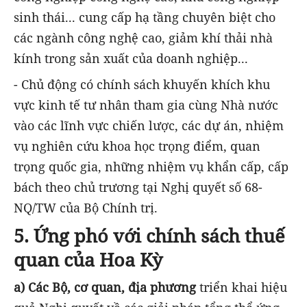
sinh thái... cung cấp hạ tầng chuyên biệt cho
các ngành công nghệ cao, giảm khí thải nhà
kính trong sản xuất của doanh nghiệp...
- Chủ động có chính sách khuyến khích khu
vực kinh tế tư nhân tham gia cùng Nhà nước
vào các lĩnh vực chiến lược, các dự án, nhiệm
vụ nghiên cứu khoa học trọng điểm, quan
trọng quốc gia, những nhiệm vụ khẩn cấp, cấp
bách theo chủ trương tại Nghị quyết số 68-
NQ/TW của Bộ Chính trị.
5. Ứng phó với chính sách thuế
quan của Hoa Kỳ
a) Các Bộ, cơ quan, địa phương
triển khai hiệu