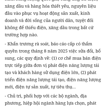
xăng dầu và hàng hóa thiết yếu, nguyên liệu
đầu vào phục vụ hoạt động sản xuất, kinh
doanh và đời sống của người dân, tuyệt đối
không để thiếu điện, xăng dầu trong bất cứ
trường hợp nào.
- Khẩn trương rà soát, báo cáo cấp có thẩm
quyền trong tháng 8 năm 2025 việc sửa đổi, bổ
sung, các quy định về: (1) cơ chế mua bán điện
trực tiếp giữa đơn vị phát điện năng lượng tái
tạo và khách hàng sử dụng điện lớn, (2) phát
triển điện năng lượng tái tạo, điện năng lượng
mới, điện tự sản xuất, tự tiêu thụ…
- Chủ trì, phối hợp với các bộ ngành, địa
phương, hiệp hội ngành hàng lựa chọn, phát