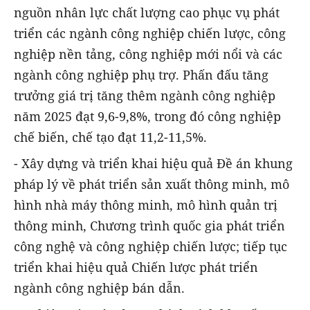
nguồn nhân lực chất lượng cao phục vụ phát
triển các ngành công nghiệp chiến lược, công
nghiệp nền tảng, công nghiệp mới nổi và các
ngành công nghiệp phụ trợ. Phấn đấu tăng
trưởng giá trị tăng thêm ngành công nghiệp
năm 2025 đạt 9,6-9,8%, trong đó công nghiệp
chế biến, chế tạo đạt 11,2-11,5%.
- Xây dựng và triển khai hiệu quả Đề án khung
pháp lý về phát triển sản xuất thông minh, mô
hình nhà máy thông minh, mô hình quản trị
thông minh, Chương trình quốc gia phát triển
công nghệ và công nghiệp chiến lược; tiếp tục
triển khai hiệu quả Chiến lược phát triển
ngành công nghiệp bán dẫn.