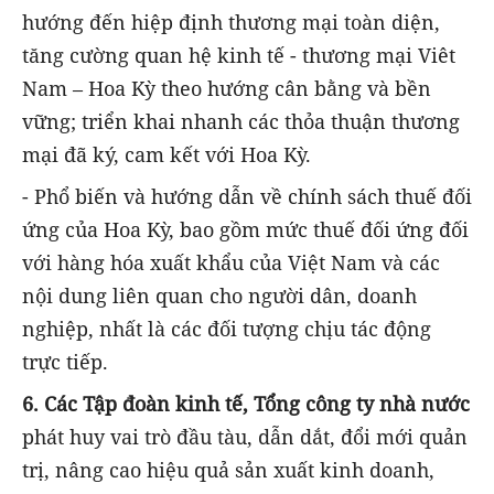
hướng đến hiệp định thương mại toàn diện,
tăng cường quan hệ kinh tế - thương mại Viêt
Nam – Hoa Kỳ theo hướng cân bằng và bền
vững; triển khai nhanh các thỏa thuận thương
mại đã ký, cam kết với Hoa Kỳ.
- Phổ biến và hướng dẫn về chính sách thuế đối
ứng của Hoa Kỳ, bao gồm mức thuế đối ứng đối
với hàng hóa xuất khẩu của Việt Nam và các
nội dung liên quan cho người dân, doanh
nghiệp, nhất là các đối tượng chịu tác động
trực tiếp.
6. Các Tập đoàn kinh tế, Tổng công ty nhà nước
phát huy vai trò đầu tàu, dẫn dắt, đổi mới quản
trị, nâng cao hiệu quả sản xuất kinh doanh,