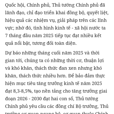
Quốc hội, Chính phủ, Thủ tướng Chính phủ đã
lãnh đạo, chỉ đạo triển khai đồng bộ, quyết liệt,
hiệu quả các nhiệm vụ, giải pháp trên các lĩnh
vực; nhờ đó, tình hình kinh tế - xã hội nước ta
7 tháng đầu năm 2025 tiếp tục đạt nhiều kết
quả nổi bật, tương đối toàn diện.
Dự báo những tháng cuối năm 2025 và thời
gian tới, chúng ta có những thời cơ, thuận lợi
và khó khăn, thách thức đan xen nhưng khó
khăn, thách thức nhiều hơn. Để bảo đảm thực
hiện mục tiêu tăng trưởng kinh tế năm 2025
đạt 8,3-8,5%, tạo nền tảng cho tăng trưởng giai
đoạn 2026 - 2030 đạt hai con số, Thủ tướng
Chính phủ yêu cầu các đồng chí Bộ trưởng, Thủ
trưởng cơ quan ngang bộ, cơ quan thuộc Chính