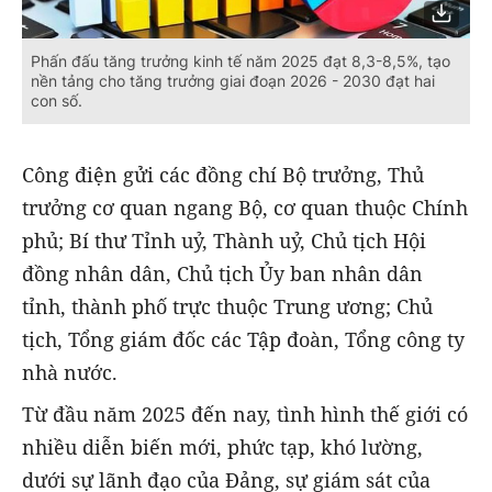
Phấn đấu tăng trưởng kinh tế năm 2025 đạt 8,3-8,5%, tạo
nền tảng cho tăng trưởng giai đoạn 2026 - 2030 đạt hai
con số.
Công điện gửi các đồng chí Bộ trưởng, Thủ
trưởng cơ quan ngang Bộ, cơ quan thuộc Chính
phủ; Bí thư Tỉnh uỷ, Thành uỷ, Chủ tịch Hội
đồng nhân dân, Chủ tịch Ủy ban nhân dân
tỉnh, thành phố trực thuộc Trung ương; Chủ
tịch, Tổng giám đốc các Tập đoàn, Tổng công ty
nhà nước.
Từ đầu năm 2025 đến nay, tình hình thế giới có
nhiều diễn biến mới, phức tạp, khó lường,
dưới sự lãnh đạo của Đảng, sự giám sát của