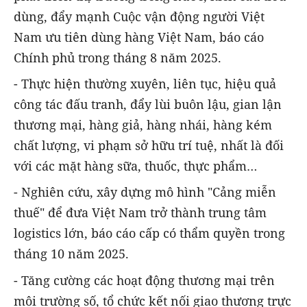
dùng, đẩy mạnh Cuộc vận động người Việt
Nam ưu tiên dùng hàng Việt Nam, báo cáo
Chính phủ trong tháng 8 năm 2025.
- Thực hiện thường xuyên, liên tục, hiệu quả
công tác đấu tranh, đẩy lùi buôn lậu, gian lận
thương mại, hàng giả, hàng nhái, hàng kém
chất lượng, vi phạm sở hữu trí tuệ, nhất là đối
với các mặt hàng sữa, thuốc, thực phẩm…
- Nghiên cứu, xây dựng mô hình "Cảng miễn
thuế" để đưa Việt Nam trở thành trung tâm
logistics lớn, báo cáo cấp có thẩm quyền trong
tháng 10 năm 2025.
- Tăng cường các hoạt động thương mại trên
môi trường số, tổ chức kết nối giao thương trực