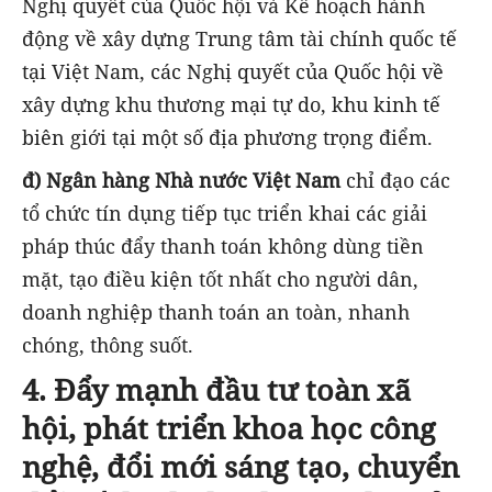
Nghị quyết của Quốc hội và Kế hoạch hành
động về xây dựng Trung tâm tài chính quốc tế
tại Việt Nam, các Nghị quyết của Quốc hội về
xây dựng khu thương mại tự do, khu kinh tế
biên giới tại một số địa phương trọng điểm.
đ) Ngân hàng Nhà nước Việt Nam
chỉ đạo các
tổ chức tín dụng tiếp tục triển khai các giải
pháp thúc đẩy thanh toán không dùng tiền
mặt, tạo điều kiện tốt nhất cho người dân,
doanh nghiệp thanh toán an toàn, nhanh
chóng, thông suốt.
4. Đẩy mạnh đầu tư toàn xã
hội, phát triển khoa học công
nghệ, đổi mới sáng tạo, chuyển