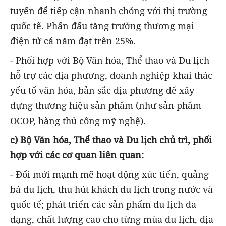
tuyến để tiếp cận nhanh chóng với thị trường
quốc tế. Phấn đấu tăng trưởng thương mại
điện tử cả năm đạt trên 25%.
- Phối hợp với Bộ Văn hóa, Thể thao và Du lịch
hỗ trợ các địa phương, doanh nghiệp khai thác
yếu tố văn hóa, bản sắc địa phương để xây
dựng thương hiệu sản phẩm (như sản phẩm
OCOP, hàng thủ công mỹ nghệ).
c) Bộ Văn hóa, Thể thao và Du lịch chủ trì, phối
hợp với các cơ quan liên quan:
- Đổi mới mạnh mẽ hoạt động xúc tiến, quảng
bá du lịch, thu hút khách du lịch trong nước và
quốc tế; phát triển các sản phẩm du lịch đa
dạng, chất lượng cao cho từng mùa du lịch, địa