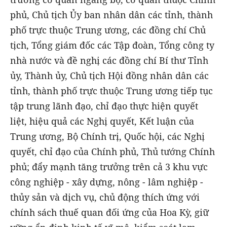
phủ, Chủ tịch Ủy ban nhân dân các tỉnh, thành
phố trực thuộc Trung ương, các đồng chí Chủ
tịch, Tổng giám đốc các Tập đoàn, Tổng công ty
nhà nước và đề nghị các đồng chí Bí thư Tỉnh
ủy, Thành ủy, Chủ tịch Hội đồng nhân dân các
tỉnh, thành phố trực thuộc Trung ương tiếp tục
tập trung lãnh đạo, chỉ đạo thực hiện quyết
liệt, hiệu quả các Nghị quyết, Kết luận của
Trung ương, Bộ Chính trị, Quốc hội, các Nghị
quyết, chỉ đạo của Chính phủ, Thủ tướng Chính
phủ; đẩy mạnh tăng trưởng trên cả 3 khu vực
công nghiệp - xây dựng, nông - lâm nghiệp -
thủy sản và dịch vụ, chủ động thích ứng với
chính sách thuế quan đối ứng của Hoa Kỳ, giữ