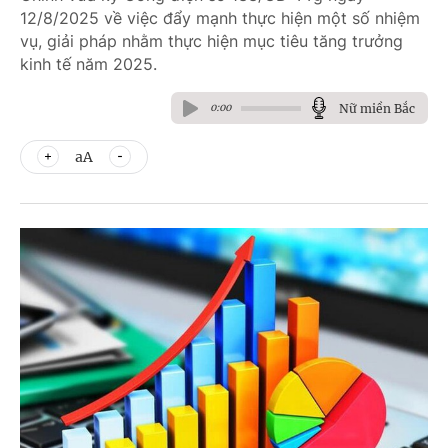
12/8/2025 về việc đẩy mạnh thực hiện một số nhiệm
vụ, giải pháp nhằm thực hiện mục tiêu tăng trưởng
kinh tế năm 2025.
Nữ miền Bắc
0:00
aA