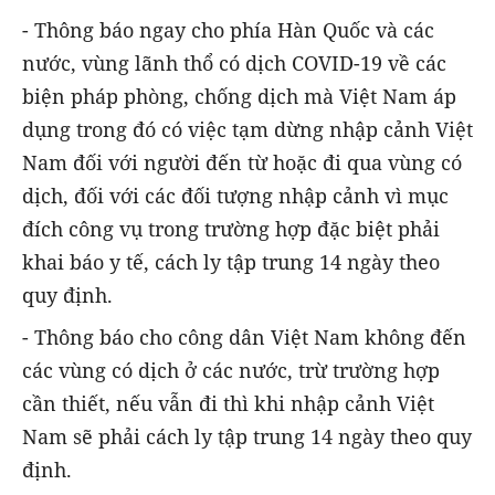
- Thông báo ngay cho phía Hàn Quốc và các
nước, vùng lãnh thổ có dịch COVID-19 về các
biện pháp phòng, chống dịch mà Việt Nam áp
dụng trong đó có việc tạm dừng nhập cảnh Việt
Nam đối với người đến từ hoặc đi qua vùng có
dịch, đối với các đối tượng nhập cảnh vì mục
đích công vụ trong trường hợp đặc biệt phải
khai báo y tế, cách ly tập trung 14 ngày theo
quy định.
- Thông báo cho công dân Việt Nam không đến
các vùng có dịch ở các nước, trừ trường hợp
cần thiết, nếu vẫn đi thì khi nhập cảnh Việt
Nam sẽ phải cách ly tập trung 14 ngày theo quy
định.