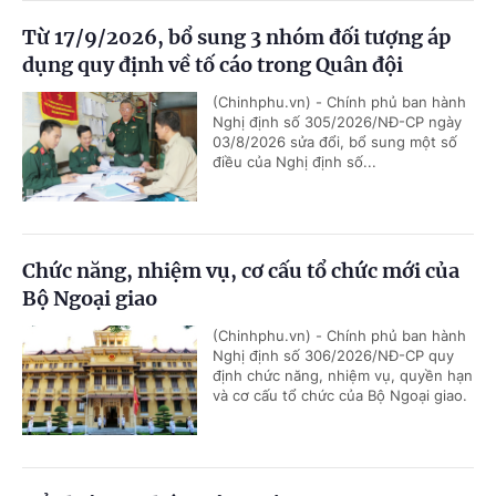
Từ 17/9/2026, bổ sung 3 nhóm đối tượng áp
dụng quy định về tố cáo trong Quân đội
(Chinhphu.vn) - Chính phủ ban hành
Nghị định số 305/2026/NĐ-CP ngày
03/8/2026 sửa đổi, bổ sung một số
điều của Nghị định số...
Chức năng, nhiệm vụ, cơ cấu tổ chức mới của
Bộ Ngoại giao
(Chinhphu.vn) - Chính phủ ban hành
Nghị định số 306/2026/NĐ-CP quy
định chức năng, nhiệm vụ, quyền hạn
và cơ cấu tổ chức của Bộ Ngoại giao.