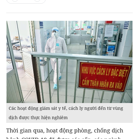
Các hoạt động giám sát y tế, cách ly người đến từ vùng
dịch được thực hiện nghiêm
Thời gian qua, hoạt động phòng, chống dịch