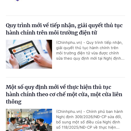
Quy trình mới về tiếp nhận, giải quyết thủ tục
hành chính trên môi trường điện tử
(Chinhphu.vn) - Quy trình tiếp nhận,
giải quyết thủ tục hành chính trên
môi trường điện tử vừa được chỉnh
sửa theo quy định mới tại Nghị định...
Một số quy định mới về thực hiện thủ tục
hành chính theo cơ chế một cửa, một cửa liên
thông
(Chinhphu.vn) - Chính phủ ban hành
Nghị định 309/2026/NĐ-CP sửa đổi,
bổ sung một số điều của Nghị định
số 118/2025/NĐ-CP về thực hiện...