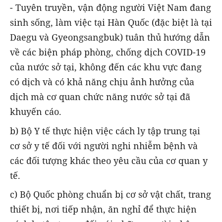
- Tuyên truyền, vận động người Việt Nam đang
sinh sống, làm việc tại Hàn Quốc (đặc biệt là tại
Daegu và Gyeongsangbuk) tuân thủ hướng dẫn
về các biện pháp phòng, chống dịch COVID-19
của nước sở tại, không đến các khu vực đang
có dịch và có khả năng chịu ảnh hưởng của
dịch mà cơ quan chức năng nước sở tại đã
khuyến cáo.
b) Bộ Y tế thực hiện việc cách ly tập trung tại
cơ sở y tế đối với người nghi nhiễm bệnh và
các đối tượng khác theo yêu cầu của cơ quan y
tế.
c) Bộ Quốc phòng chuẩn bị cơ sở vật chất, trang
thiết bị, nơi tiếp nhận, ăn nghỉ để thực hiện