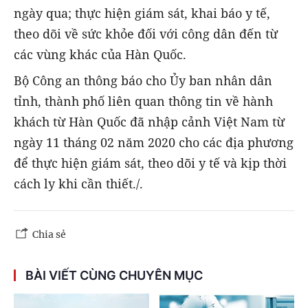
ngày qua; thực hiện giám sát, khai báo y tế,
theo dõi về sức khỏe đối với công dân đến từ
các vùng khác của Hàn Quốc.
Bộ Công an thông báo cho Ủy ban nhân dân
tỉnh, thành phố liên quan thông tin về hành
khách từ Hàn Quốc đã nhập cảnh Việt Nam từ
ngày 11 tháng 02 năm 2020 cho các địa phương
để thực hiện giám sát, theo dõi y tế và kịp thời
cách ly khi cần thiết./.
Chia sẻ
BÀI VIẾT CÙNG CHUYÊN MỤC