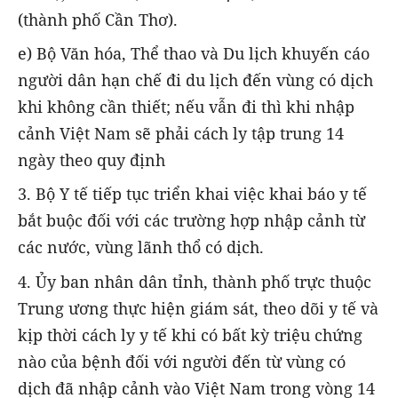
(thành phố Cần Thơ).
e) Bộ Văn hóa, Thể thao và Du lịch khuyến cáo
người dân hạn chế đi du lịch đến vùng có dịch
khi không cần thiết; nếu vẫn đi thì khi nhập
cảnh Việt Nam sẽ phải cách ly tập trung 14
ngày theo quy định
3. Bộ Y tế tiếp tục triển khai việc khai báo y tế
bắt buộc đối với các trường hợp nhập cảnh từ
các nước, vùng lãnh thổ có dịch.
4. Ủy ban nhân dân tỉnh, thành phố trực thuộc
Trung ương thực hiện giám sát, theo dõi y tế và
kịp thời cách ly y tế khi có bất kỳ triệu chứng
nào của bệnh đối với người đến từ vùng có
dịch đã nhập cảnh vào Việt Nam trong vòng 14