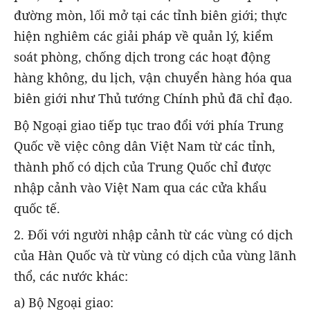
đường mòn, lối mở tại các tỉnh biên giới; thực
hiện nghiêm các giải pháp về quản lý, kiểm
soát phòng, chống dịch trong các hoạt động
hàng không, du lịch, vận chuyển hàng hóa qua
biên giới như Thủ tướng Chính phủ đã chỉ đạo.
Bộ Ngoại giao tiếp tục trao đổi với phía Trung
Quốc về việc công dân Việt Nam từ các tỉnh,
thành phố có dịch của Trung Quốc chỉ được
nhập cảnh vào Việt Nam qua các cửa khẩu
quốc tế.
2. Đối với người nhập cảnh từ các vùng có dịch
của Hàn Quốc và từ vùng có dịch của vùng lãnh
thổ, các nước khác:
a) Bộ Ngoại giao: