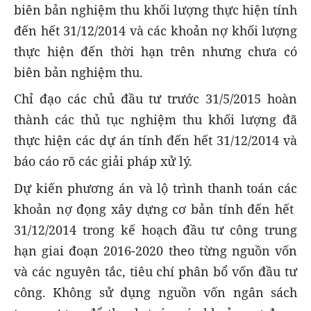
biên bản nghiệm thu khối lượng thực hiện tính
đến hết 31/12/2014 và các khoản nợ khối lượng
thực hiện đến thời hạn trên nhưng chưa có
biên bản nghiệm thu.
Chỉ đạo các chủ đầu tư trước 31/5/2015 hoàn
thành các thủ tục nghiệm thu khối lượng đã
thực hiện các dự án tính đến hết 31/12/2014 và
báo cáo rõ các giải pháp xử lý.
Dự kiến phương án và lộ trình thanh toán các
khoản nợ đọng xây dựng cơ bản tính đến hết
31/12/2014 trong kế hoạch đầu tư công trung
hạn giai đoạn 2016-2020 theo từng nguồn vốn
và các nguyên tắc, tiêu chí phân bổ vốn đầu tư
công. Không sử dụng nguồn vốn ngân sách