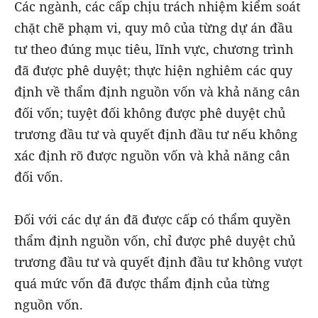
Các ngành, các cấp chịu trách nhiệm kiểm soát
chặt chẽ phạm vi, quy mô của từng dự án đầu
tư theo đúng mục tiêu, lĩnh vực, chương trình
đã được phê duyệt; thực hiện nghiêm các quy
định về thẩm định nguồn vốn và khả năng cân
đối vốn; tuyệt đối không được phê duyệt chủ
trương đầu tư và quyết định đầu tư nếu không
xác định rõ được nguồn vốn và khả năng cân
đối vốn.
Đối với các dự án đã được cấp có thẩm quyền
thẩm định nguồn vốn, chỉ được phê duyệt chủ
trương đầu tư và quyết định đầu tư không vượt
quá mức vốn đã được thẩm định của từng
nguồn vốn.