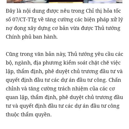
Đây là nội dung được nêu trong Chỉ thị hỏa tốc
số 07/CT-TTg về tăng cường các biện pháp xử lý
nợ đọng xây dựng cơ bản vừa được Thủ tướng
Chính phủ ban hành.
Cũng trong văn bản này, Thủ tướng yêu cầu các
bộ, ngành, địa phương kiểm soát chặt chẽ việc
lập, thẩm định, phê duyệt chủ trương đầu tư và
quyết định đầu tư các dự án đầu tư công. Chấn
chỉnh và tăng cường trách nhiệm của các cơ
quan lập, thẩm định, phê duyệt chủ trương đầu
tư và quyết định đầu tư các dự án đầu tư công
thuộc thẩm quyền.