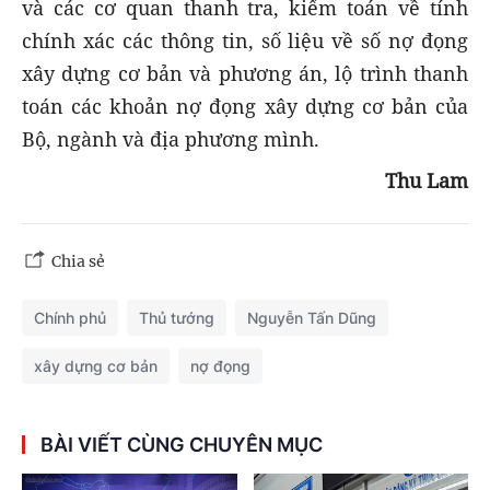
và các cơ quan thanh tra, kiểm toán về tính
chính xác các thông tin, số liệu về số nợ đọng
xây dựng cơ bản và phương án, lộ trình thanh
toán các khoản nợ đọng xây dựng cơ bản của
Bộ, ngành và địa phương mình.
Thu Lam
Chia sẻ
Chính phủ
Thủ tướng
Nguyễn Tấn Dũng
xây dựng cơ bản
nợ đọng
BÀI VIẾT CÙNG CHUYÊN MỤC