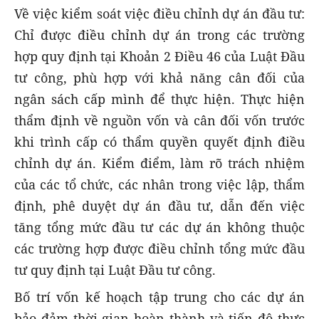
Về việc kiểm soát việc điều chỉnh dự án đầu tư:
Chỉ được điều chỉnh dự án trong các trường
hợp quy định tại Khoản 2 Điều 46 của Luật Đầu
tư công, phù hợp với khả năng cân đối của
ngân sách cấp mình để thực hiện. Thực hiện
thẩm định về nguồn vốn và cân đối vốn trước
khi trình cấp có thẩm quyền quyết định điều
chỉnh dự án. Kiểm điểm, làm rõ trách nhiệm
của các tổ chức, các nhân trong việc lập, thẩm
định, phê duyệt dự án đầu tư, dẫn đến việc
tăng tổng mức đầu tư các dự án không thuộc
các trường hợp được điều chỉnh tổng mức đầu
tư quy định tại Luật Đầu tư công.
Bố trí vốn kế hoạch tập trung cho các dự án
bảo đảm thời gian hoàn thành và tiến độ thực