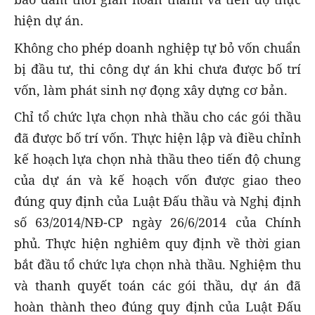
hiện dự án.
Không cho phép doanh nghiệp tự bỏ vốn chuẩn
bị đầu tư, thi công dự án khi chưa được bố trí
vốn, làm phát sinh nợ đọng xây dựng cơ bản.
Chỉ tổ chức lựa chọn nhà thầu cho các gói thầu
đã được bố trí vốn. Thực hiện lập và điều chỉnh
kế hoạch lựa chọn nhà thầu theo tiến độ chung
của dự án và kế hoạch vốn được giao theo
đúng quy định của Luật Đấu thầu và Nghị định
số 63/2014/NĐ-CP ngày 26/6/2014 của Chính
phủ. Thực hiện nghiêm quy định về thời gian
bắt đầu tổ chức lựa chọn nhà thầu. Nghiệm thu
và thanh quyết toán các gói thầu, dự án đã
hoàn thành theo đúng quy định của Luật Đấu