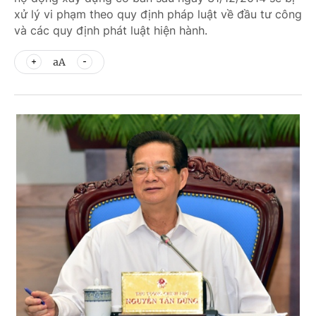
xử lý vi phạm theo quy định pháp luật về đầu tư công
và các quy định phát luật hiện hành.
aA