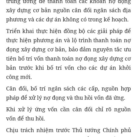
trung ương để thanh toán các khoản nợ đọng
xây dựng cơ bản nguồn cân đối ngân sách địa
phương và các dự án không có trong kế hoạch.
Triển khai thực hiện đồng bộ các giải pháp để
thực hiện phương án và lộ trình thanh toán nợ
đọng xây dựng cơ bản, bảo đảm nguyên tắc ưu
tiên bố trí vốn thanh toán nợ đọng xây dựng cơ
bản trước khi bố trí vốn cho các dự án khởi
công mới.
Cân đối, bố trí ngân sách các cấp, nguồn hợp
pháp để xử lý nợ đọng và thu hồi vốn đã ứng.
Khi xử lý ứng vốn cần cân đối chỉ rõ nguồn
vốn để thu hồi.
Chịu trách nhiệm trước Thủ tướng Chính phủ