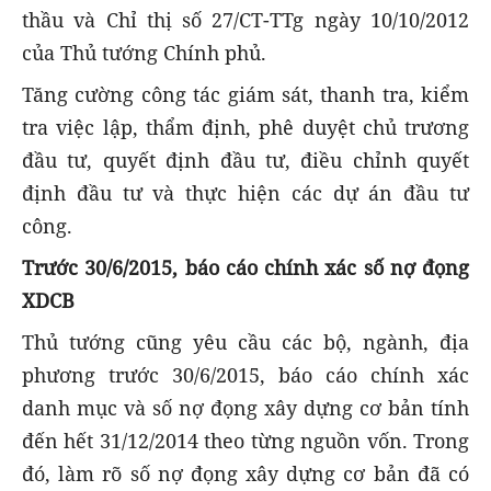
thầu và Chỉ thị số 27/CT-TTg ngày 10/10/2012
của Thủ tướng Chính phủ.
Tăng cường công tác giám sát, thanh tra, kiểm
tra việc lập, thẩm định, phê duyệt chủ trương
đầu tư, quyết định đầu tư, điều chỉnh quyết
định đầu tư và thực hiện các dự án đầu tư
công.
Trước 30/6/2015, báo cáo chính xác số nợ đọng
XDCB
Thủ tướng cũng yêu cầu các bộ, ngành, địa
phương trước 30/6/2015, báo cáo chính xác
danh mục và số nợ đọng xây dựng cơ bản tính
đến hết 31/12/2014 theo từng nguồn vốn. Trong
đó, làm rõ số nợ đọng xây dựng cơ bản đã có