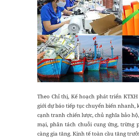
Theo Chỉ thị, Kế hoạch phát triển KTX
giới dự báo tiếp tục chuyển biến nhanh, 
cạnh tranh chiến lược, chủ nghĩa bảo hộ,
mại, phân tách chuỗi cung ứng, trừng 
càng gia tăng. Kinh tế toàn cầu tăng trưở