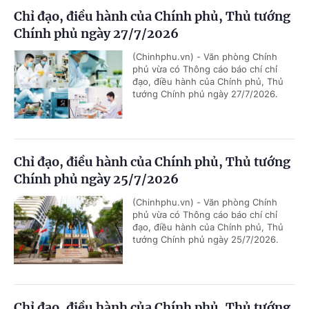
Chỉ đạo, điều hành của Chính phủ, Thủ tướng
Chính phủ ngày 27/7/2026
(Chinhphu.vn) - Văn phòng Chính
phủ vừa có Thông cáo báo chí chỉ
đạo, điều hành của Chính phủ, Thủ
tướng Chính phủ ngày 27/7/2026.
Chỉ đạo, điều hành của Chính phủ, Thủ tướng
Chính phủ ngày 25/7/2026
(Chinhphu.vn) - Văn phòng Chính
phủ vừa có Thông cáo báo chí chỉ
đạo, điều hành của Chính phủ, Thủ
tướng Chính phủ ngày 25/7/2026.
Chỉ đạo, điều hành của Chính phủ, Thủ tướng