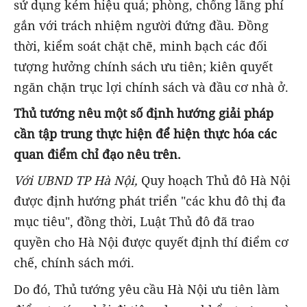
sử dụng kém hiệu quả; phòng, chống lãng phí
gắn với trách nhiệm người đứng đầu. Đồng
thời, kiểm soát chặt chẽ, minh bạch các đối
tượng hưởng chính sách ưu tiên; kiên quyết
ngăn chặn trục lợi chính sách và đầu cơ nhà ở.
Thủ tướng nêu một số định hướng giải pháp
cần tập trung thực hiện để hiện thực hóa các
quan điểm chỉ đạo nêu trên.
Với UBND TP Hà Nội,
Quy hoạch Thủ đô Hà Nội
được định hướng phát triển "các khu đô thị đa
mục tiêu", đồng thời, Luật Thủ đô đã trao
quyền cho Hà Nội được quyết định thí điểm cơ
chế, chính sách mới.
Do đó, Thủ tướng yêu cầu Hà Nội ưu tiên làm