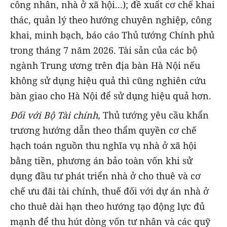
công nhân, nhà ở xã hội...); đề xuất cơ chế khai
thác, quản lý theo hướng chuyên nghiệp, công
khai, minh bạch, báo cáo Thủ tướng Chính phủ
trong tháng 7 năm 2026. Tài sản của các bộ
ngành Trung ương trên địa bàn Hà Nội nếu
không sử dụng hiệu quả thì cũng nghiên cứu
bàn giao cho Hà Nội để sử dụng hiệu quả hơn.
Đối với Bộ Tài chính,
Thủ tướng yêu cầu khẩn
trương hướng dẫn theo thẩm quyền cơ chế
hạch toán nguồn thu nghĩa vụ nhà ở xã hội
bằng tiền, phương án bảo toàn vốn khi sử
dụng đầu tư phát triển nhà ở cho thuê và cơ
chế ưu đãi tài chính, thuế đối với dự án nhà ở
cho thuê dài hạn theo hướng tạo động lực đủ
mạnh để thu hút dòng vốn tư nhân và các quỹ