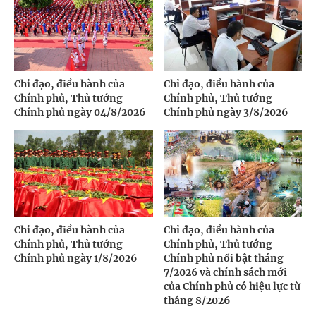
Chỉ đạo, điều hành của
Chỉ đạo, điều hành của
Chính phủ, Thủ tướng
Chính phủ, Thủ tướng
Chính phủ ngày 04/8/2026
Chính phủ ngày 3/8/2026
Chỉ đạo, điều hành của
Chỉ đạo, điều hành của
Chính phủ, Thủ tướng
Chính phủ, Thủ tướng
Chính phủ ngày 1/8/2026
Chính phủ nổi bật tháng
7/2026 và chính sách mới
của Chính phủ có hiệu lực từ
tháng 8/2026