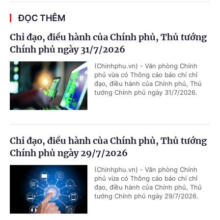
ĐỌC THÊM
Chỉ đạo, điều hành của Chính phủ, Thủ tướng
Chính phủ ngày 31/7/2026
(Chinhphu.vn) - Văn phòng Chính
phủ vừa có Thông cáo báo chí chỉ
đạo, điều hành của Chính phủ, Thủ
tướng Chính phủ ngày 31/7/2026.
Chỉ đạo, điều hành của Chính phủ, Thủ tướng
Chính phủ ngày 29/7/2026
(Chinhphu.vn) - Văn phòng Chính
phủ vừa có Thông cáo báo chí chỉ
đạo, điều hành của Chính phủ, Thủ
tướng Chính phủ ngày 29/7/2026.