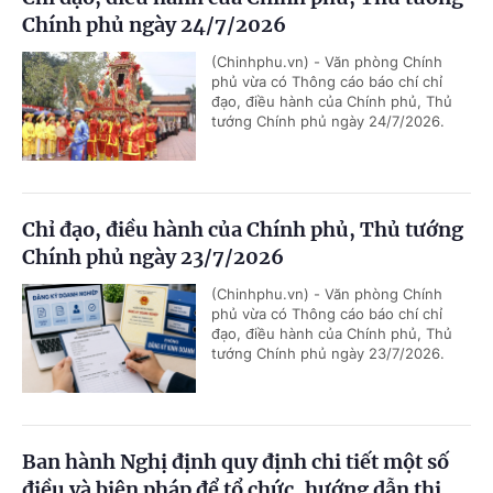
Chính phủ ngày 24/7/2026
(Chinhphu.vn) - Văn phòng Chính
phủ vừa có Thông cáo báo chí chỉ
đạo, điều hành của Chính phủ, Thủ
tướng Chính phủ ngày 24/7/2026.
Chỉ đạo, điều hành của Chính phủ, Thủ tướng
Chính phủ ngày 23/7/2026
(Chinhphu.vn) - Văn phòng Chính
phủ vừa có Thông cáo báo chí chỉ
đạo, điều hành của Chính phủ, Thủ
tướng Chính phủ ngày 23/7/2026.
Ban hành Nghị định quy định chi tiết một số
điều và biện pháp để tổ chức, hướng dẫn thi