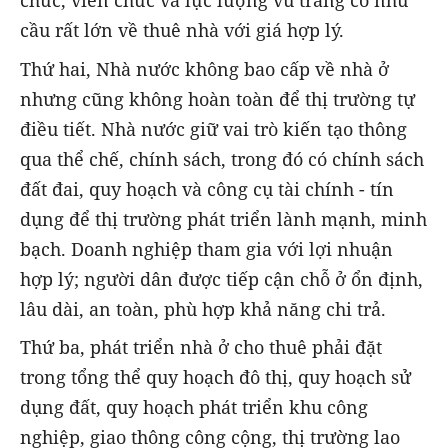
chức, viên chức và lực lượng vũ trang có nhu
cầu rất lớn về thuê nhà với giá hợp lý.
Thứ hai, Nhà nước không bao cấp về nhà ở
nhưng cũng không hoàn toàn để thị trường tự
điều tiết. Nhà nước giữ vai trò kiến tạo thông
qua thể chế, chính sách, trong đó có chính sách
đất đai, quy hoạch và công cụ tài chính - tín
dụng để thị trường phát triển lành mạnh, minh
bạch. Doanh nghiệp tham gia với lợi nhuận
hợp lý; người dân được tiếp cận chỗ ở ổn định,
lâu dài, an toàn, phù hợp khả năng chi trả.
Thứ ba, phát triển nhà ở cho thuê phải đặt
trong tổng thể quy hoạch đô thị, quy hoạch sử
dụng đất, quy hoạch phát triển khu công
nghiệp, giao thông công cộng, thị trường lao