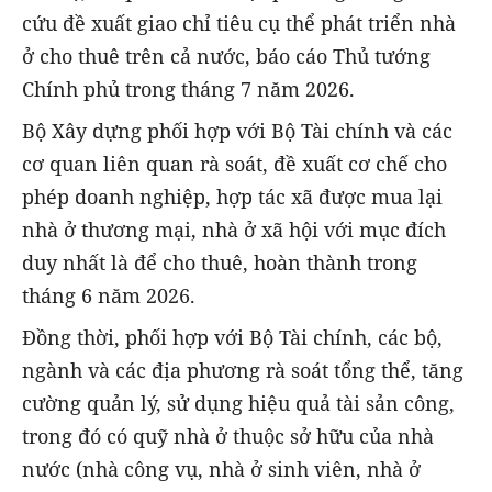
cứu đề xuất giao chỉ tiêu cụ thể phát triển nhà
ở cho thuê trên cả nước, báo cáo Thủ tướng
Chính phủ trong tháng 7 năm 2026.
Bộ Xây dựng phối hợp với Bộ Tài chính và các
cơ quan liên quan rà soát, đề xuất cơ chế cho
phép doanh nghiệp, hợp tác xã được mua lại
nhà ở thương mại, nhà ở xã hội với mục đích
duy nhất là để cho thuê, hoàn thành trong
tháng 6 năm 2026.
Đồng thời, phối hợp với Bộ Tài chính, các bộ,
ngành và các địa phương rà soát tổng thể, tăng
cường quản lý, sử dụng hiệu quả tài sản công,
trong đó có quỹ nhà ở thuộc sở hữu của nhà
nước (nhà công vụ, nhà ở sinh viên, nhà ở