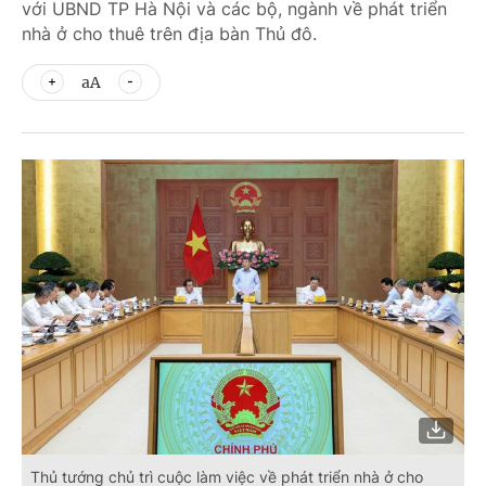
với UBND TP Hà Nội và các bộ, ngành về phát triển
nhà ở cho thuê trên địa bàn Thủ đô.
aA
Thủ tướng chủ trì cuộc làm việc về phát triển nhà ở cho