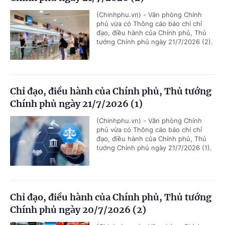
(Chinhphu.vn) - Văn phòng Chính
phủ vừa có Thông cáo báo chí chỉ
đạo, điều hành của Chính phủ, Thủ
tướng Chính phủ ngày 21/7/2026 (2).
Chỉ đạo, điều hành của Chính phủ, Thủ tướng
Chính phủ ngày 21/7/2026 (1)
(Chinhphu.vn) - Văn phòng Chính
phủ vừa có Thông cáo báo chí chỉ
đạo, điều hành của Chính phủ, Thủ
tướng Chính phủ ngày 21/7/2026 (1).
Chỉ đạo, điều hành của Chính phủ, Thủ tướng
Chính phủ ngày 20/7/2026 (2)