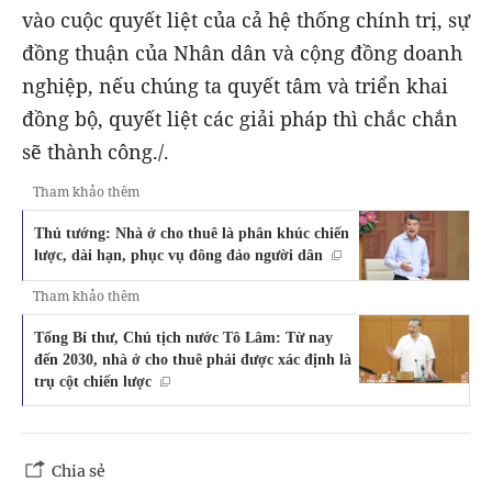
vào cuộc quyết liệt của cả hệ thống chính trị, sự
đồng thuận của Nhân dân và cộng đồng doanh
nghiệp, nếu chúng ta quyết tâm và triển khai
đồng bộ, quyết liệt các giải pháp thì chắc chắn
sẽ thành công./.
Tham khảo thêm
Thủ tướng: Nhà ở cho thuê là phân khúc chiến
lược, dài hạn, phục vụ đông đảo người dân
Tham khảo thêm
Tổng Bí thư, Chủ tịch nước Tô Lâm: Từ nay
đến 2030, nhà ở cho thuê phải được xác định là
trụ cột chiến lược
Chia sẻ