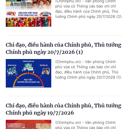
(Chinhphu.vn) - Văn phòng Chính
phủ vừa có Thông cáo báo chí chỉ
đạo, điều hành của Chính phủ, Thủ
tướng Chính phủ ngày 20/7/2026 (2).
Chỉ đạo, điều hành của Chính phủ, Thủ tướng
Chính phủ ngày 20/7/2026 (1)
(Chinhphu.vn) - Văn phòng Chính
phủ vừa có Thông cáo báo chí chỉ
đạo, điều hành của Chính phủ, Thủ
tướng Chính phủ ngày 20/7/2026 (1).
Chỉ đạo, điều hành của Chính phủ, Thủ tướng
Chính phủ ngày 19/7/2026
(Chinhphu.vn) - Văn phòng Chính
phủ vừa có Thông cáo báo chí chỉ