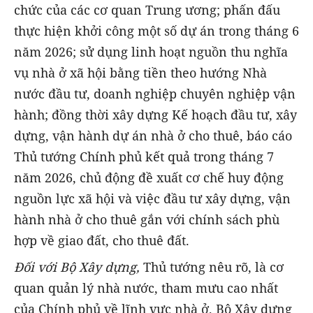
chức của các cơ quan Trung ương; phấn đấu
thực hiện khởi công một số dự án trong tháng 6
năm 2026; sử dụng linh hoạt nguồn thu nghĩa
vụ nhà ở xã hội bằng tiền theo hướng Nhà
nước đầu tư, doanh nghiệp chuyên nghiệp vận
hành; đồng thời xây dựng Kế hoạch đầu tư, xây
dựng, vận hành dự án nhà ở cho thuê, báo cáo
Thủ tướng Chính phủ kết quả trong tháng 7
năm 2026, chủ động đề xuất cơ chế huy động
nguồn lực xã hội và việc đầu tư xây dựng, vận
hành nhà ở cho thuê gắn với chính sách phù
hợp về giao đất, cho thuê đất.
Đối với Bộ Xây dựng,
Thủ tướng nêu rõ, là cơ
quan quản lý nhà nước, tham mưu cao nhất
của Chính phủ về lĩnh vực nhà ở, Bộ Xây dựng