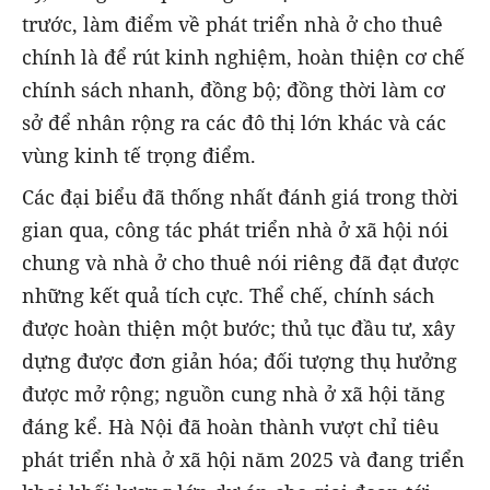
trước, làm điểm về phát triển nhà ở cho thuê
chính là để rút kinh nghiệm, hoàn thiện cơ chế
chính sách nhanh, đồng bộ; đồng thời làm cơ
sở để nhân rộng ra các đô thị lớn khác và các
vùng kinh tế trọng điểm.
Các đại biểu đã thống nhất đánh giá trong thời
gian qua, công tác phát triển nhà ở xã hội nói
chung và nhà ở cho thuê nói riêng đã đạt được
những kết quả tích cực. Thể chế, chính sách
được hoàn thiện một bước; thủ tục đầu tư, xây
dựng được đơn giản hóa; đối tượng thụ hưởng
được mở rộng; nguồn cung nhà ở xã hội tăng
đáng kể. Hà Nội đã hoàn thành vượt chỉ tiêu
phát triển nhà ở xã hội năm 2025 và đang triển