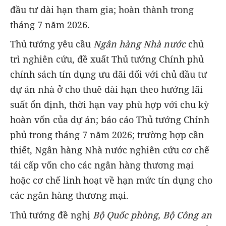
đầu tư dài hạn tham gia; hoàn thành trong
tháng 7 năm 2026.
Thủ tướng yêu cầu
Ngân hàng Nhà nước
chủ
trì nghiên cứu, đề xuất Thủ tướng Chính phủ
chính sách tín dụng ưu đãi đối với chủ đầu tư
dự án nhà ở cho thuê dài hạn theo hướng lãi
suất ổn định, thời hạn vay phù hợp với chu kỳ
hoàn vốn của dự án; báo cáo Thủ tướng Chính
phủ trong tháng 7 năm 2026; trường hợp cần
thiết, Ngân hàng Nhà nước nghiên cứu cơ chế
tái cấp vốn cho các ngân hàng thương mại
hoặc cơ chế linh hoạt về hạn mức tín dụng cho
các ngân hàng thương mại.
Thủ tướng đề nghị
Bộ Quốc phòng, Bộ Công an