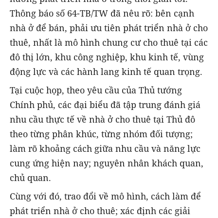
Thông báo số 64-TB/TW đã nêu rõ: bên cạnh
nhà ở để bán, phải ưu tiên phát triển nhà ở cho
thuê, nhất là mô hình chung cư cho thuê tại các
đô thị lớn, khu công nghiệp, khu kinh tế, vùng
động lực và các hành lang kinh tế quan trọng.
Tại cuộc họp, theo yêu cầu của Thủ tướng
Chính phủ, các đại biểu đã tập trung đánh giá
nhu cầu thực tế về nhà ở cho thuê tại Thủ đô
theo từng phân khúc, từng nhóm đối tượng;
làm rõ khoảng cách giữa nhu cầu và năng lực
cung ứng hiện nay; nguyên nhân khách quan,
chủ quan.
Cùng với đó, trao đổi về mô hình, cách làm để
phát triển nhà ở cho thuê; xác định các giải