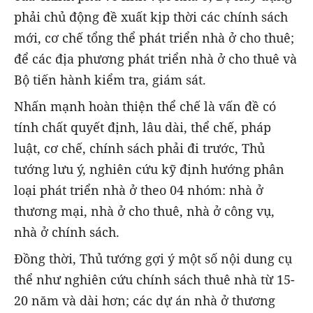
phải chủ động đề xuất kịp thời các chính sách
mới, cơ chế tổng thể phát triển nhà ở cho thuê;
để các địa phương phát triển nhà ở cho thuê và
Bộ tiến hành kiểm tra, giám sát.
Nhấn mạnh hoàn thiện thể chế là vấn đề có
tính chất quyết định, lâu dài, thể chế, pháp
luật, cơ chế, chính sách phải đi trước, Thủ
tướng lưu ý, nghiên cứu kỹ định hướng phân
loại phát triển nhà ở theo 04 nhóm: nhà ở
thương mại, nhà ở cho thuê, nhà ở công vụ,
nhà ở chính sách.
Đồng thời, Thủ tướng gợi ý một số nội dung cụ
thể như nghiên cứu chính sách thuê nhà từ 15-
20 năm và dài hơn; các dự án nhà ở thương