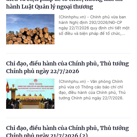
hành Luật Quản lý ngoại thương
(Chinhphu.vn) - Chính phủ vừa ban
hành Nghị định 292/2026/NĐ-CP
ngày 22/7/2026 quy định chi tiết một
số điều và biện pháp để tổ chức,...
Chỉ đạo, điều hành của Chính phủ, Thủ tướng
Chính phủ ngày 22/7/2026
(Chinhphu.vn) - Văn phòng Chính
phủ vừa có Thông cáo báo chí chỉ
đạo, điều hành của Chính phủ, Thủ
tướng Chính phủ ngày 22/7/2026.
Chỉ đạo, điều hành của Chính phủ, Thủ tướng
Chính phủ ngày 21/7/2026 (2)