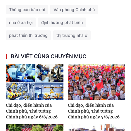
Thông cáo báo chí
Văn phòng Chính phủ
nhà ở xã hội
định hướng phát triển
phát triển thị trường
thị trường nhà ở
BÀI VIẾT CÙNG CHUYÊN MỤC
Chỉ đạo, điều hành của
Chỉ đạo, điều hành của
Chính phủ, Thủ tướng
Chính phủ, Thủ tướng
Chính phủ ngày 6/8/2026
Chính phủ ngày 5/8/2026