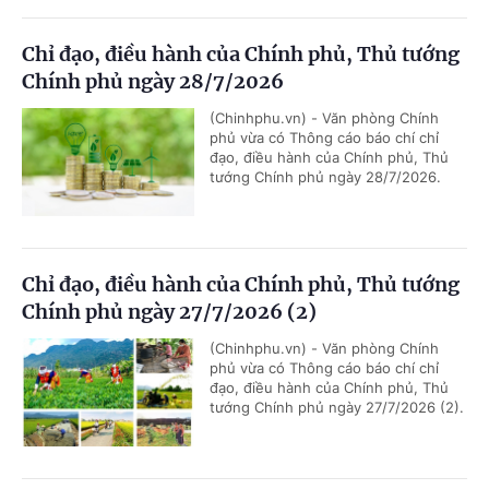
Chỉ đạo, điều hành của Chính phủ, Thủ tướng
Chính phủ ngày 28/7/2026
(Chinhphu.vn) - Văn phòng Chính
phủ vừa có Thông cáo báo chí chỉ
đạo, điều hành của Chính phủ, Thủ
tướng Chính phủ ngày 28/7/2026.
Chỉ đạo, điều hành của Chính phủ, Thủ tướng
Chính phủ ngày 27/7/2026 (2)
(Chinhphu.vn) - Văn phòng Chính
phủ vừa có Thông cáo báo chí chỉ
đạo, điều hành của Chính phủ, Thủ
tướng Chính phủ ngày 27/7/2026 (2).