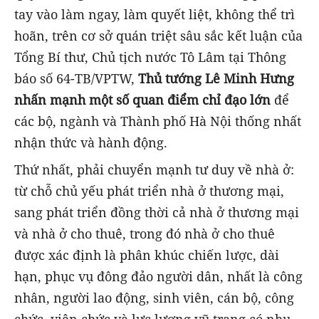
tay vào làm ngay, làm quyết liệt, không thể trì
hoãn, trên cơ sở quán triệt sâu sắc kết luận của
Tổng Bí thư, Chủ tịch nước Tô Lâm tại Thông
báo số 64-TB/VPTW,
Thủ tướng Lê Minh Hưng
nhấn mạnh một số quan điểm chỉ đạo lớn
để
các bộ, ngành và Thành phố Hà Nội thống nhất
nhận thức và hành động.
Thứ nhất, phải chuyển mạnh tư duy về nhà ở:
từ chỗ chủ yếu phát triển nhà ở thương mại,
sang phát triển đồng thời cả nhà ở thương mại
và nhà ở cho thuê, trong đó nhà ở cho thuê
được xác định là phân khúc chiến lược, dài
hạn, phục vụ đông đảo người dân, nhất là công
nhân, người lao động, sinh viên, cán bộ, công