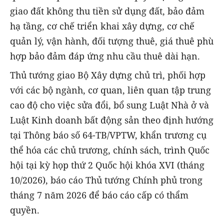
giao đất không thu tiền sử dụng đất, bảo đảm
hạ tầng, cơ chế triển khai xây dựng, cơ chế
quản lý, vận hành, đối tượng thuê, giá thuê phù
hợp bảo đảm đáp ứng nhu cầu thuê dài hạn.
Thủ tướng giao Bộ Xây dựng chủ trì, phối hợp
với các bộ ngành, cơ quan, liên quan tập trung
cao độ cho việc sửa đổi, bổ sung Luật Nhà ở và
Luật Kinh doanh bất động sản theo định hướng
tại Thông báo số 64-TB/VPTW, khẩn trương cụ
thể hóa các chủ trương, chính sách, trình Quốc
hội tại kỳ họp thứ 2 Quốc hội khóa XVI (tháng
10/2026), báo cáo Thủ tướng Chính phủ trong
tháng 7 năm 2026 để báo cáo cấp có thẩm
quyền.