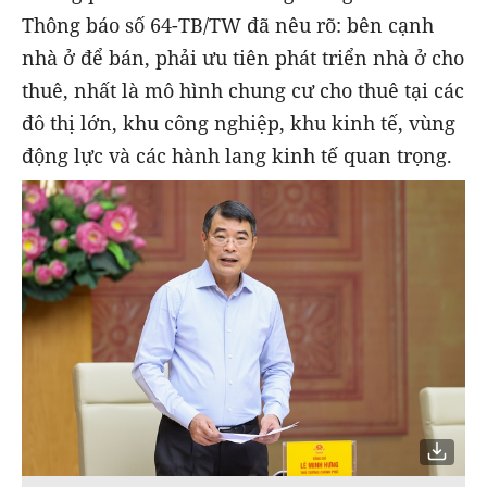
Thông báo số 64-TB/TW đã nêu rõ: bên cạnh
nhà ở để bán, phải ưu tiên phát triển nhà ở cho
thuê, nhất là mô hình chung cư cho thuê tại các
đô thị lớn, khu công nghiệp, khu kinh tế, vùng
động lực và các hành lang kinh tế quan trọng.