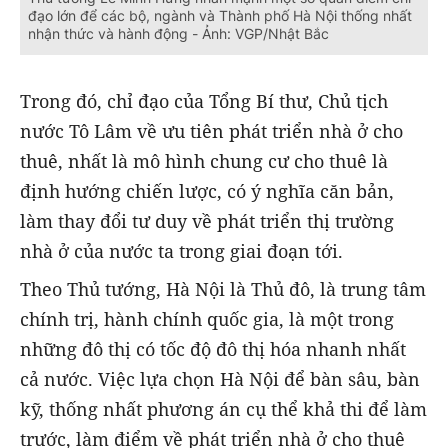
đạo lớn để các bộ, ngành và Thành phố Hà Nội thống nhất
nhận thức và hành động - Ảnh: VGP/Nhật Bắc
Trong đó, chỉ đạo của Tổng Bí thư, Chủ tịch
nước Tô Lâm về ưu tiên phát triển nhà ở cho
thuê, nhất là mô hình chung cư cho thuê là
định hướng chiến lược, có ý nghĩa căn bản,
làm thay đổi tư duy về phát triển thị trường
nhà ở của nước ta trong giai đoạn tới.
Theo Thủ tướng, Hà Nội là Thủ đô, là trung tâm
chính trị, hành chính quốc gia, là một trong
những đô thị có tốc độ đô thị hóa nhanh nhất
cả nước. Việc lựa chọn Hà Nội để bàn sâu, bàn
kỹ, thống nhất phương án cụ thể khả thi để làm
trước, làm điểm về phát triển nhà ở cho thuê