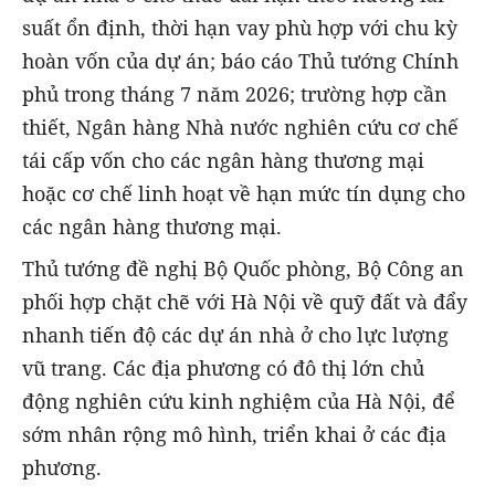
suất ổn định, thời hạn vay phù hợp với chu kỳ
hoàn vốn của dự án; báo cáo Thủ tướng Chính
phủ trong tháng 7 năm 2026; trường hợp cần
thiết, Ngân hàng Nhà nước nghiên cứu cơ chế
tái cấp vốn cho các ngân hàng thương mại
hoặc cơ chế linh hoạt về hạn mức tín dụng cho
các ngân hàng thương mại.
Thủ tướng đề nghị Bộ Quốc phòng, Bộ Công an
phối hợp chặt chẽ với Hà Nội về quỹ đất và đẩy
nhanh tiến độ các dự án nhà ở cho lực lượng
vũ trang. Các địa phương có đô thị lớn chủ
động nghiên cứu kinh nghiệm của Hà Nội, để
sớm nhân rộng mô hình, triển khai ở các địa
phương.