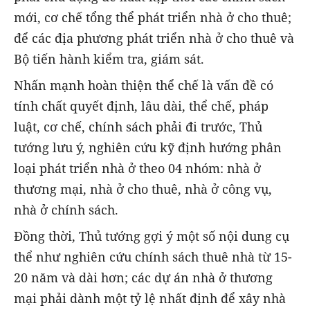
mới, cơ chế tổng thể phát triển nhà ở cho thuê;
để các địa phương phát triển nhà ở cho thuê và
Bộ tiến hành kiểm tra, giám sát.
Nhấn mạnh hoàn thiện thể chế là vấn đề có
tính chất quyết định, lâu dài, thể chế, pháp
luật, cơ chế, chính sách phải đi trước, Thủ
tướng lưu ý, nghiên cứu kỹ định hướng phân
loại phát triển nhà ở theo 04 nhóm: nhà ở
thương mại, nhà ở cho thuê, nhà ở công vụ,
nhà ở chính sách.
Đồng thời, Thủ tướng gợi ý một số nội dung cụ
thể như nghiên cứu chính sách thuê nhà từ 15-
20 năm và dài hơn; các dự án nhà ở thương
mại phải dành một tỷ lệ nhất định để xây nhà