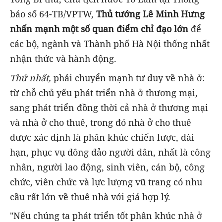
báo số 64-TB/VPTW,
Thủ tướng Lê Minh Hưng
nhấn mạnh một số quan điểm chỉ đạo lớn
để
các bộ, ngành và Thành phố Hà Nội thống nhất
nhận thức và hành động.
Thứ nhất,
phải chuyển mạnh tư duy về nhà ở:
từ chỗ chủ yếu phát triển nhà ở thương mại,
sang phát triển đồng thời cả nhà ở thương mại
và nhà ở cho thuê, trong đó nhà ở cho thuê
được xác định là phân khúc chiến lược, dài
hạn, phục vụ đông đảo người dân, nhất là công
nhân, người lao động, sinh viên, cán bộ, công
chức, viên chức và lực lượng vũ trang có nhu
cầu rất lớn về thuê nhà với giá hợp lý.
"Nếu chúng ta phát triển tốt phân khúc nhà ở