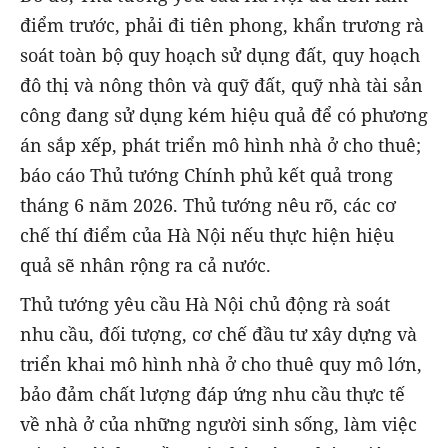
điểm trước, phải đi tiên phong, khẩn trương rà
soát toàn bộ quy hoạch sử dụng đất, quy hoạch
đô thị và nông thôn và quỹ đất, quỹ nhà tài sản
công đang sử dụng kém hiệu quả để có phương
án sắp xếp, phát triển mô hình nhà ở cho thuê;
báo cáo Thủ tướng Chính phủ kết quả trong
tháng 6 năm 2026. Thủ tướng nêu rõ, các cơ
chế thí điểm của Hà Nội nếu thực hiện hiệu
quả sẽ nhân rộng ra cả nước.
Thủ tướng yêu cầu Hà Nội chủ động rà soát
nhu cầu, đối tượng, cơ chế đầu tư xây dựng và
triển khai mô hình nhà ở cho thuê quy mô lớn,
bảo đảm chất lượng đáp ứng nhu cầu thực tế
về nhà ở của những người sinh sống, làm việc