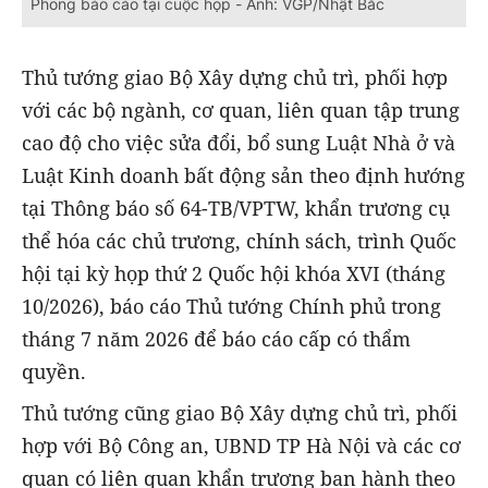
Phong báo cáo tại cuộc họp - Ảnh: VGP/Nhật Bắc
Thủ tướng giao Bộ Xây dựng chủ trì, phối hợp
với các bộ ngành, cơ quan, liên quan tập trung
cao độ cho việc sửa đổi, bổ sung Luật Nhà ở và
Luật Kinh doanh bất động sản theo định hướng
tại Thông báo số 64-TB/VPTW, khẩn trương cụ
thể hóa các chủ trương, chính sách, trình Quốc
hội tại kỳ họp thứ 2 Quốc hội khóa XVI (tháng
10/2026), báo cáo Thủ tướng Chính phủ trong
tháng 7 năm 2026 để báo cáo cấp có thẩm
quyền.
Thủ tướng cũng giao Bộ Xây dựng chủ trì, phối
hợp với Bộ Công an, UBND TP Hà Nội và các cơ
quan có liên quan khẩn trương ban hành theo