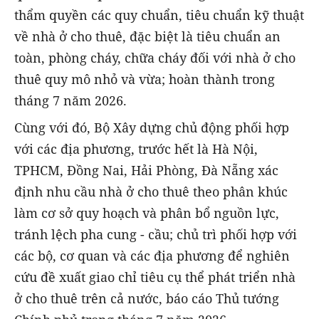
thẩm quyền các quy chuẩn, tiêu chuẩn kỹ thuật
về nhà ở cho thuê, đặc biệt là tiêu chuẩn an
toàn, phòng cháy, chữa cháy đối với nhà ở cho
thuê quy mô nhỏ và vừa; hoàn thành trong
tháng 7 năm 2026.
Cùng với đó, Bộ Xây dựng chủ động phối hợp
với các địa phương, trước hết là Hà Nội,
TPHCM, Đồng Nai, Hải Phòng, Đà Nẵng xác
định nhu cầu nhà ở cho thuê theo phân khúc
làm cơ sở quy hoạch và phân bổ nguồn lực,
tránh lệch pha cung - cầu; chủ trì phối hợp với
các bộ, cơ quan và các địa phương để nghiên
cứu đề xuất giao chỉ tiêu cụ thể phát triển nhà
ở cho thuê trên cả nước, báo cáo Thủ tướng