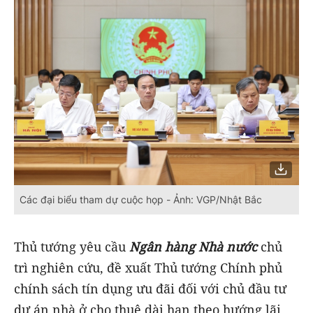
Các đại biểu tham dự cuộc họp - Ảnh: VGP/Nhật Bắc
Thủ tướng yêu cầu
Ngân hàng Nhà nước
chủ
trì nghiên cứu, đề xuất Thủ tướng Chính phủ
chính sách tín dụng ưu đãi đối với chủ đầu tư
dự án nhà ở cho thuê dài hạn theo hướng lãi