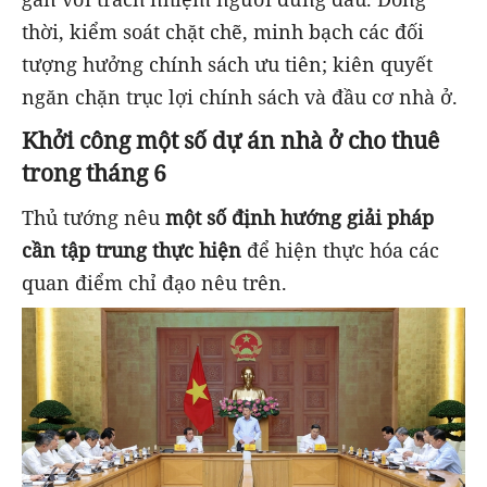
thời, kiểm soát chặt chẽ, minh bạch các đối
tượng hưởng chính sách ưu tiên; kiên quyết
ngăn chặn trục lợi chính sách và đầu cơ nhà ở.
Khởi công một số dự án nhà ở cho thuê
trong tháng 6
Thủ tướng nêu
một số định hướng giải pháp
cần tập trung thực hiện
để hiện thực hóa các
quan điểm chỉ đạo nêu trên.