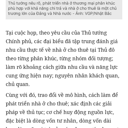
Thủ tướng nêu rõ, phát triển nhà ở thương mại phân khúc
phù hợp với khả năng chi trả và nhà ở cho thuê là một chủ
trương lớn của Đảng và Nhà nước - Ảnh: VGP/Nhật Bắc
Tại cuộc họp, theo yêu cầu của Thủ tướng
Chính phủ, các đại biểu đã tập trung đánh giá
nhu cầu thực tế về nhà ở cho thuê tại Thủ đô
theo từng phân khúc, từng nhóm đối tượng;
làm rõ khoảng cách giữa nhu cầu và năng lực
cung ứng hiện nay; nguyên nhân khách quan,
chủ quan.
Cùng với đó, trao đổi về mô hình, cách làm để
phát triển nhà ở cho thuê; xác định các giải
pháp về thủ tục; cơ chế huy động nguồn lực,
đặc biệt là dòng vốn tư nhân, dòng vốn dài