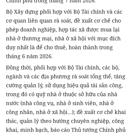
Chính phủ trong tháng 7 năm 2026.
Bộ Xây dựng phối hợp với Bộ Tài chính và các
cơ quan liên quan rà soát, đề xuất cơ chế cho
phép doanh nghiệp, hợp tác xã được mua lại
nhà ở thương mại, nhà ở xã hội với mục đích
duy nhất là để cho thuê, hoàn thành trong
tháng 6 năm 2026.
Đồng thời, phối hợp với Bộ Tài chính, các bộ,
ngành và các địa phương rà soát tổng thể, tăng
cường quản lý, sử dụng hiệu quả tài sản công,
trong đó có quỹ nhà ở thuộc sở hữu của nhà
nước (nhà công vụ, nhà ở sinh viên, nhà ở
công nhân, nhà ở xã hội...); đề xuất cơ chế khai
thác, quản lý theo hướng chuyên nghiệp, công
khai, minh bạch, báo cáo Thủ tướng Chính phủ