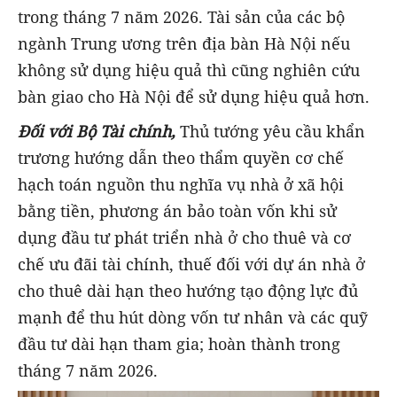
trong tháng 7 năm 2026. Tài sản của các bộ
ngành Trung ương trên địa bàn Hà Nội nếu
không sử dụng hiệu quả thì cũng nghiên cứu
bàn giao cho Hà Nội để sử dụng hiệu quả hơn.
Đối với Bộ Tài chính,
Thủ tướng yêu cầu khẩn
trương hướng dẫn theo thẩm quyền cơ chế
hạch toán nguồn thu nghĩa vụ nhà ở xã hội
bằng tiền, phương án bảo toàn vốn khi sử
dụng đầu tư phát triển nhà ở cho thuê và cơ
chế ưu đãi tài chính, thuế đối với dự án nhà ở
cho thuê dài hạn theo hướng tạo động lực đủ
mạnh để thu hút dòng vốn tư nhân và các quỹ
đầu tư dài hạn tham gia; hoàn thành trong
tháng 7 năm 2026.