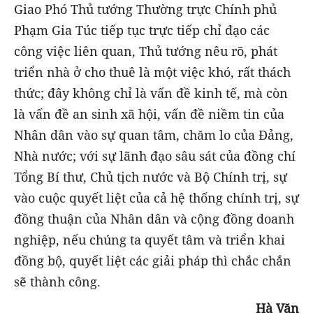
Giao Phó Thủ tướng Thường trực Chính phủ
Phạm Gia Túc tiếp tục trực tiếp chỉ đạo các
công việc liên quan, Thủ tướng nêu rõ, phát
triển nhà ở cho thuê là một việc khó, rất thách
thức; đây không chỉ là vấn đề kinh tế, mà còn
là vấn đề an sinh xã hội, vấn đề niềm tin của
Nhân dân vào sự quan tâm, chăm lo của Đảng,
Nhà nước; với sự lãnh đạo sâu sát của đồng chí
Tổng Bí thư, Chủ tịch nước và Bộ Chính trị, sự
vào cuộc quyết liệt của cả hệ thống chính trị, sự
đồng thuận của Nhân dân và cộng đồng doanh
nghiệp, nếu chúng ta quyết tâm và triển khai
đồng bộ, quyết liệt các giải pháp thì chắc chắn
sẽ thành công.
Hà Văn