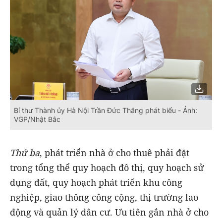
Bí thư Thành ủy Hà Nội Trần Đức Thắng phát biểu - Ảnh:
VGP/Nhật Bắc
Thứ ba
, phát triển nhà ở cho thuê phải đặt
trong tổng thể quy hoạch đô thị, quy hoạch sử
dụng đất, quy hoạch phát triển khu công
nghiệp, giao thông công cộng, thị trường lao
động và quản lý dân cư. Ưu tiên gắn nhà ở cho