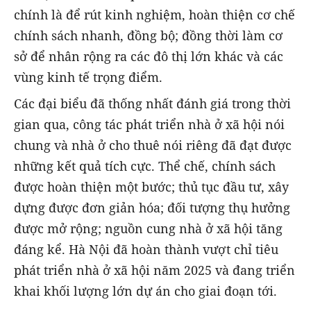
chính là để rút kinh nghiệm, hoàn thiện cơ chế
chính sách nhanh, đồng bộ; đồng thời làm cơ
sở để nhân rộng ra các đô thị lớn khác và các
vùng kinh tế trọng điểm.
Các đại biểu đã thống nhất đánh giá trong thời
gian qua, công tác phát triển nhà ở xã hội nói
chung và nhà ở cho thuê nói riêng đã đạt được
những kết quả tích cực. Thể chế, chính sách
được hoàn thiện một bước; thủ tục đầu tư, xây
dựng được đơn giản hóa; đối tượng thụ hưởng
được mở rộng; nguồn cung nhà ở xã hội tăng
đáng kể. Hà Nội đã hoàn thành vượt chỉ tiêu
phát triển nhà ở xã hội năm 2025 và đang triển
khai khối lượng lớn dự án cho giai đoạn tới.