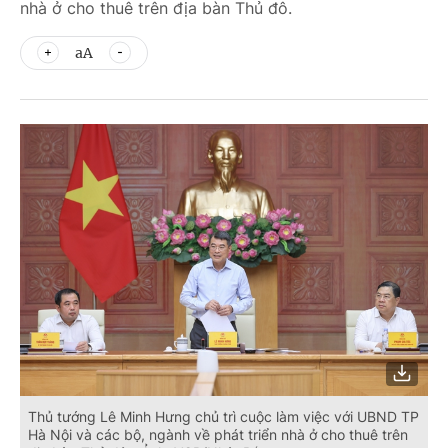
nhà ở cho thuê trên địa bàn Thủ đô.
aA
Thủ tướng Lê Minh Hưng chủ trì cuộc làm việc với UBND TP
Hà Nội và các bộ, ngành về phát triển nhà ở cho thuê trên