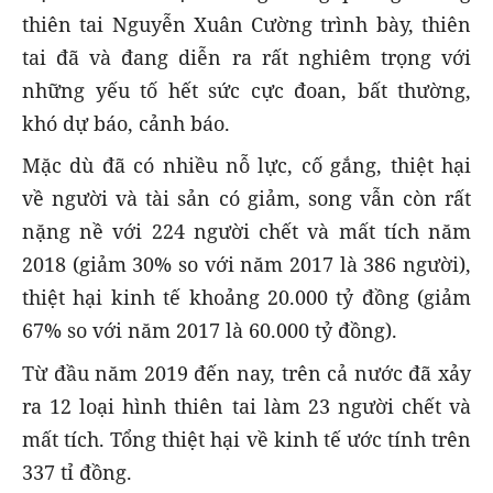
thiên tai Nguyễn Xuân Cường trình bày, thiên
tai đã và đang diễn ra rất nghiêm trọng với
những yếu tố hết sức cực đoan, bất thường,
khó dự báo, cảnh báo.
Mặc dù đã có nhiều nỗ lực, cố gắng, thiệt hại
về người và tài sản có giảm, song vẫn còn rất
nặng nề với 224 người chết và mất tích năm
2018 (giảm 30% so với năm 2017 là 386 người),
thiệt hại kinh tế khoảng 20.000 tỷ đồng (giảm
67% so với năm 2017 là 60.000 tỷ đồng).
Từ đầu năm 2019 đến nay, trên cả nước đã xảy
ra 12 loại hình thiên tai làm 23 người chết và
mất tích. Tổng thiệt hại về kinh tế ước tính trên
337 tỉ đồng.