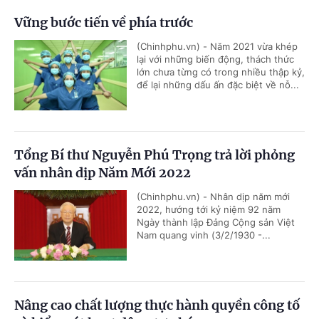
Vững bước tiến về phía trước
(Chinhphu.vn) - Năm 2021 vừa khép
lại với những biến động, thách thức
lớn chưa từng có trong nhiều thập kỷ,
để lại những dấu ấn đặc biệt về nỗ...
Tổng Bí thư Nguyễn Phú Trọng trả lời phỏng
vấn nhân dịp Năm Mới 2022
(Chinhphu.vn) - Nhân dịp năm mới
2022, hướng tới kỷ niệm 92 năm
Ngày thành lập Đảng Cộng sản Việt
Nam quang vinh (3/2/1930 -...
Nâng cao chất lượng thực hành quyền công tố