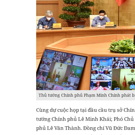
Thủ tướng Chính phủ Phạm Minh Chính phát bi
Cùng dự cuộc họp tại đầu cầu trụ sở Chí
tướng Chính phủ Lê Minh Khái; Phó Chủ 
phủ Lê Văn Thành. Đồng chí Vũ Đức Đam