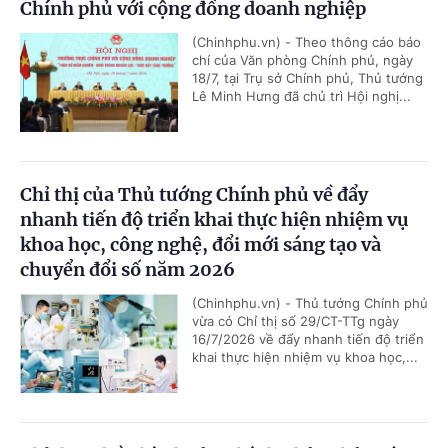
Chính phủ với cộng đồng doanh nghiệp
(Chinhphu.vn) - Theo thông cáo báo
chí của Văn phòng Chính phủ, ngày
18/7, tại Trụ sở Chính phủ, Thủ tướng
Lê Minh Hưng đã chủ trì Hội nghị...
Chỉ thị của Thủ tướng Chính phủ về đẩy
nhanh tiến độ triển khai thực hiện nhiệm vụ
khoa học, công nghệ, đổi mới sáng tạo và
chuyển đổi số năm 2026
(Chinhphu.vn) - Thủ tướng Chính phủ
vừa có Chỉ thị số 29/CT-TTg ngày
16/7/2026 về đẩy nhanh tiến độ triển
khai thực hiện nhiệm vụ khoa học,...