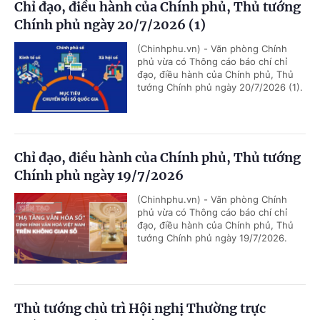
Chỉ đạo, điều hành của Chính phủ, Thủ tướng
Chính phủ ngày 20/7/2026 (1)
(Chinhphu.vn) - Văn phòng Chính
phủ vừa có Thông cáo báo chí chỉ
đạo, điều hành của Chính phủ, Thủ
tướng Chính phủ ngày 20/7/2026 (1).
Chỉ đạo, điều hành của Chính phủ, Thủ tướng
Chính phủ ngày 19/7/2026
(Chinhphu.vn) - Văn phòng Chính
phủ vừa có Thông cáo báo chí chỉ
đạo, điều hành của Chính phủ, Thủ
tướng Chính phủ ngày 19/7/2026.
Thủ tướng chủ trì Hội nghị Thường trực