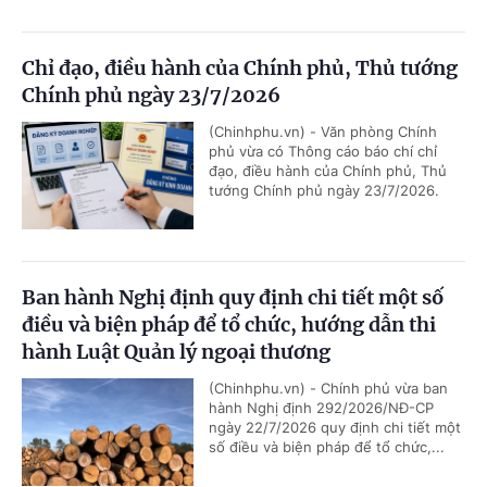
Chỉ đạo, điều hành của Chính phủ, Thủ tướng
Chính phủ ngày 23/7/2026
(Chinhphu.vn) - Văn phòng Chính
phủ vừa có Thông cáo báo chí chỉ
đạo, điều hành của Chính phủ, Thủ
tướng Chính phủ ngày 23/7/2026.
Ban hành Nghị định quy định chi tiết một số
điều và biện pháp để tổ chức, hướng dẫn thi
hành Luật Quản lý ngoại thương
(Chinhphu.vn) - Chính phủ vừa ban
hành Nghị định 292/2026/NĐ-CP
ngày 22/7/2026 quy định chi tiết một
số điều và biện pháp để tổ chức,...