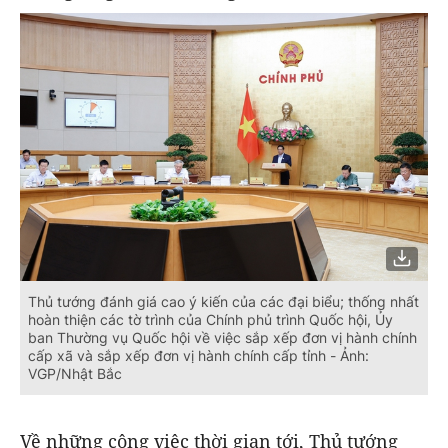
Thủ tướng đánh giá cao ý kiến của các đại biểu; thống nhất
hoàn thiện các tờ trình của Chính phủ trình Quốc hội, Ủy
ban Thường vụ Quốc hội về việc sắp xếp đơn vị hành chính
cấp xã và sắp xếp đơn vị hành chính cấp tỉnh - Ảnh:
VGP/Nhật Bắc
Về những công việc thời gian tới, Thủ tướng