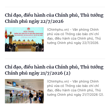
Chỉ đạo, điều hành của Chính phủ, Thủ tướng
Chính phủ ngày 22/7/2026
(Chinhphu.vn) - Văn phòng Chính
phủ vừa có Thông cáo báo chí chỉ
đạo, điều hành của Chính phủ, Thủ
tướng Chính phủ ngày 22/7/2026.
Chỉ đạo, điều hành của Chính phủ, Thủ tướng
Chính phủ ngày 21/7/2026 (2)
(Chinhphu.vn) - Văn phòng Chính
phủ vừa có Thông cáo báo chí chỉ
đạo, điều hành của Chính phủ, Thủ
tướng Chính phủ ngày 21/7/2026 (2).