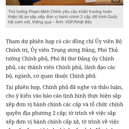
Thủ tướng Phạm Minh Chính yêu cầu khẩn trương hoàn
thiện hồ sơ sắp xếp đơn vị hành chính 2 cấp để trình Quốc
hội xem xét, thông qua - Ảnh: VGP/Nhật Bắc
Tham dự phiên họp có các đồng chí Ủy viên Bộ
Chính trị, Ủy viên Trung ương Đảng, Phó Thủ
tướng Chính phủ, Phó Bí thư Đảng ủy Chính
phủ, các thành viên Chính phủ, lãnh đạo các
bộ, ngành, cơ quan thuộc Chính phủ.
Tại phiên họp, Chính phủ đã nghe và thảo luận,
cho ý kiến vào báo cáo tình hình thực hiện sắp
xếp đơn vị hành chính các cấp và tổ chức chính
quyền địa phương 2 cấp; tờ trình về việc sắp
xếp đơn vị hành chính cấp xã, tờ trình về việc