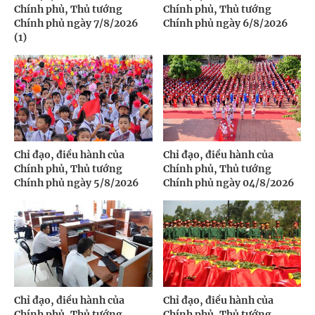
Chính phủ, Thủ tướng
Chính phủ, Thủ tướng
Chính phủ ngày 7/8/2026
Chính phủ ngày 6/8/2026
(1)
Chỉ đạo, điều hành của
Chỉ đạo, điều hành của
Chính phủ, Thủ tướng
Chính phủ, Thủ tướng
Chính phủ ngày 5/8/2026
Chính phủ ngày 04/8/2026
Chỉ đạo, điều hành của
Chỉ đạo, điều hành của
Chính phủ, Thủ tướng
Chính phủ, Thủ tướng