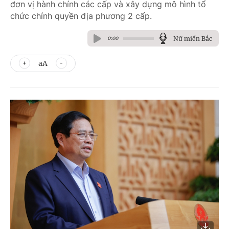
đơn vị hành chính các cấp và xây dựng mô hình tổ
chức chính quyền địa phương 2 cấp.
Nữ miền Bắc
0:00
aA