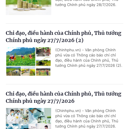
tướng Chính phủ ngày 28/7/2026.
Chỉ đạo, điều hành của Chính phủ, Thủ tướng
Chính phủ ngày 27/7/2026 (2)
(Chinhphu.vn) - Văn phòng Chính
phủ vừa có Thông cáo báo chí chỉ
đạo, điều hành của Chính phủ, Thủ
tướng Chính phủ ngày 27/7/2026 (2).
Chỉ đạo, điều hành của Chính phủ, Thủ tướng
Chính phủ ngày 27/7/2026
(Chinhphu.vn) - Văn phòng Chính
phủ vừa có Thông cáo báo chí chỉ
đạo, điều hành của Chính phủ, Thủ
tướng Chính phủ ngày 27/7/2026.