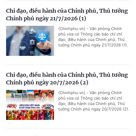
Chỉ đạo, điều hành của Chính phủ, Thủ tướng
Chính phủ ngày 21/7/2026 (1)
(Chinhphu.vn) - Văn phòng Chính
phủ vừa có Thông cáo báo chí chỉ
đạo, điều hành của Chính phủ, Thủ
tướng Chính phủ ngày 21/7/2026 (1).
Chỉ đạo, điều hành của Chính phủ, Thủ tướng
Chính phủ ngày 20/7/2026 (2)
(Chinhphu.vn) - Văn phòng Chính
phủ vừa có Thông cáo báo chí chỉ
đạo, điều hành của Chính phủ, Thủ
tướng Chính phủ ngày 20/7/2026 (2).