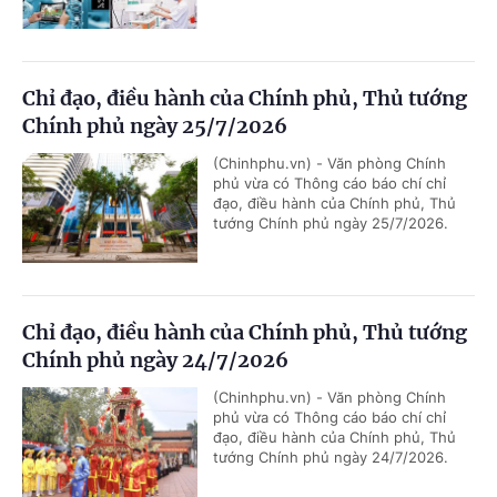
Chỉ đạo, điều hành của Chính phủ, Thủ tướng
Chính phủ ngày 25/7/2026
(Chinhphu.vn) - Văn phòng Chính
phủ vừa có Thông cáo báo chí chỉ
đạo, điều hành của Chính phủ, Thủ
tướng Chính phủ ngày 25/7/2026.
Chỉ đạo, điều hành của Chính phủ, Thủ tướng
Chính phủ ngày 24/7/2026
(Chinhphu.vn) - Văn phòng Chính
phủ vừa có Thông cáo báo chí chỉ
đạo, điều hành của Chính phủ, Thủ
tướng Chính phủ ngày 24/7/2026.