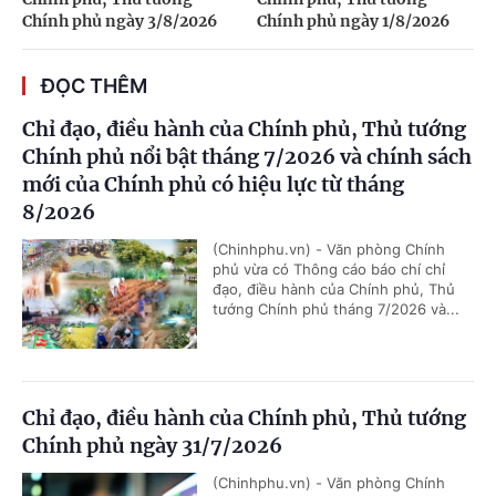
Chính phủ ngày 3/8/2026
Chính phủ ngày 1/8/2026
ĐỌC THÊM
Chỉ đạo, điều hành của Chính phủ, Thủ tướng
Chính phủ nổi bật tháng 7/2026 và chính sách
mới của Chính phủ có hiệu lực từ tháng
8/2026
(Chinhphu.vn) - Văn phòng Chính
phủ vừa có Thông cáo báo chí chỉ
đạo, điều hành của Chính phủ, Thủ
tướng Chính phủ tháng 7/2026 và...
Chỉ đạo, điều hành của Chính phủ, Thủ tướng
Chính phủ ngày 31/7/2026
(Chinhphu.vn) - Văn phòng Chính