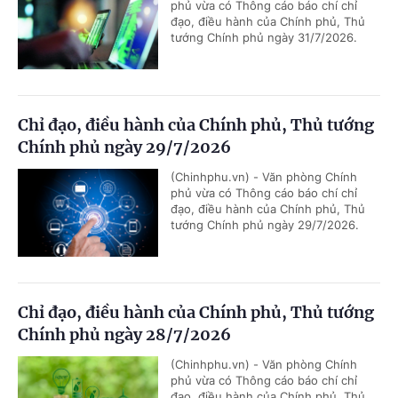
phủ vừa có Thông cáo báo chí chỉ
đạo, điều hành của Chính phủ, Thủ
tướng Chính phủ ngày 31/7/2026.
Chỉ đạo, điều hành của Chính phủ, Thủ tướng
Chính phủ ngày 29/7/2026
(Chinhphu.vn) - Văn phòng Chính
phủ vừa có Thông cáo báo chí chỉ
đạo, điều hành của Chính phủ, Thủ
tướng Chính phủ ngày 29/7/2026.
Chỉ đạo, điều hành của Chính phủ, Thủ tướng
Chính phủ ngày 28/7/2026
(Chinhphu.vn) - Văn phòng Chính
phủ vừa có Thông cáo báo chí chỉ
đạo, điều hành của Chính phủ, Thủ