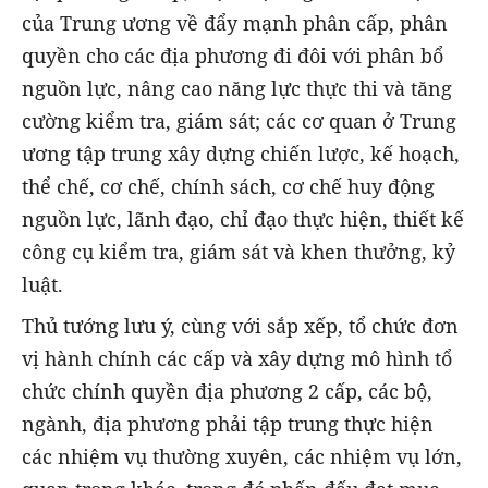
của Trung ương về đẩy mạnh phân cấp, phân
quyền cho các địa phương đi đôi với phân bổ
nguồn lực, nâng cao năng lực thực thi và tăng
cường kiểm tra, giám sát; các cơ quan ở Trung
ương tập trung xây dựng chiến lược, kế hoạch,
thể chế, cơ chế, chính sách, cơ chế huy động
nguồn lực, lãnh đạo, chỉ đạo thực hiện, thiết kế
công cụ kiểm tra, giám sát và khen thưởng, kỷ
luật.
Thủ tướng lưu ý, cùng với sắp xếp, tổ chức đơn
vị hành chính các cấp và xây dựng mô hình tổ
chức chính quyền địa phương 2 cấp, các bộ,
ngành, địa phương phải tập trung thực hiện
các nhiệm vụ thường xuyên, các nhiệm vụ lớn,