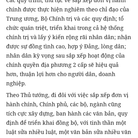
chính được thực hiện nghiêm theo chỉ đạo của
Trung ương, Bộ Chính trị và các quy định; tổ
chức quán triệt, triển khai trong cả hệ thống
chính trị và lấy ý kiến rộng rãi nhân dân; nhận
được sự đồng tình cao, hợp ý Đảng, lòng dân;
nhân dân kỳ vọng sau sắp xếp hoạt động của
chính quyền địa phương 2 cấp sẽ hiệu quả
hơn, thuận lợi hơn cho người dân, doanh
nghiệp.
Theo Thủ tướng, đi đôi với việc sắp xếp đơn vị
hành chính, Chính phủ, các bộ, ngành cũng
tích cực xây dựng, ban hành các văn bản, quy
định để triển khai đồng bộ, với tinh thần một
luật sửa nhiều luật, một văn bản sửa nhiều văn