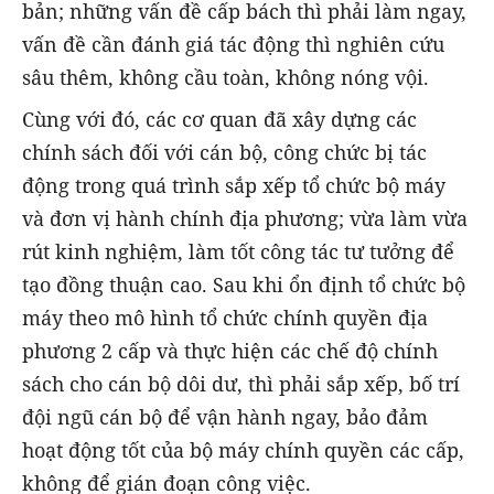
bản; những vấn đề cấp bách thì phải làm ngay,
vấn đề cần đánh giá tác động thì nghiên cứu
sâu thêm, không cầu toàn, không nóng vội.
Cùng với đó, các cơ quan đã xây dựng các
chính sách đối với cán bộ, công chức bị tác
động trong quá trình sắp xếp tổ chức bộ máy
và đơn vị hành chính địa phương; vừa làm vừa
rút kinh nghiệm, làm tốt công tác tư tưởng để
tạo đồng thuận cao. Sau khi ổn định tổ chức bộ
máy theo mô hình tổ chức chính quyền địa
phương 2 cấp và thực hiện các chế độ chính
sách cho cán bộ dôi dư, thì phải sắp xếp, bố trí
đội ngũ cán bộ để vận hành ngay, bảo đảm
hoạt động tốt của bộ máy chính quyền các cấp,
không để gián đoạn công việc.