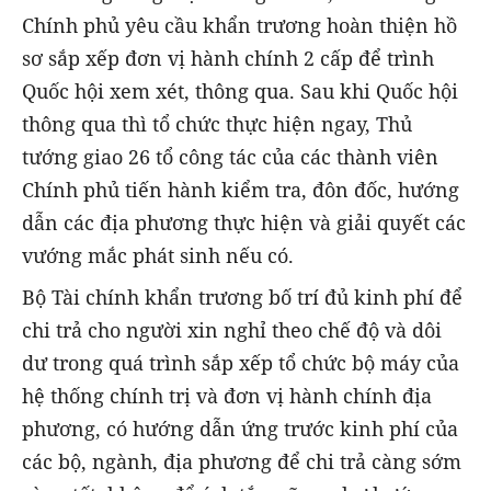
Chính phủ yêu cầu khẩn trương hoàn thiện hồ
sơ sắp xếp đơn vị hành chính 2 cấp để trình
Quốc hội xem xét, thông qua. Sau khi Quốc hội
thông qua thì tổ chức thực hiện ngay, Thủ
tướng giao 26 tổ công tác của các thành viên
Chính phủ tiến hành kiểm tra, đôn đốc, hướng
dẫn các địa phương thực hiện và giải quyết các
vướng mắc phát sinh nếu có.
Bộ Tài chính khẩn trương bố trí đủ kinh phí để
chi trả cho người xin nghỉ theo chế độ và dôi
dư trong quá trình sắp xếp tổ chức bộ máy của
hệ thống chính trị và đơn vị hành chính địa
phương, có hướng dẫn ứng trước kinh phí của
các bộ, ngành, địa phương để chi trả càng sớm