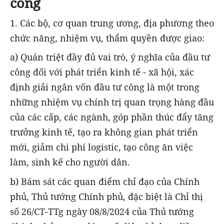
công
1. Các bộ, cơ quan trung ương, địa phương theo
chức năng, nhiệm vụ, thẩm quyền được giao:
a) Quán triệt đầy đủ vai trò, ý nghĩa của đầu tư
công đối với phát triển kinh tế - xã hội, xác
định giải ngân vốn đầu tư công là một trong
những nhiệm vụ chính trị quan trọng hàng đầu
của các cấp, các ngành, góp phần thúc đẩy tăng
trưởng kinh tế, tạo ra không gian phát triển
mới, giảm chi phí logistic, tạo công ăn việc
làm, sinh kế cho người dân.
b) Bám sát các quan điểm chỉ đạo của Chính
phủ, Thủ tướng Chính phủ, đặc biệt là Chỉ thị
số 26/CT-TTg ngày 08/8/2024 của Thủ tướng