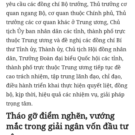
yêu cầu các đồng chí Bộ trưởng, Thủ trưởng cơ
quan ngang Bộ, cơ quan thuộc Chính phủ, Thủ
trưởng các cơ quan khác ở Trung ương, Chủ
tịch Ủy ban nhân dân các tỉnh, thành phố trực
thuộc Trung ương và đề nghị các đồng chí Bí
thư Tỉnh ủy, Thành ủy, Chủ tịch Hội đồng nhân
dân, Trưởng Đoàn đại biểu Quốc hội các tỉnh,
thành phố trực thuộc Trung ương tiếp tục đề
cao trách nhiệm, tập trung lãnh đạo, chỉ đạo,
điều hành triển khai thực hiện quyết liệt, đồng
bộ, kịp thời, hiệu quả các nhiệm vụ, giải pháp
trọng tâm.
Tháo gỡ điểm nghẽn, vướng
mắc trong giải ngân vốn đầu tư