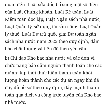
quan đến: Luật sửa đổi, bổ sung một số điều
của Luật Chứng khoán, Luật Kế toán, Luật
Kiểm toán độc lập, Luật Ngân sách nhà nước,
Luật Quản lý, sử dụng tài sản công, Luật Quản
lý thuế, Luật Dự trữ quốc gia; Dự toán ngân
sách nhà nước năm 2025 theo quy định, đảm
bảo chất lượng và tiến độ theo yêu cầu.
b) Chỉ đạo Kho bạc nhà nước và các đơn vị
chức năng bảo đảm nguồn thanh toán cho các
dự án; kịp thời thực hiện thanh toán khối
lượng hoàn thành cho các dự án ngay khi đã
đầy đủ hồ sơ theo quy định, đẩy mạnh thanh
toán qua dịch vụ công trực tuyến của Kho bạc
nhà nước.