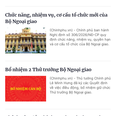
Chức năng, nhiệm vụ, cơ cấu tổ chức mới của
Bộ Ngoại giao
(Chinhphu.vn) - Chính phủ ban hành
Nghị định số 306/2026/NĐ-CP quy
định chức năng, nhiệm vụ, quyền hạn
và cơ cấu tổ chức của Bộ Ngoại giao.
Bổ nhiệm 2 Thứ trưởng Bộ Ngoại giao
(Chinhphu.vn) - Thủ tướng Chính phủ
Lê Minh Hưng đã ký các Quyết định
về việc điều động, bổ nhiệm giữ chức
Thứ trưởng Bộ Ngoại giao.