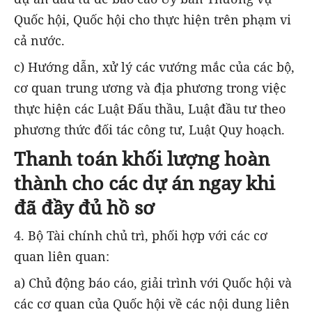
Quốc hội, Quốc hội cho thực hiện trên phạm vi
cả nước.
c) Hướng dẫn, xử lý các vướng mắc của các bộ,
cơ quan trung ương và địa phương trong việc
thực hiện các Luật Đấu thầu, Luật đầu tư theo
phương thức đối tác công tư, Luật Quy hoạch.
Thanh toán khối lượng hoàn
thành cho các dự án ngay khi
đã đầy đủ hồ sơ
4. Bộ Tài chính chủ trì, phối hợp với các cơ
quan liên quan:
a) Chủ động báo cáo, giải trình với Quốc hội và
các cơ quan của Quốc hội về các nội dung liên