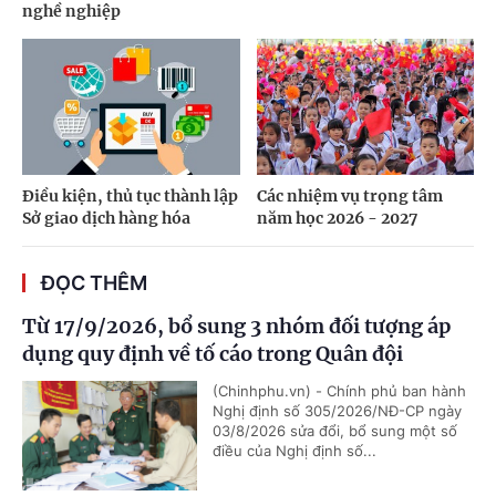
nghề nghiệp
Điều kiện, thủ tục thành lập
Các nhiệm vụ trọng tâm
Sở giao dịch hàng hóa
năm học 2026 - 2027
ĐỌC THÊM
Từ 17/9/2026, bổ sung 3 nhóm đối tượng áp
dụng quy định về tố cáo trong Quân đội
(Chinhphu.vn) - Chính phủ ban hành
Nghị định số 305/2026/NĐ-CP ngày
03/8/2026 sửa đổi, bổ sung một số
điều của Nghị định số...