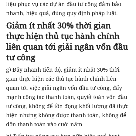
liệu phục vụ các dự án đầu tư công đảm bảo
nhanh, hiệu quả, đúng quy định pháp luật.
Giảm ít nhất 30% thời gian
thực hiện thủ tục hành chính
liên quan tới giải ngân vốn đầu
tư công
g) Đẩy nhanh tiến độ, giảm ít nhất 30% thời
gian thực hiện các thủ tục hành chính liên
quan tới việc giải ngân vốn đầu tư công, đẩy
mạnh công tác thanh toán, quyết toán vốn đầu
tư công, không để tồn đọng khối lượng đã thực
hiện nhưng không được thanh toán, không để
dồn thanh toán vào cuối năm.
h) Tiếp tục nâng cao hơn nữa hiệu quả hoạt