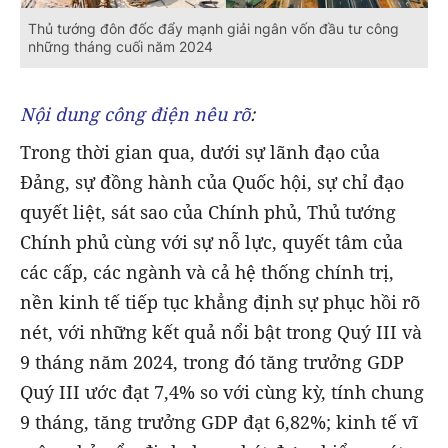
Thủ tướng đôn đốc đẩy mạnh giải ngân vốn đầu tư công
những tháng cuối năm 2024
Nội dung công điện nêu rõ
:
Trong thời gian qua, dưới sự lãnh đạo của
Đảng, sự đồng hành của Quốc hội, sự chỉ đạo
quyết liệt, sát sao của Chính phủ, Thủ tướng
Chính phủ cùng với sự nỗ lực, quyết tâm của
các cấp, các ngành và cả hệ thống chính trị,
nền kinh tế tiếp tục khẳng định sự phục hồi rõ
nét, với những kết quả nổi bật trong Quý III và
9 tháng năm 2024, trong đó tăng trưởng GDP
Quý III ước đạt 7,4% so với cùng kỳ, tính chung
9 tháng, tăng trưởng GDP đạt 6,82%; kinh tế vĩ