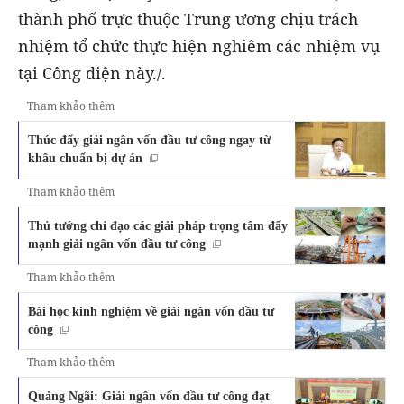
thành phố trực thuộc Trung ương chịu trách
nhiệm tổ chức thực hiện nghiêm các nhiệm vụ
tại Công điện này./.
Tham khảo thêm
Thúc đẩy giải ngân vốn đầu tư công ngay từ
khâu chuẩn bị dự án
Tham khảo thêm
Thủ tướng chỉ đạo các giải pháp trọng tâm đẩy
mạnh giải ngân vốn đầu tư công
Tham khảo thêm
Bài học kinh nghiệm về giải ngân vốn đầu tư
công
Tham khảo thêm
Quảng Ngãi: Giải ngân vốn đầu tư công đạt