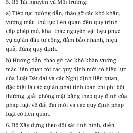
5. Bộ Tài nguyên và Môi trường:
a) Tiếp tục hướng dẫn, tháo gỡ các khó khăn,
vướng mắc, thủ tục liên quan đến quy trình
cấp phép mỏ, khai thác nguyên vật liệu phục
vụ dự án đầu tư công, đảm bảo nhanh, hiệu
quả, đúng quy định.
b) Hướng dẫn, tháo gỡ các khó khăn vướng
mắc liên quan tới các quy định mới có hiệu lực
của Luật Đất đai và các Nghị định liên quan,
đặc biệt là các dự án phải tính toán chi phí bồi
thường, giải phóng mặt bằng theo quy định của
pháp luật về đất đai mới và các quy định pháp
luật có liên quan.
6. Bộ Xây dựng theo dõi sát tình hình, diễn