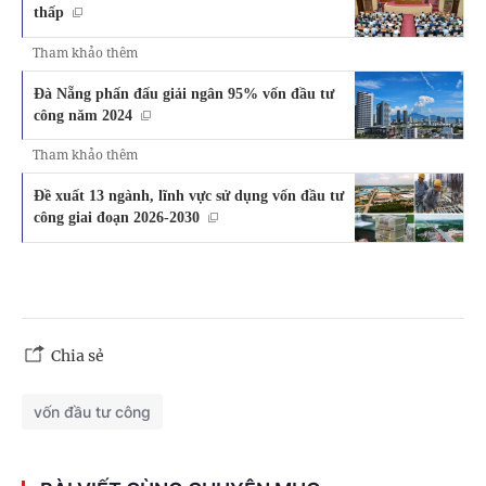
thấp
Tham khảo thêm
Đà Nẵng phấn đấu giải ngân 95% vốn đầu tư
công năm 2024
Tham khảo thêm
Đề xuất 13 ngành, lĩnh vực sử dụng vốn đầu tư
công giai đoạn 2026-2030
Chia sẻ
vốn đầu tư công