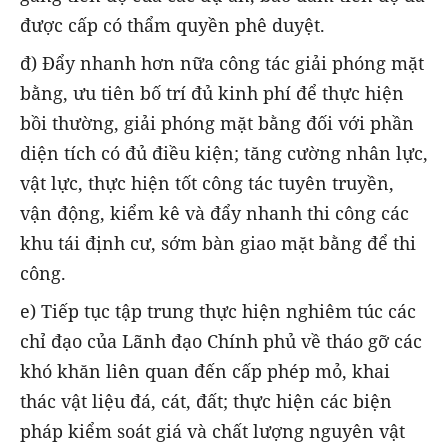
được cấp có thẩm quyền phê duyệt.
đ) Đẩy nhanh hơn nữa công tác giải phóng mặt
bằng, ưu tiên bố trí đủ kinh phí để thực hiện
bồi thường, giải phóng mặt bằng đối với phần
diện tích có đủ điều kiện; tăng cường nhân lực,
vật lực, thực hiện tốt công tác tuyên truyền,
vận động, kiểm kê và đẩy nhanh thi công các
khu tái định cư, sớm bàn giao mặt bằng để thi
công.
e) Tiếp tục tập trung thực hiện nghiêm túc các
chỉ đạo của Lãnh đạo Chính phủ về tháo gỡ các
khó khăn liên quan đến cấp phép mỏ, khai
thác vật liệu đá, cát, đất; thực hiện các biện
pháp kiểm soát giá và chất lượng nguyên vật