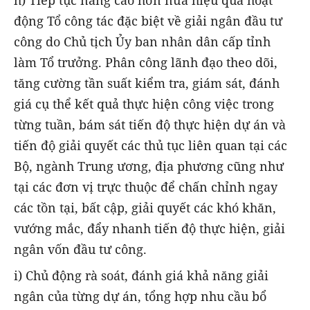
động Tổ công tác đặc biệt về giải ngân đầu tư
công do Chủ tịch Ủy ban nhân dân cấp tỉnh
làm Tổ trưởng. Phân công lãnh đạo theo dõi,
tăng cường tần suất kiểm tra, giám sát, đánh
giá cụ thể kết quả thực hiện công việc trong
từng tuần, bám sát tiến độ thực hiện dự án và
tiến độ giải quyết các thủ tục liên quan tại các
Bộ, ngành Trung ương, địa phương cũng như
tại các đơn vị trực thuộc để chấn chỉnh ngay
các tồn tại, bất cập, giải quyết các khó khăn,
vướng mắc, đẩy nhanh tiến độ thực hiện, giải
ngân vốn đầu tư công.
i) Chủ động rà soát, đánh giá khả năng giải
ngân của từng dự án, tổng hợp nhu cầu bổ