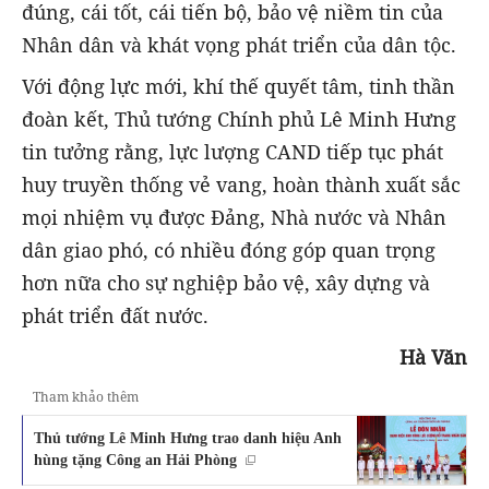
đúng, cái tốt, cái tiến bộ, bảo vệ niềm tin của
Nhân dân và khát vọng phát triển của dân tộc.
Với động lực mới, khí thế quyết tâm, tinh thần
đoàn kết, Thủ tướng Chính phủ Lê Minh Hưng
tin tưởng rằng, lực lượng CAND tiếp tục phát
huy truyền thống vẻ vang, hoàn thành xuất sắc
mọi nhiệm vụ được Đảng, Nhà nước và Nhân
dân giao phó, có nhiều đóng góp quan trọng
hơn nữa cho sự nghiệp bảo vệ, xây dựng và
phát triển đất nước.
Hà Văn
Tham khảo thêm
Thủ tướng Lê Minh Hưng trao danh hiệu Anh
hùng tặng Công an Hải Phòng