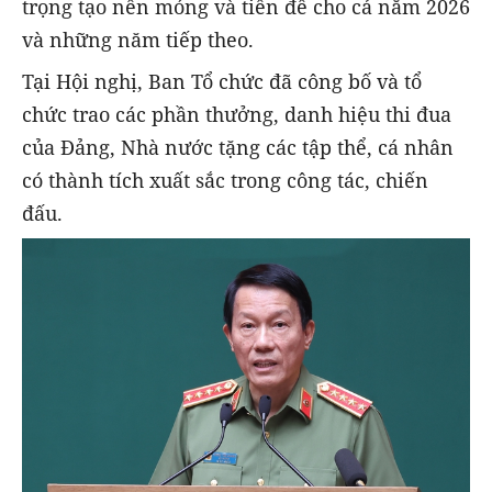
trọng tạo nền móng và tiền đề cho cả năm 2026
và những năm tiếp theo.
Tại Hội nghị, Ban Tổ chức đã công bố và tổ
chức trao các phần thưởng, danh hiệu thi đua
của Đảng, Nhà nước tặng các tập thể, cá nhân
có thành tích xuất sắc trong công tác, chiến
đấu.