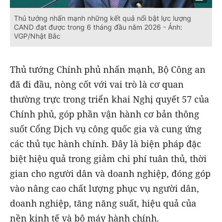
Thủ tướng nhấn mạnh những kết quả nổi bật lực lượng
CAND đạt được trong 6 tháng đầu năm 2026 - Ảnh:
VGP/Nhật Bắc
Thủ tướng Chính phủ nhấn mạnh, Bộ Công an
đã đi đầu, nòng cốt với vai trò là cơ quan
thường trực trong triển khai Nghị quyết 57 của
Chính phủ, góp phần vận hành cơ bản thông
suốt Cổng Dịch vụ công quốc gia và cung ứng
các thủ tục hành chính. Đây là biện pháp đặc
biệt hiệu quả trong giảm chi phí tuân thủ, thời
gian cho người dân và doanh nghiệp, đóng góp
vào nâng cao chất lượng phục vụ người dân,
doanh nghiệp, tăng năng suất, hiệu quả của
nền kinh tế và bộ máy hành chính.