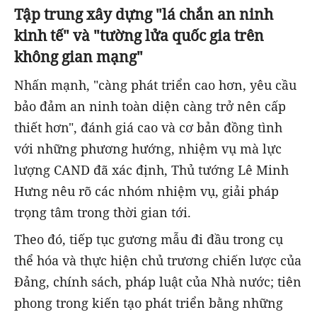
Tập trung xây dựng "lá chắn an ninh
kinh tế" và "tường lửa quốc gia trên
không gian mạng"
Nhấn mạnh, "càng phát triển cao hơn, yêu cầu
bảo đảm an ninh toàn diện càng trở nên cấp
thiết hơn", đánh giá cao và cơ bản đồng tình
với những phương hướng, nhiệm vụ mà lực
lượng CAND đã xác định, Thủ tướng Lê Minh
Hưng nêu rõ các nhóm nhiệm vụ, giải pháp
trọng tâm trong thời gian tới.
Theo đó, tiếp tục gương mẫu đi đầu trong cụ
thể hóa và thực hiện chủ trương chiến lược của
Đảng, chính sách, pháp luật của Nhà nước; tiên
phong trong kiến tạo phát triển bằng những