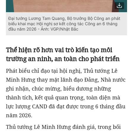
Đại tướng Lương Tam Quang, Bộ trưởng Bộ Công an phát
biểu khai mạc Hội nghị sơ kết công tác Công an 6 tháng
đầu năm 2026 - Ảnh: VGP/Nhật Bắc
Thể hiện rõ hơn vai trò kiến tạo môi
trường an ninh, an toàn cho phát triển
Phát biểu chỉ đạo tại hội nghị, Thủ tướng Lê
Minh Hưng thay mặt lãnh đạo Đảng, Nhà nước
ghi nhận, chúc mừng, biểu dương những
thành tích, kết quả quan trọng, toàn diện mà
lực lượng CAND đã đạt được trong 6 tháng đầu
năm 2026.
Thủ tướng Lê Minh Hưng đánh giá, trong bối