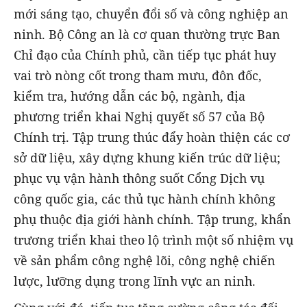
mới sáng tạo, chuyển đổi số và công nghiệp an
ninh. Bộ Công an là cơ quan thường trực Ban
Chỉ đạo của Chính phủ, cần tiếp tục phát huy
vai trò nòng cốt trong tham mưu, đôn đốc,
kiểm tra, hướng dẫn các bộ, ngành, địa
phương triển khai Nghị quyết số 57 của Bộ
Chính trị. Tập trung thúc đẩy hoàn thiện các cơ
sở dữ liệu, xây dựng khung kiến trúc dữ liệu;
phục vụ vận hành thông suốt Cổng Dịch vụ
công quốc gia, các thủ tục hành chính không
phụ thuộc địa giới hành chính. Tập trung, khẩn
trương triển khai theo lộ trình một số nhiệm vụ
về sản phẩm công nghệ lõi, công nghệ chiến
lược, lưỡng dụng trong lĩnh vực an ninh.