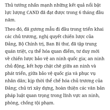
Thủ tướng nhấn mạnh những kết quả nổi bật
lực lượng CAND đã đạt được trong 6 tháng đầu
năm.
Theo đó, đã gương mẫu đi đầu trong triển khai
các chủ trương, nghị quyết chiến lược của
Đảng, Bộ Chính trị, Ban Bí thư, đã tập trung
quán triệt, cụ thể hóa quan điểm, tư duy mới
về chiến lược bảo vệ an ninh quốc gia; an ninh
chủ động, kết hợp chặt chẽ giữa an ninh và
phát triển, giữa bảo vệ quốc gia và phục vụ
nhân dân; kịp thời thể chế hóa chủ trương của
Đảng; chủ trì xây dựng, hoàn thiện các văn bản
pháp luật quan trọng trong lĩnh vực an ninh,
phòng, chống tội phạm.