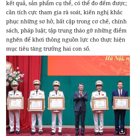
kết quả, sản phẩm cụ thể, có thể đo đếm được;
cần tích cực tham gia rà soát, kiến nghị khắc
phục những sơ hở, bất cập trong cơ chế, chính
sách, pháp luật; tập trung tháo gỡ những điểm
nghẽn để khơi thông nguồn lực cho thực hiện
mục tiêu tăng trưởng hai con số.