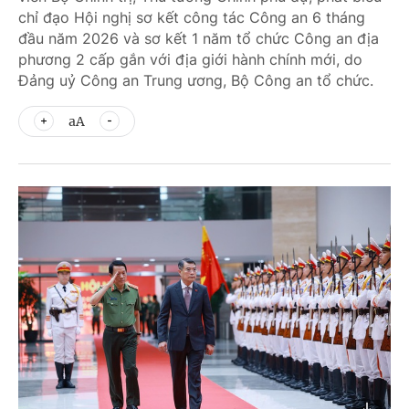
chỉ đạo Hội nghị sơ kết công tác Công an 6 tháng
đầu năm 2026 và sơ kết 1 năm tổ chức Công an địa
phương 2 cấp gắn với địa giới hành chính mới, do
Đảng uỷ Công an Trung ương, Bộ Công an tổ chức.
aA