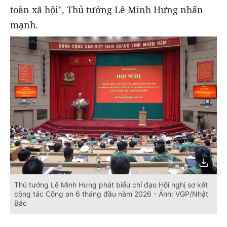
toàn xã hội", Thủ tướng Lê Minh Hưng nhấn
mạnh.
Thủ tướng Lê Minh Hưng phát biểu chỉ đạo Hội nghị sơ kết
công tác Công an 6 tháng đầu năm 2026 - Ảnh: VGP/Nhật
Bắc