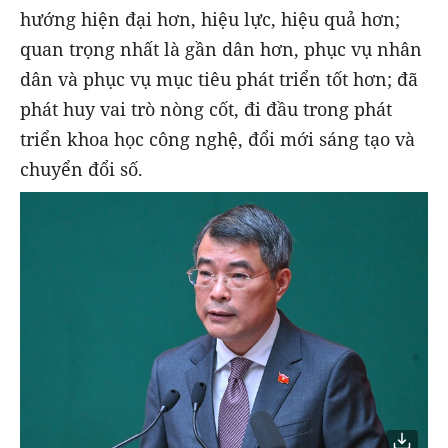
hướng hiện đại hơn, hiệu lực, hiệu quả hơn;
quan trọng nhất là gần dân hơn, phục vụ nhân
dân và phục vụ mục tiêu phát triển tốt hơn; đã
phát huy vai trò nòng cốt, đi đầu trong phát
triển khoa học công nghệ, đổi mới sáng tạo và
chuyển đổi số.