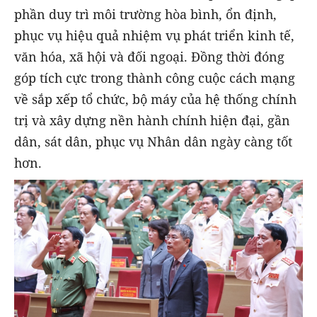
phần duy trì môi trường hòa bình, ổn định,
phục vụ hiệu quả nhiệm vụ phát triển kinh tế,
văn hóa, xã hội và đối ngoại. Đồng thời đóng
góp tích cực trong thành công cuộc cách mạng
về sắp xếp tổ chức, bộ máy của hệ thống chính
trị và xây dựng nền hành chính hiện đại, gần
dân, sát dân, phục vụ Nhân dân ngày càng tốt
hơn.