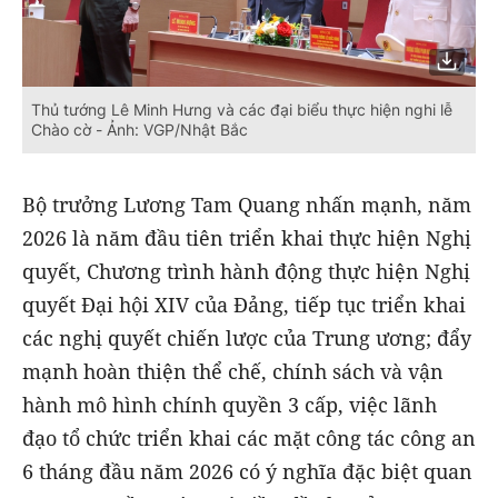
Thủ tướng Lê Minh Hưng và các đại biểu thực hiện nghi lễ
Chào cờ - Ảnh: VGP/Nhật Bắc
Bộ trưởng Lương Tam Quang nhấn mạnh, năm
2026 là năm đầu tiên triển khai thực hiện Nghị
quyết, Chương trình hành động thực hiện Nghị
quyết Đại hội XIV của Đảng, tiếp tục triển khai
các nghị quyết chiến lược của Trung ương; đẩy
mạnh hoàn thiện thể chế, chính sách và vận
hành mô hình chính quyền 3 cấp, việc lãnh
đạo tổ chức triển khai các mặt công tác công an
6 tháng đầu năm 2026 có ý nghĩa đặc biệt quan