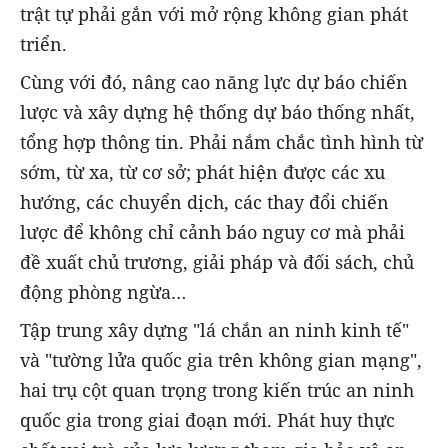
trật tự phải gắn với mở rộng không gian phát
triển.
Cùng với đó, nâng cao năng lực dự báo chiến
lược và xây dựng hệ thống dự báo thống nhất,
tổng hợp thông tin. Phải nắm chắc tình hình từ
sớm, từ xa, từ cơ sở; phát hiện được các xu
hướng, các chuyển dịch, các thay đổi chiến
lược để không chỉ cảnh báo nguy cơ mà phải
đề xuất chủ trương, giải pháp và đối sách, chủ
động phòng ngừa…
Tập trung xây dựng "lá chắn an ninh kinh tế"
và "tường lửa quốc gia trên không gian mạng",
hai trụ cột quan trọng trong kiến trúc an ninh
quốc gia trong giai đoạn mới. Phát huy thực