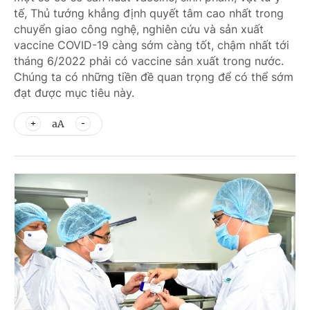
tế, Thủ tướng khẳng định quyết tâm cao nhất trong
chuyển giao công nghệ, nghiên cứu và sản xuất
vaccine COVID-19 càng sớm càng tốt, chậm nhất tới
tháng 6/2022 phải có vaccine sản xuất trong nước.
Chúng ta có những tiền đề quan trọng để có thể sớm
đạt được mục tiêu này.
aA