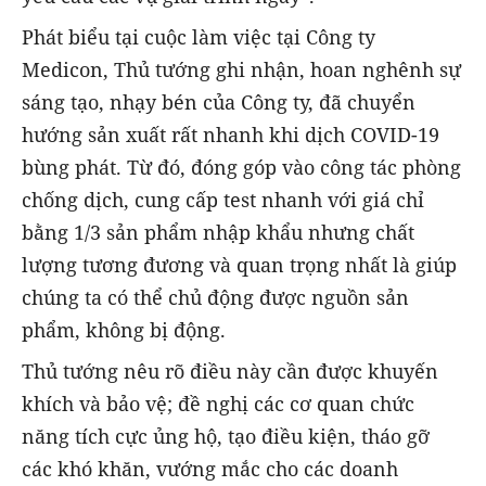
Phát biểu tại cuộc làm việc tại Công ty
Medicon, Thủ tướng ghi nhận, hoan nghênh sự
sáng tạo, nhạy bén của Công ty, đã chuyển
hướng sản xuất rất nhanh khi dịch COVID-19
bùng phát. Từ đó, đóng góp vào công tác phòng
chống dịch, cung cấp test nhanh với giá chỉ
bằng 1/3 sản phẩm nhập khẩu nhưng chất
lượng tương đương và quan trọng nhất là giúp
chúng ta có thể chủ động được nguồn sản
phẩm, không bị động.
Thủ tướng nêu rõ điều này cần được khuyến
khích và bảo vệ; đề nghị các cơ quan chức
năng tích cực ủng hộ, tạo điều kiện, tháo gỡ
các khó khăn, vướng mắc cho các doanh