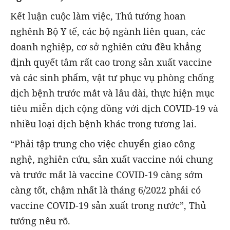
Kết luận cuộc làm việc, Thủ tướng hoan
nghênh Bộ Y tế, các bộ ngành liên quan, các
doanh nghiệp, cơ sở nghiên cứu đều khẳng
định quyết tâm rất cao trong sản xuất vaccine
và các sinh phẩm, vật tư phục vụ phòng chống
dịch bệnh trước mắt và lâu dài, thực hiện mục
tiêu miễn dịch cộng đồng với dịch COVID-19 và
nhiều loại dịch bệnh khác trong tương lai.
“Phải tập trung cho việc chuyển giao công
nghệ, nghiên cứu, sản xuất vaccine nói chung
và trước mắt là vaccine COVID-19 càng sớm
càng tốt, chậm nhất là tháng 6/2022 phải có
vaccine COVID-19 sản xuất trong nước”, Thủ
tướng nêu rõ.