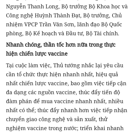
Nguyễn Thanh Long, Bộ trưởng Bộ Khoa học và
Công nghệ Huỳnh Thành Đạt, Bộ trưởng, Chủ
nhiệm VPCP Trần Văn Sơn, lãnh đạo Bộ Quốc
phòng, Bộ Kế hoạch và Đầu tư, Bộ Tài chính.
Nhanh chóng, thần tốc hơn nữa trong thực
hiện chiến lược vaccine
Tại cuộc làm việc, Thủ tướng nhắc lại yêu cầu
cần tổ chức thực hiện nhanh nhất, hiệu quả
nhất chiến lược vaccine, bao gồm việc tiếp cận
đa dạng các nguồn vaccine, thúc đẩy tiến độ
đàm phán để mua vaccine nhanh nhất, nhiều
nhất có thể; thúc đẩy nhanh hơn việc tiếp nhận
chuyển giao công nghệ và sản xuất, thử
nghiệm vaccine trong nước; triển khai nhanh