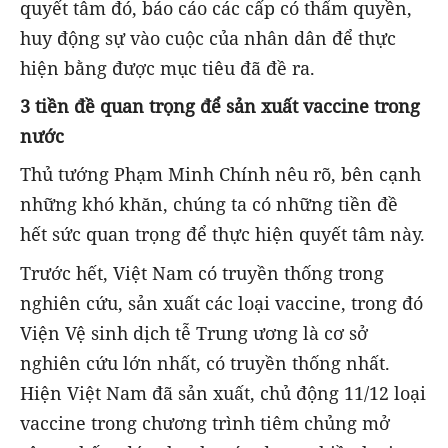
quyết tâm đó, báo cáo các cấp có thẩm quyền,
huy động sự vào cuộc của nhân dân để thực
hiện bằng được mục tiêu đã đề ra.
3 tiền đề quan trọng để sản xuất vaccine trong
nước
Thủ tướng Phạm Minh Chính nêu rõ, bên cạnh
những khó khăn, chúng ta có những tiền đề
hết sức quan trọng để thực hiện quyết tâm này.
Trước hết, Việt Nam có truyền thống trong
nghiên cứu, sản xuất các loại vaccine, trong đó
Viện Vệ sinh dịch tễ Trung ương là cơ sở
nghiên cứu lớn nhất, có truyền thống nhất.
Hiện Việt Nam đã sản xuất, chủ động 11/12 loại
vaccine trong chương trình tiêm chủng mở