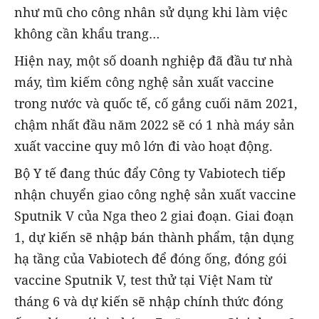
như mũ cho công nhân sử dụng khi làm việc
không cần khẩu trang…
Hiện nay, một số doanh nghiệp đã đầu tư nhà
máy, tìm kiếm công nghệ sản xuất vaccine
trong nước và quốc tế, cố gắng cuối năm 2021,
chậm nhất đầu năm 2022 sẽ có 1 nhà máy sản
xuất vaccine quy mô lớn đi vào hoạt động.
Bộ Y tế đang thúc đẩy Công ty Vabiotech tiếp
nhận chuyển giao công nghệ sản xuất vaccine
Sputnik V của Nga theo 2 giai đoạn. Giai đoạn
1, dự kiến sẽ nhập bán thành phẩm, tận dụng
hạ tầng của Vabiotech để đóng ống, đóng gói
vaccine Sputnik V, test thử tại Việt Nam từ
tháng 6 và dự kiến sẽ nhập chính thức đóng