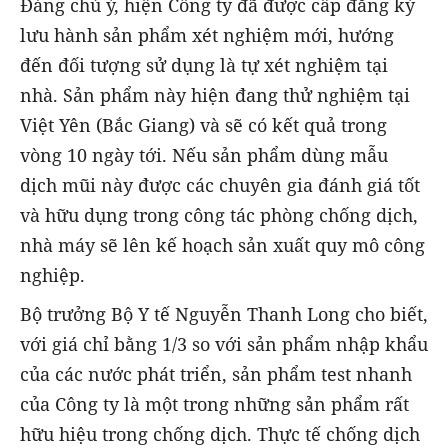
Đáng chú ý, hiện Công ty đã được cấp đăng ký
lưu hành sản phẩm xét nghiệm mới, hướng
đến đối tượng sử dụng là tự xét nghiệm tại
nhà. Sản phẩm này hiện đang thử nghiệm tại
Việt Yên (Bắc Giang) và sẽ có kết quả trong
vòng 10 ngày tới. Nếu sản phẩm dùng mẫu
dịch mũi này được các chuyên gia đánh giá tốt
và hữu dụng trong công tác phòng chống dịch,
nhà máy sẽ lên kế hoạch sản xuất quy mô công
nghiệp.
Bộ trưởng Bộ Y tế Nguyễn Thanh Long cho biết,
với giá chỉ bằng 1/3 so với sản phẩm nhập khẩu
của các nước phát triển, sản phẩm test nhanh
của Công ty là một trong những sản phẩm rất
hữu hiệu trong chống dịch. Thực tế chống dịch