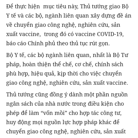
Để thực hiện mục tiêu này, Thủ tướng giao Bộ
Y tế và các bộ, ngành liên quan xây dựng đề án
về chuyển giao công nghệ, nghiên cứu, sản
xuất vaccine, trong đó có vaccine COVID-19,
báo cáo Chính phủ theo thủ tục rút gọn.
Bộ Y tế, các bộ ngành liên quan, nhất là Bộ Tư
pháp, hoàn thiện thể chế, cơ chế, chính sách
phù hợp, hiệu quả, kịp thời cho việc chuyển
giao công nghệ, nghiên cứu, sản xuất vaccine.
Thủ tướng cũng đồng ý dành một phần nguồn
ngân sách của nhà nước trong điều kiện cho
phép để làm “vốn mồi” cho hợp tác công tư,
huy động mọi nguồn lực hợp pháp khác để
chuyển giao công nghệ, nghiên cứu, sản xuất