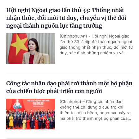
Hội nghị Ngoại giao lần thứ 33: Thống nhất
nhận thức, đổi mới tư duy, chuyển vị thế đối
ngoại thành nguồn lực tăng trưởng
(Chinhphu.vn) - Hội nghị Ngoại giao
lần thứ 33 là dịp để toàn ngành ngoại
giao thống nhất nhận thức, đổi mới tư
duy, xác định những nhiệm vụ và...
Công tác nhân đạo phải trở thành một bộ phận
của chiến lược phát triển con người
(Chinhphu) – Công tác nhân đạo
không thể chỉ dừng ở cứu trợ khi
thiên tai, dịch bệnh, hoạn nạn xảy ra,
mà phải trở thành một bộ phận của...