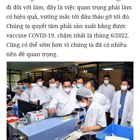
đi đôi với làm, đây là việc quan trọng phải làm
có hiệu quả, vướng mắc tới đâu tháo gỡ tới đó.
Chúng ta quyết tâm phải sản xuất bằng được
vaccine COVID-19, chậm nhất là tháng 6/2022.
Cũng có thể sớm hơn vì chúng ta đã có nhiều
tiền đề quan trọng.