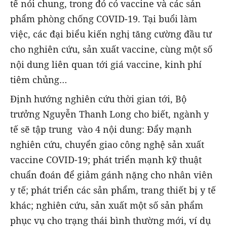
tế nói chung, trong đó có vaccine và các sản
phẩm phòng chống COVID-19. Tại buổi làm
việc, các đại biểu kiến nghị tăng cường đầu tư
cho nghiên cứu, sản xuất vaccine, cùng một số
nội dung liên quan tới giá vaccine, kinh phí
tiêm chủng…
Định hướng nghiên cứu thời gian tới, Bộ
trưởng Nguyễn Thanh Long cho biết, ngành y
tế sẽ tập trung vào 4 nội dung: Đẩy mạnh
nghiên cứu, chuyển giao công nghệ sản xuất
vaccine COVID-19; phát triển mạnh kỹ thuật
chuẩn đoán để giảm gánh nặng cho nhân viên
y tế; phát triển các sản phẩm, trang thiết bị y tế
khác; nghiên cứu, sản xuất một số sản phẩm
phục vụ cho trạng thái bình thường mới, ví dụ