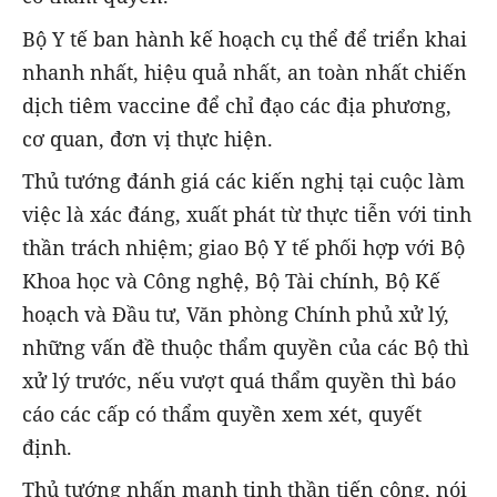
Bộ Y tế ban hành kế hoạch cụ thể để triển khai
nhanh nhất, hiệu quả nhất, an toàn nhất chiến
dịch tiêm vaccine để chỉ đạo các địa phương,
cơ quan, đơn vị thực hiện.
Thủ tướng đánh giá các kiến nghị tại cuộc làm
việc là xác đáng, xuất phát từ thực tiễn với tinh
thần trách nhiệm; giao Bộ Y tế phối hợp với Bộ
Khoa học và Công nghệ, Bộ Tài chính, Bộ Kế
hoạch và Đầu tư, Văn phòng Chính phủ xử lý,
những vấn đề thuộc thẩm quyền của các Bộ thì
xử lý trước, nếu vượt quá thẩm quyền thì báo
cáo các cấp có thẩm quyền xem xét, quyết
định.
Thủ tướng nhấn mạnh tinh thần tiến công, nói