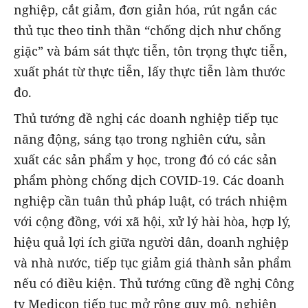
nghiệp, cắt giảm, đơn giản hóa, rút ngắn các
thủ tục theo tinh thần “chống dịch như chống
giặc” và bám sát thực tiễn, tôn trọng thực tiễn,
xuất phát từ thực tiễn, lấy thực tiễn làm thước
đo.
Thủ tướng đề nghị các doanh nghiệp tiếp tục
năng động, sáng tạo trong nghiên cứu, sản
xuất các sản phẩm y học, trong đó có các sản
phẩm phòng chống dịch COVID-19. Các doanh
nghiệp cần tuân thủ pháp luật, có trách nhiệm
với cộng đồng, với xã hội, xử lý hài hòa, hợp lý,
hiệu quả lợi ích giữa người dân, doanh nghiệp
và nhà nước, tiếp tục giảm giá thành sản phẩm
nếu có điều kiện. Thủ tướng cũng đề nghị Công
ty Medicon tiếp tục mở rộng quy mô, nghiên