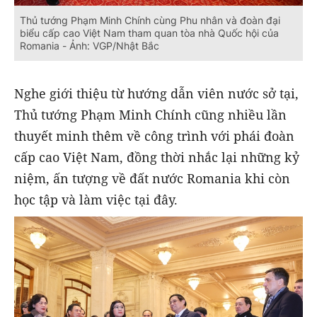
Thủ tướng Phạm Minh Chính cùng Phu nhân và đoàn đại
biểu cấp cao Việt Nam tham quan tòa nhà Quốc hội của
Romania - Ảnh: VGP/Nhật Bắc
Nghe giới thiệu từ hướng dẫn viên nước sở tại,
Thủ tướng Phạm Minh Chính cũng nhiều lần
thuyết minh thêm về công trình với phái đoàn
cấp cao Việt Nam, đồng thời nhắc lại những kỷ
niệm, ấn tượng về đất nước Romania khi còn
học tập và làm việc tại đây.