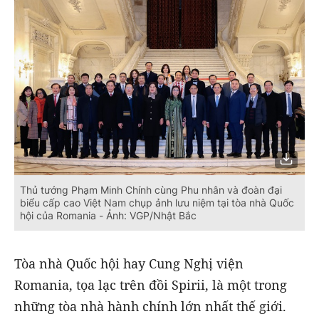
Thủ tướng Phạm Minh Chính cùng Phu nhân và đoàn đại
biểu cấp cao Việt Nam chụp ảnh lưu niệm tại tòa nhà Quốc
hội của Romania - Ảnh: VGP/Nhật Bắc
Tòa nhà Quốc hội hay Cung Nghị viện
Romania, tọa lạc trên đồi Spirii, là một trong
những tòa nhà hành chính lớn nhất thế giới.