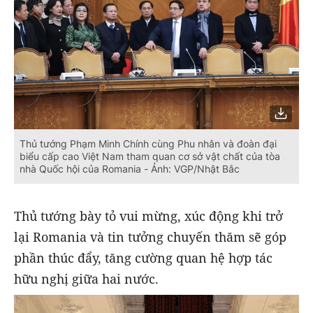
Thủ tướng Phạm Minh Chính cùng Phu nhân và đoàn đại
biểu cấp cao Việt Nam tham quan cơ sở vật chất của tòa
nhà Quốc hội của Romania - Ảnh: VGP/Nhật Bắc
Thủ tướng bày tỏ vui mừng, xúc động khi trở
lại Romania và tin tưởng chuyến thăm sẽ góp
phần thúc đẩy, tăng cường quan hệ hợp tác
hữu nghị giữa hai nước.