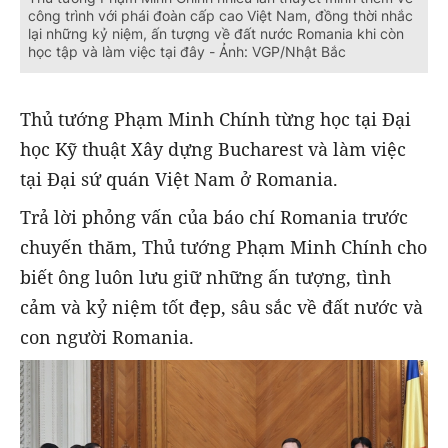
công trình với phái đoàn cấp cao Việt Nam, đồng thời nhắc
lại những kỷ niệm, ấn tượng về đất nước Romania khi còn
học tập và làm việc tại đây - Ảnh: VGP/Nhật Bắc
Thủ tướng Phạm Minh Chính từng học tại Đại
học Kỹ thuật Xây dựng Bucharest và làm việc
tại Đại sứ quán Việt Nam ở Romania.
Trả lời phỏng vấn của báo chí Romania trước
chuyến thăm, Thủ tướng Phạm Minh Chính cho
biết ông luôn lưu giữ những ấn tượng, tình
cảm và kỷ niệm tốt đẹp, sâu sắc về đất nước và
con người Romania.