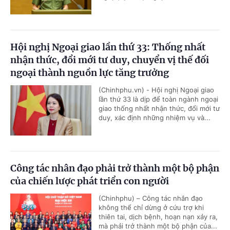
Hội nghị Ngoại giao lần thứ 33: Thống nhất
nhận thức, đổi mới tư duy, chuyển vị thế đối
ngoại thành nguồn lực tăng trưởng
(Chinhphu.vn) - Hội nghị Ngoại giao
lần thứ 33 là dịp để toàn ngành ngoại
giao thống nhất nhận thức, đổi mới tư
duy, xác định những nhiệm vụ và...
Công tác nhân đạo phải trở thành một bộ phận
của chiến lược phát triển con người
(Chinhphu) – Công tác nhân đạo
không thể chỉ dừng ở cứu trợ khi
thiên tai, dịch bệnh, hoạn nạn xảy ra,
mà phải trở thành một bộ phận của...