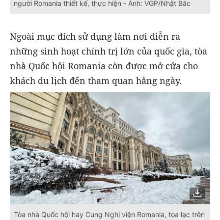
người Romania thiết kế, thực hiện - Ảnh: VGP/Nhật Bắc
Ngoài mục đích sử dụng làm nơi diễn ra
những sinh hoạt chính trị lớn của quốc gia, tòa
nhà Quốc hội Romania còn được mở cửa cho
khách du lịch đến tham quan hằng ngày.
Tòa nhà Quốc hội hay Cung Nghị viện Romania, tọa lạc trên