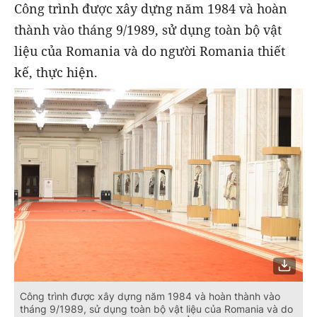
Công trình được xây dựng năm 1984 và hoàn
thành vào tháng 9/1989, sử dụng toàn bộ vật
liệu của Romania và do người Romania thiết
kế, thực hiện.
Công trình được xây dựng năm 1984 và hoàn thành vào
tháng 9/1989, sử dụng toàn bộ vật liệu của Romania và do