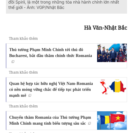
đồi Spirii, là một trong những tòa nhà hành chính lớn nhất
thế giới - Ảnh: VGP/Nhật Bắc
Hà Văn-Nhật Bắc
Tham khảo thêm
Thủ tướng Phạm Minh Chính tới thủ đô
Bucharest, bắt đầu thăm chính thức Romania
Tham khảo thêm
Quan hệ hợp tác hữu nghị Việt Nam-Romania
có nền móng vững chắc để tiếp tục phát triển
mạnh mẽ
Tham khảo thêm
Chuyến thăm Romania của Thủ tướng Phạm
Minh Chính mang tính biểu tượng sâu sắc