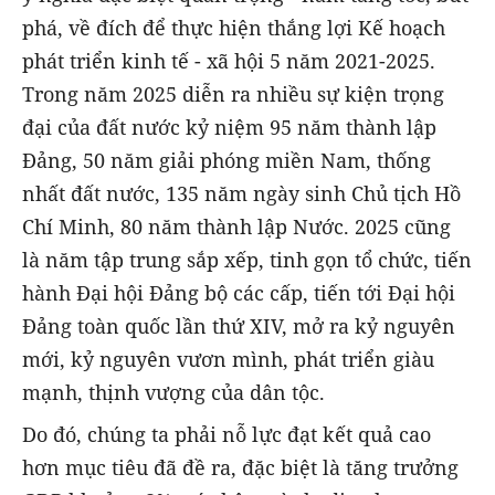
phá, về đích để thực hiện thắng lợi Kế hoạch
phát triển kinh tế - xã hội 5 năm 2021-2025.
Trong năm 2025 diễn ra nhiều sự kiện trọng
đại của đất nước kỷ niệm 95 năm thành lập
Đảng, 50 năm giải phóng miền Nam, thống
nhất đất nước, 135 năm ngày sinh Chủ tịch Hồ
Chí Minh, 80 năm thành lập Nước. 2025 cũng
là năm tập trung sắp xếp, tinh gọn tổ chức, tiến
hành Đại hội Đảng bộ các cấp, tiến tới Đại hội
Đảng toàn quốc lần thứ XIV, mở ra kỷ nguyên
mới, kỷ nguyên vươn mình, phát triển giàu
mạnh, thịnh vượng của dân tộc.
Do đó, chúng ta phải nỗ lực đạt kết quả cao
hơn mục tiêu đã đề ra, đặc biệt là tăng trưởng