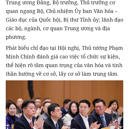
Trung ương Đảng, Bộ trưởng, Thủ trưởng cơ
quan ngang Bộ, Chủ nhiệm Ủy ban Văn hóa –
Giáo dục của Quốc hội, Bí thư Tỉnh ủy; lãnh đạo
các bộ, ngành, cơ quan Trung ương và địa
phương.
Phát biểu chỉ đạo tại Hội nghị, Thủ tướng Phạm
Minh Chính đánh giá cao việc tổ chức sự kiện,
thể hiện rõ tầm quan trọng của văn hóa và tinh
thần hướng về cơ sở, lấy cơ sở làm trung tâm.