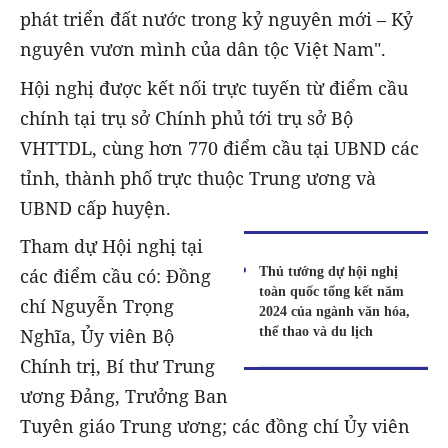
phát triển đất nước trong kỷ nguyên mới – Kỷ
nguyên vươn mình của dân tộc Việt Nam".
Hội nghị được kết nối trực tuyến từ điểm cầu
chính tại trụ sở Chính phủ tới trụ sở Bộ
VHTTDL, cùng hơn 770 điểm cầu tại UBND các
tỉnh, thành phố trực thuộc Trung ương và
UBND cấp huyện.
Tham dự Hội nghị tại
Thủ tướng dự hội nghị
các điểm cầu có: Đồng
toàn quốc tổng kết năm
chí Nguyễn Trọng
2024 của ngành văn hóa,
thể thao và du lịch
Nghĩa, Ủy viên Bộ
Chính trị, Bí thư Trung
ương Đảng, Trưởng Ban
Tuyên giáo Trung ương; các đồng chí Ủy viên