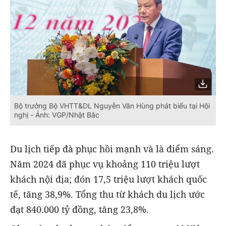
Bộ trưởng Bộ VHTT&DL Nguyễn Văn Hùng phát biểu tại Hội
nghị - Ảnh: VGP/Nhật Bắc
Du lịch tiếp đà phục hồi mạnh và là điểm sáng.
Năm 2024 đã phục vụ khoảng 110 triệu lượt
khách nội địa; đón 17,5 triệu lượt khách quốc
tế, tăng 38,9%. Tổng thu từ khách du lịch ước
đạt 840.000 tỷ đồng, tăng 23,8%.