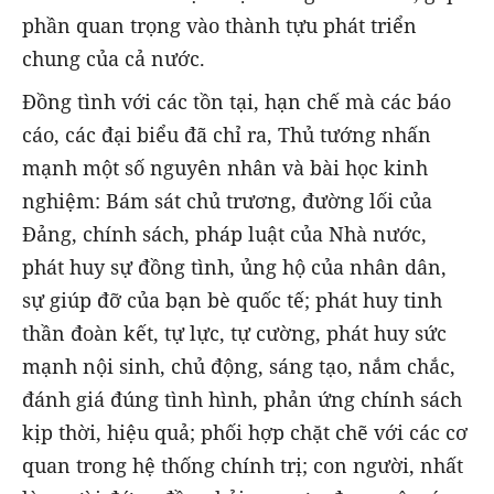
phần quan trọng vào thành tựu phát triển
chung của cả nước.
Đồng tình với các tồn tại, hạn chế mà các báo
cáo, các đại biểu đã chỉ ra, Thủ tướng nhấn
mạnh một số nguyên nhân và bài học kinh
nghiệm: Bám sát chủ trương, đường lối của
Đảng, chính sách, pháp luật của Nhà nước,
phát huy sự đồng tình, ủng hộ của nhân dân,
sự giúp đỡ của bạn bè quốc tế; phát huy tinh
thần đoàn kết, tự lực, tự cường, phát huy sức
mạnh nội sinh, chủ động, sáng tạo, nắm chắc,
đánh giá đúng tình hình, phản ứng chính sách
kịp thời, hiệu quả; phối hợp chặt chẽ với các cơ
quan trong hệ thống chính trị; con người, nhất