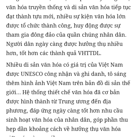
văn hóa truyền thống và di sản văn hóa tiếp tục
đạt thành tựu mới, nhiều sự kiện văn hóa lớn
được tổ chức thành công, huy động được sự
tham gia đông đảo của quần chúng nhân dân.
Người dân ngày càng được hưởng thụ nhiều
hơn, tốt hơn các thành quả VHTTDL.
Nhiều di sản văn hóa có giá trị của Việt Nam
được UNESCO công nhận và ghi danh, tô sáng
thêm hình ảnh Việt Nam trên bản đồ di sản thế
giới… Hệ thống thiết chế văn hóa đã cơ bản
được hình thành từ Trung ương đến địa
phương, đáp ứng ngày càng tốt hơn nhu cầu
sinh hoạt văn hóa của nhân dân, góp phần thu
hẹp dần khoảng cách về hưởng thụ văn hóa