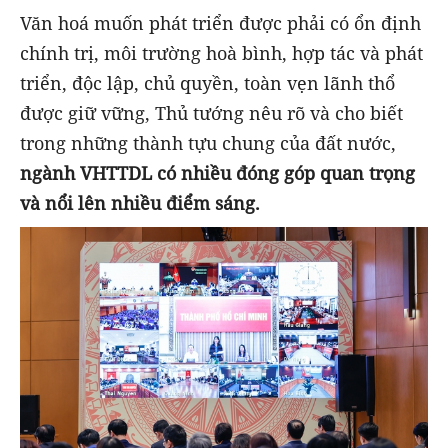
Văn hoá muốn phát triển được phải có ổn định
chính trị, môi trường hoà bình, hợp tác và phát
triển, độc lập, chủ quyền, toàn vẹn lãnh thổ
được giữ vững, Thủ tướng nêu rõ và cho biết
trong những thành tựu chung của đất nước,
ngành VHTTDL có nhiều đóng góp quan trọng
và nổi lên nhiều điểm sáng.