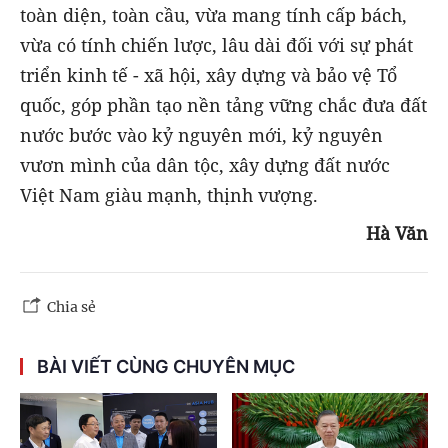
toàn diện, toàn cầu, vừa mang tính cấp bách,
vừa có tính chiến lược, lâu dài đối với sự phát
triển kinh tế - xã hội, xây dựng và bảo vệ Tổ
quốc, góp phần tạo nền tảng vững chắc đưa đất
nước bước vào kỷ nguyên mới, kỷ nguyên
vươn mình của dân tộc, xây dựng đất nước
Việt Nam giàu mạnh, thịnh vượng.
Hà Văn
Chia sẻ
BÀI VIẾT CÙNG CHUYÊN MỤC