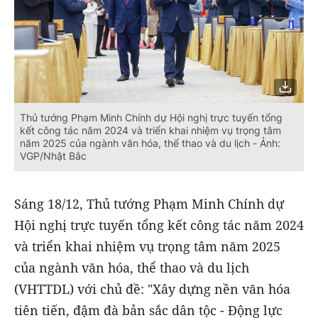
Thủ tướng Phạm Minh Chính dự Hội nghị trực tuyến tổng
kết công tác năm 2024 và triển khai nhiệm vụ trọng tâm
năm 2025 của ngành văn hóa, thể thao và du lịch - Ảnh:
VGP/Nhật Bắc
Sáng 18/12, Thủ tướng Phạm Minh Chính dự
Hội nghị trực tuyến tổng kết công tác năm 2024
và triển khai nhiệm vụ trọng tâm năm 2025
của ngành văn hóa, thể thao và du lịch
(VHTTDL) với chủ đề: "Xây dựng nền văn hóa
tiên tiến, đậm đà bản sắc dân tộc - Động lực