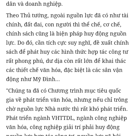
dân và doanh nghiệp.
Theo Thủ tướng, ngoài nguồn lực đã có như tài
chính, đất đai, con người thì thể chế, cơ chế,
chính sách cũng là biện pháp huy động nguồn
lực. Do đó, cần tích cực suy nghĩ, đề xuất chính
sách để phát huy các hình thức hợp tác công tư
rất phong phú, dư dịa còn rất lớn để khai thác
các thiết chế văn hóa, đặc biệt là các sân vận
động như Mỹ Đình…
"Chúng ta đã có Chương trình mục tiêu quốc
gia về phát triển văn hóa, nhưng nếu chỉ trông
chờ nguồn lực Nhà nước thì rất khó phát triển.
Phát triển ngành VHTTDL, ngành công nghiệp
văn hóa, công nghiệp giải trí phải huy động