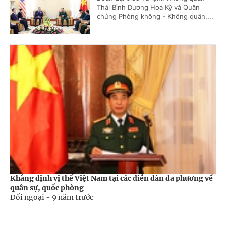
Thái Bình Dương Hoa Kỳ và Quân
chủng Phòng không - Không quân,...
Khẳng định vị thế Việt Nam tại các diễn đàn đa phương về
quân sự, quốc phòng
Đối ngoại -
9 năm trước