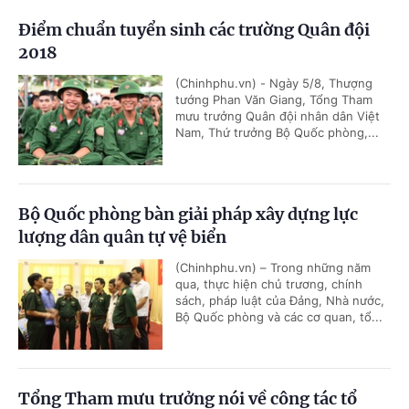
Điểm chuẩn tuyển sinh các trường Quân đội
2018
(Chinhphu.vn) - Ngày 5/8, Thượng
tướng Phan Văn Giang, Tổng Tham
mưu trưởng Quân đội nhân dân Việt
Nam, Thứ trưởng Bộ Quốc phòng,...
Bộ Quốc phòng bàn giải pháp xây dựng lực
lượng dân quân tự vệ biển
(Chinhphu.vn) – Trong những năm
qua, thực hiện chủ trương, chính
sách, pháp luật của Đảng, Nhà nước,
Bộ Quốc phòng và các cơ quan, tổ...
Tổng Tham mưu trưởng nói về công tác tổ