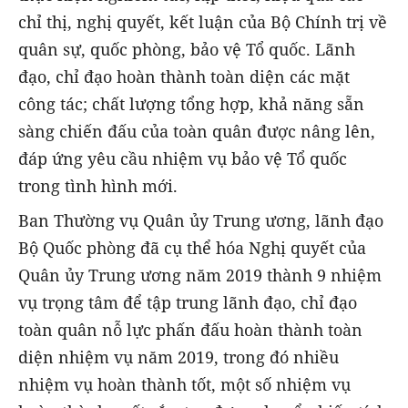
chỉ thị, nghị quyết, kết luận của Bộ Chính trị về
quân sự, quốc phòng, bảo vệ Tổ quốc. Lãnh
đạo, chỉ đạo hoàn thành toàn diện các mặt
công tác; chất lượng tổng hợp, khả năng sẵn
sàng chiến đấu của toàn quân được nâng lên,
đáp ứng yêu cầu nhiệm vụ bảo vệ Tổ quốc
trong tình hình mới.
Ban Thường vụ Quân ủy Trung ương, lãnh đạo
Bộ Quốc phòng đã cụ thể hóa Nghị quyết của
Quân ủy Trung ương năm 2019 thành 9 nhiệm
vụ trọng tâm để tập trung lãnh đạo, chỉ đạo
toàn quân nỗ lực phấn đấu hoàn thành toàn
diện nhiệm vụ năm 2019, trong đó nhiều
nhiệm vụ hoàn thành tốt, một số nhiệm vụ