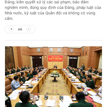
Đảng; kiên quyết xử lý các sai phạm, bảo đảm
nghiêm minh, đúng quy định của Đảng, pháp luật của
Nhà nước, kỷ luật của Quân đội và không có vùng
cấm.
aA