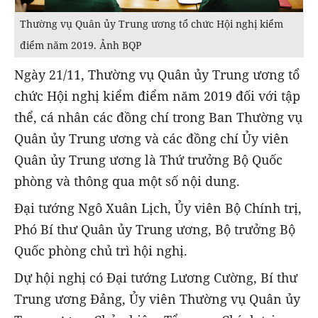
Thường vụ Quân ủy Trung ương tổ chức Hội nghị kiểm
điểm năm 2019. Ảnh BQP
Ngày 21/11, Thường vụ Quân ủy Trung ương tổ
chức Hội nghị kiểm điểm năm 2019 đối với tập
thể, cá nhân các đồng chí trong Ban Thường vụ
Quân ủy Trung ương và các đồng chí Ủy viên
Quân ủy Trung ương là Thứ trưởng Bộ Quốc
phòng và thông qua một số nội dung.
Đại tướng Ngô Xuân Lịch, Ủy viên Bộ Chính trị,
Phó Bí thư Quân ủy Trung ương, Bộ trưởng Bộ
Quốc phòng chủ trì hội nghị.
Dự hội nghị có Đại tướng Lương Cường, Bí thư
Trung ương Đảng, Ủy viên Thường vụ Quân ủy