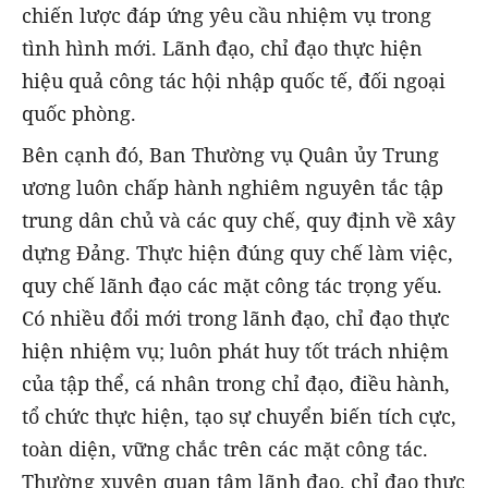
chiến lược đáp ứng yêu cầu nhiệm vụ trong
tình hình mới. Lãnh đạo, chỉ đạo thực hiện
hiệu quả công tác hội nhập quốc tế, đối ngoại
quốc phòng.
Bên cạnh đó, Ban Thường vụ Quân ủy Trung
ương luôn chấp hành nghiêm nguyên tắc tập
trung dân chủ và các quy chế, quy định về xây
dựng Đảng. Thực hiện đúng quy chế làm việc,
quy chế lãnh đạo các mặt công tác trọng yếu.
Có nhiều đổi mới trong lãnh đạo, chỉ đạo thực
hiện nhiệm vụ; luôn phát huy tốt trách nhiệm
của tập thể, cá nhân trong chỉ đạo, điều hành,
tổ chức thực hiện, tạo sự chuyển biến tích cực,
toàn diện, vững chắc trên các mặt công tác.
Thường xuyên quan tâm lãnh đạo, chỉ đạo thực