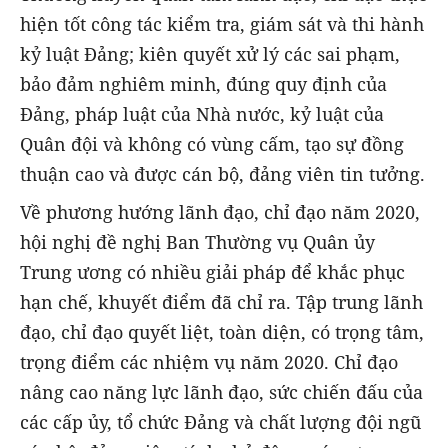
hiện tốt công tác kiểm tra, giám sát và thi hành
kỷ luật Đảng; kiên quyết xử lý các sai phạm,
bảo đảm nghiêm minh, đúng quy định của
Đảng, pháp luật của Nhà nước, kỷ luật của
Quân đội và không có vùng cấm, tạo sự đồng
thuận cao và được cán bộ, đảng viên tin tưởng.
Về phương hướng lãnh đạo, chỉ đạo năm 2020,
hội nghị đề nghị Ban Thường vụ Quân ủy
Trung ương có nhiều giải pháp để khắc phục
hạn chế, khuyết điểm đã chỉ ra. Tập trung lãnh
đạo, chỉ đạo quyết liệt, toàn diện, có trọng tâm,
trọng điểm các nhiệm vụ năm 2020. Chỉ đạo
nâng cao năng lực lãnh đạo, sức chiến đấu của
các cấp ủy, tổ chức Đảng và chất lượng đội ngũ