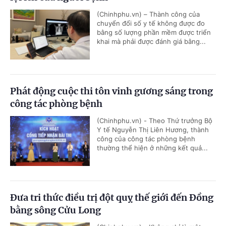
(Chinhphu.vn) – Thành công của
chuyển đổi số y tế không được đo
bằng số lượng phần mềm được triển
khai mà phải được đánh giá bằng...
Phát động cuộc thi tôn vinh gương sáng trong
công tác phòng bệnh
(Chinhphu.vn) - Theo Thứ trưởng Bộ
Y tế Nguyễn Thị Liên Hương, thành
công của công tác phòng bệnh
thường thể hiện ở những kết quả...
Đưa tri thức điều trị đột quỵ thế giới đến Đồng
bằng sông Cửu Long