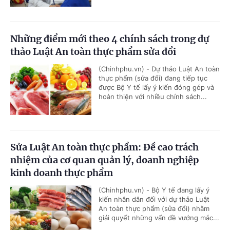
Những điểm mới theo 4 chính sách trong dự
thảo Luật An toàn thực phẩm sửa đổi
(Chinhphu.vn) - Dự thảo Luật An toàn
thực phẩm (sửa đổi) đang tiếp tục
được Bộ Y tế lấy ý kiến đóng góp và
hoàn thiện với nhiều chính sách...
Sửa Luật An toàn thực phẩm: Đề cao trách
nhiệm của cơ quan quản lý, doanh nghiệp
kinh doanh thực phẩm
(Chinhphu.vn) - Bộ Y tế đang lấy ý
kiến nhân dân đối với dự thảo Luật
An toàn thực phẩm (sửa đổi) nhằm
giải quyết những vấn đề vướng mắc...