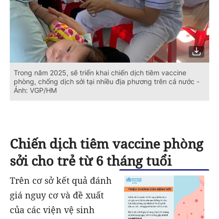
Trong năm 2025, sẽ triển khai chiến dịch tiêm vaccine
phòng, chống dịch sởi tại nhiều địa phương trên cả nước -
Ảnh: VGP/HM
Chiến dịch tiêm vaccine phòng
sởi cho trẻ từ 6 tháng tuổi
Trên cơ sở kết quả đánh
giá nguy cơ và đề xuất
của các viện vệ sinh