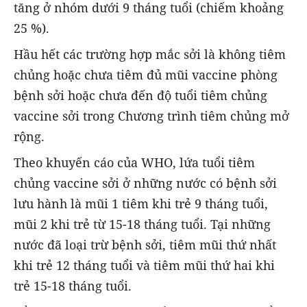
tăng ở nhóm dưới 9 tháng tuổi (chiếm khoảng
25 %).
Hầu hết các trường hợp mắc sởi là không tiêm
chủng hoặc chưa tiêm đủ mũi vaccine phòng
bệnh sởi hoặc chưa đến độ tuổi tiêm chủng
vaccine sởi trong Chương trình tiêm chủng mở
rộng.
Theo khuyến cáo của WHO, lứa tuổi tiêm
chủng vaccine sởi ở những nước có bệnh sởi
lưu hành là mũi 1 tiêm khi trẻ 9 tháng tuổi,
mũi 2 khi trẻ từ 15-18 tháng tuổi. Tại những
nước đã loại trừ bệnh sởi, tiêm mũi thứ nhất
khi trẻ 12 tháng tuổi và tiêm mũi thứ hai khi
trẻ 15-18 tháng tuổi.