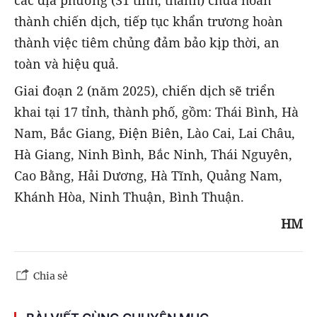
thành chiến dịch, tiếp tục khẩn trương hoàn
thành việc tiêm chủng đảm bảo kịp thời, an
toàn và hiệu quả.
Giai đoạn 2 (năm 2025), chiến dịch sẽ triển
khai tại 17 tỉnh, thành phố, gồm: Thái Bình, Hà
Nam, Bắc Giang, Điện Biên, Lào Cai, Lai Châu,
Hà Giang, Ninh Bình, Bắc Ninh, Thái Nguyên,
Cao Bằng, Hải Dương, Hà Tĩnh, Quảng Nam,
Khánh Hòa, Ninh Thuận, Bình Thuận.
HM
Chia sẻ