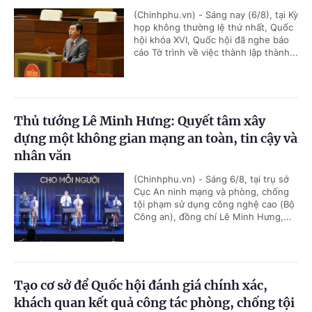
(Chinhphu.vn) - Sáng nay (6/8), tại Kỳ
họp không thường lệ thứ nhất, Quốc
hội khóa XVI, Quốc hội đã nghe báo
cáo Tờ trình về việc thành lập thành...
Thủ tướng Lê Minh Hưng: Quyết tâm xây
dựng một không gian mạng an toàn, tin cậy và
nhân văn
(Chinhphu.vn) - Sáng 6/8, tại trụ sở
Cục An ninh mạng và phòng, chống
tội phạm sử dụng công nghệ cao (Bộ
Công an), đồng chí Lê Minh Hưng,...
Tạo cơ sở để Quốc hội đánh giá chính xác,
khách quan kết quả công tác phòng, chống tội