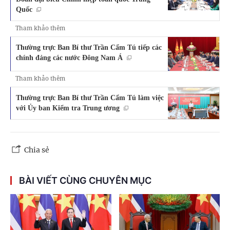
Quốc
Tham khảo thêm
Thường trực Ban Bí thư Trần Cẩm Tú tiếp các
chính đảng các nước Đông Nam Á
Tham khảo thêm
Thường trực Ban Bí thư Trần Cẩm Tú làm việc
với Ủy ban Kiểm tra Trung ương
Chia sẻ
BÀI VIẾT CÙNG CHUYÊN MỤC