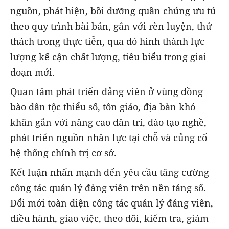
nguồn, phát hiện, bồi dưỡng quần chúng ưu tú
theo quy trình bài bản, gắn với rèn luyện, thử
thách trong thực tiễn, qua đó hình thành lực
lượng kế cận chất lượng, tiêu biểu trong giai
đoạn mới.
Quan tâm phát triển đảng viên ở vùng đồng
bào dân tộc thiểu số, tôn giáo, địa bàn khó
khăn gắn với nâng cao dân trí, đào tạo nghề,
phát triển nguồn nhân lực tại chỗ và củng cố
hệ thống chính trị cơ sở.
Kết luận nhấn mạnh đến yêu cầu tăng cường
công tác quản lý đảng viên trên nền tảng số.
Đổi mới toàn diện công tác quản lý đảng viên,
điều hành, giao việc, theo dõi, kiểm tra, giám