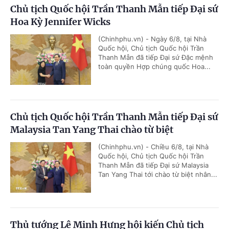
Chủ tịch Quốc hội Trần Thanh Mẫn tiếp Đại sứ
Hoa Kỳ Jennifer Wicks
(Chinhphu.vn) - Ngày 6/8, tại Nhà
Quốc hội, Chủ tịch Quốc hội Trần
Thanh Mẫn đã tiếp Đại sứ Đặc mệnh
toàn quyền Hợp chúng quốc Hoa...
Chủ tịch Quốc hội Trần Thanh Mẫn tiếp Đại sứ
Malaysia Tan Yang Thai chào từ biệt
(Chinhphu.vn) - Chiều 6/8, tại Nhà
Quốc hội, Chủ tịch Quốc hội Trần
Thanh Mẫn đã tiếp Đại sứ Malaysia
Tan Yang Thai tới chào từ biệt nhân...
Thủ tướng Lê Minh Hưng hội kiến Chủ tịch