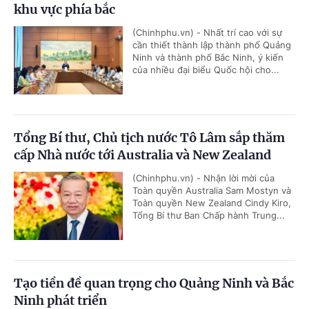
khu vực phía bắc
(Chinhphu.vn) - Nhất trí cao với sự
cần thiết thành lập thành phố Quảng
Ninh và thành phố Bắc Ninh, ý kiến
của nhiều đại biểu Quốc hội cho...
Tổng Bí thư, Chủ tịch nước Tô Lâm sắp thăm
cấp Nhà nước tới Australia và New Zealand
(Chinhphu.vn) - Nhận lời mời của
Toàn quyền Australia Sam Mostyn và
Toàn quyền New Zealand Cindy Kiro,
Tổng Bí thư Ban Chấp hành Trung...
Tạo tiền đề quan trọng cho Quảng Ninh và Bắc
Ninh phát triển