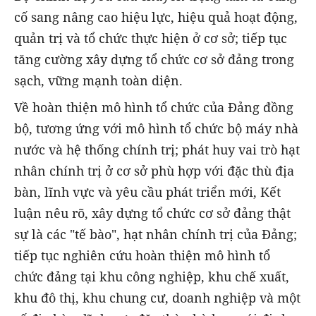
cố sang nâng cao hiệu lực, hiệu quả hoạt động,
quản trị và tổ chức thực hiện ở cơ sở; tiếp tục
tăng cường xây dựng tổ chức cơ sở đảng trong
sạch, vững mạnh toàn diện.
Về hoàn thiện mô hình tổ chức của Đảng đồng
bộ, tương ứng với mô hình tổ chức bộ máy nhà
nước và hệ thống chính trị; phát huy vai trò hạt
nhân chính trị ở cơ sở phù hợp với đặc thù địa
bàn, lĩnh vực và yêu cầu phát triển mới, Kết
luận nêu rõ, xây dựng tổ chức cơ sở đảng thật
sự là các "tế bào", hạt nhân chính trị của Đảng;
tiếp tục nghiên cứu hoàn thiện mô hình tổ
chức đảng tại khu công nghiệp, khu chế xuất,
khu đô thị, khu chung cư, doanh nghiệp và một