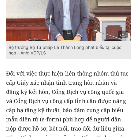
Bộ trưởng Bộ Tư pháp Lê Thành Long phát biểu tại cuộc
họp - Ảnh: VGP/LS
Đối với việc thực hiện liên thông nhóm thủ tục
cấp Giấy xác nhận tình trạng hôn nhân và
đăng ký kết hôn, Cổng Dịch vụ công quốc gia
và Cổng Dịch vụ công cấp tỉnh cần được nâng
cấp hạ tầng kỹ thuật, bảo đảm cung cấp biểu
mẫu điện tử (e-form) phù hợp để người dân
nộp được hồ sơ; kết nối, trao đổi dữ liệu giữa