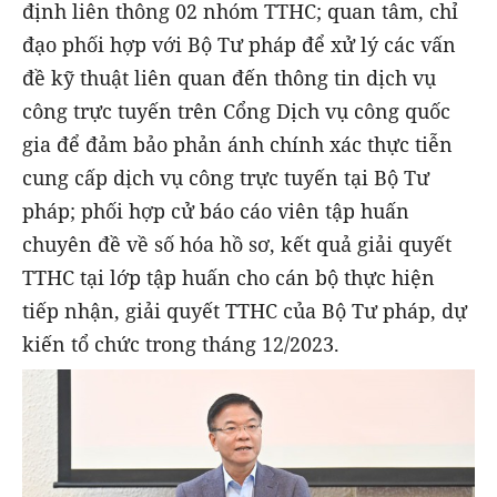
định liên thông 02 nhóm TTHC; quan tâm, chỉ
đạo phối hợp với Bộ Tư pháp để xử lý các vấn
đề kỹ thuật liên quan đến thông tin dịch vụ
công trực tuyến trên Cổng Dịch vụ công quốc
gia để đảm bảo phản ánh chính xác thực tiễn
cung cấp dịch vụ công trực tuyến tại Bộ Tư
pháp; phối hợp cử báo cáo viên tập huấn
chuyên đề về số hóa hồ sơ, kết quả giải quyết
TTHC tại lớp tập huấn cho cán bộ thực hiện
tiếp nhận, giải quyết TTHC của Bộ Tư pháp, dự
kiến tổ chức trong tháng 12/2023.