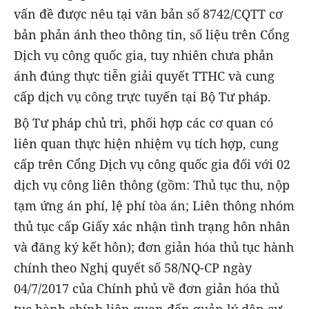
vấn đề được nêu tại văn bản số 8742/CQTT cơ
bản phản ánh theo thông tin, số liệu trên Cổng
Dịch vụ công quốc gia, tuy nhiên chưa phản
ánh đúng thực tiễn giải quyết TTHC và cung
cấp dịch vụ công trực tuyến tại Bộ Tư pháp.
Bộ Tư pháp chủ trì, phối hợp các cơ quan có
liên quan thực hiện nhiệm vụ tích hợp, cung
cấp trên Cổng Dịch vụ công quốc gia đối với 02
dịch vụ công liên thông (gồm: Thủ tục thu, nộp
tạm ứng án phí, lệ phí tòa án; Liên thông nhóm
thủ tục cấp Giấy xác nhận tình trạng hôn nhân
và đăng ký kết hôn); đơn giản hóa thủ tục hành
chính theo Nghị quyết số 58/NQ-CP ngày
04/7/2017 của Chính phủ về đơn giản hóa thủ