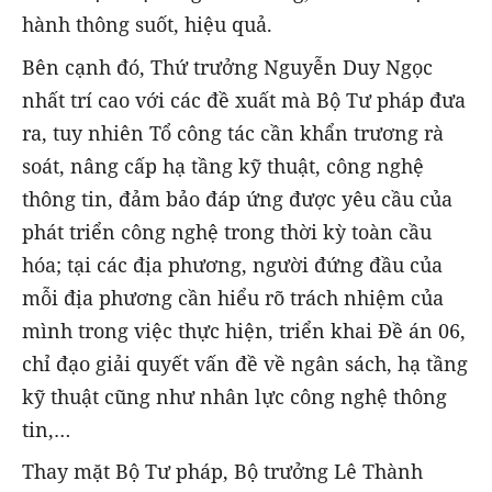
hành thông suốt, hiệu quả.
Bên cạnh đó, Thứ trưởng Nguyễn Duy Ngọc
nhất trí cao với các đề xuất mà Bộ Tư pháp đưa
ra, tuy nhiên Tổ công tác cần khẩn trương rà
soát, nâng cấp hạ tầng kỹ thuật, công nghệ
thông tin, đảm bảo đáp ứng được yêu cầu của
phát triển công nghệ trong thời kỳ toàn cầu
hóa; tại các địa phương, người đứng đầu của
mỗi địa phương cần hiểu rõ trách nhiệm của
mình trong việc thực hiện, triển khai Đề án 06,
chỉ đạo giải quyết vấn đề về ngân sách, hạ tầng
kỹ thuật cũng như nhân lực công nghệ thông
tin,…
Thay mặt Bộ Tư pháp, Bộ trưởng Lê Thành