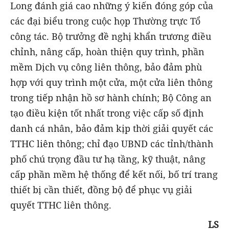
Long đánh giá cao những ý kiến đóng góp của
các đại biểu trong cuộc họp Thường trực Tổ
công tác. Bộ trưởng đề nghị khẩn trương điều
chỉnh, nâng cấp, hoàn thiện quy trình, phần
mềm Dịch vụ công liên thông, bảo đảm phù
hợp với quy trình một cửa, một cửa liên thông
trong tiếp nhận hồ sơ hành chính; Bộ Công an
tạo điều kiện tốt nhất trong việc cấp số định
danh cá nhân, bảo đảm kịp thời giải quyết các
TTHC liên thông; chỉ đạo UBND các tỉnh/thành
phố chú trọng đầu tư hạ tầng, kỹ thuật, nâng
cấp phần mềm hệ thống để kết nối, bố trí trang
thiết bị cần thiết, đồng bộ để phục vụ giải
quyết TTHC liên thông.
LS