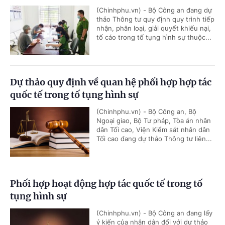
(Chinhphu.vn) - Bộ Công an đang dự
thảo Thông tư quy định quy trình tiếp
nhận, phân loại, giải quyết khiếu nại,
tố cáo trong tố tụng hình sự thuộc...
Dự thảo quy định về quan hệ phối hợp hợp tác
quốc tế trong tố tụng hình sự
(Chinhphu.vn) - Bộ Công an, Bộ
Ngoại giao, Bộ Tư pháp, Tòa án nhân
dân Tối cao, Viện Kiểm sát nhân dân
Tối cao đang dự thảo Thông tư liên...
Phối hợp hoạt động hợp tác quốc tế trong tố
tụng hình sự
(Chinhphu.vn) - Bộ Công an đang lấy
ý kiến của nhân dân đối với dự thảo