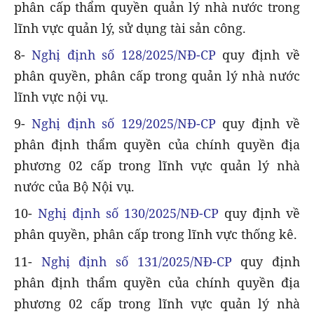
phân cấp thẩm quyền quản lý nhà nước trong
lĩnh vực quản lý, sử dụng tài sản công.
8-
Nghị định số 128/2025/NĐ-CP
quy định về
phân quyền, phân cấp trong quản lý nhà nước
lĩnh vực nội vụ.
9-
Nghị định số 129/2025/NĐ-CP
quy định về
phân định thẩm quyền của chính quyền địa
phương 02 cấp trong lĩnh vực quản lý nhà
nước của Bộ Nội vụ.
10-
Nghị định số 130/2025/NĐ-CP
quy định về
phân quyền, phân cấp trong lĩnh vực thống kê.
11-
Nghị định số 131/2025/NĐ-CP
quy định
phân định thẩm quyền của chính quyền địa
phương 02 cấp trong lĩnh vực quản lý nhà