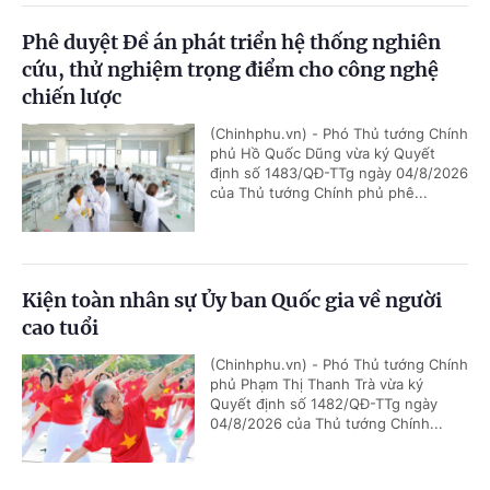
Phê duyệt Đề án phát triển hệ thống nghiên
cứu, thử nghiệm trọng điểm cho công nghệ
chiến lược
(Chinhphu.vn) - Phó Thủ tướng Chính
phủ Hồ Quốc Dũng vừa ký Quyết
định số 1483/QĐ-TTg ngày 04/8/2026
của Thủ tướng Chính phủ phê...
Kiện toàn nhân sự Ủy ban Quốc gia về người
cao tuổi
(Chinhphu.vn) - Phó Thủ tướng Chính
phủ Phạm Thị Thanh Trà vừa ký
Quyết định số 1482/QĐ-TTg ngày
04/8/2026 của Thủ tướng Chính...