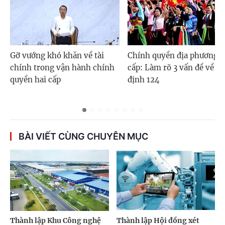
Gỡ vướng khó khăn về tài
Chính quyền địa phương 2
chính trong vận hành chính
cấp: Làm rõ 3 vấn đề về N
quyền hai cấp
định 124
BÀI VIẾT CÙNG CHUYÊN MỤC
Thành lập Khu Công nghệ
Thành lập Hội đồng xét