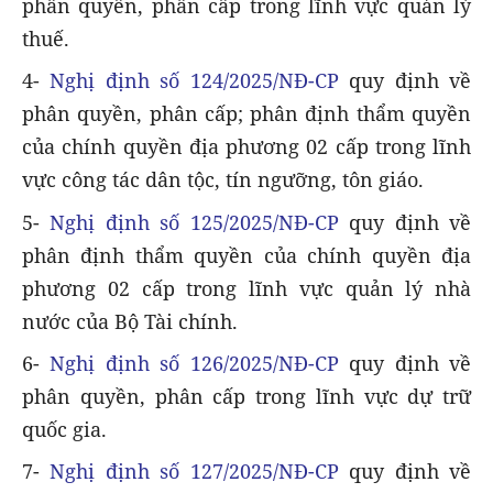
phân quyền, phân cấp trong lĩnh vực quản lý
thuế.
4-
Nghị định số 124/2025/NĐ-CP
quy định về
phân quyền, phân cấp; phân định thẩm quyền
của chính quyền địa phương 02 cấp trong lĩnh
vực công tác dân tộc, tín ngưỡng, tôn giáo.
5-
Nghị định số 125/2025/NĐ-CP
quy định về
phân định thẩm quyền của chính quyền địa
phương 02 cấp trong lĩnh vực quản lý nhà
nước của Bộ Tài chính.
6-
Nghị định số 126/2025/NĐ-CP
quy định về
phân quyền, phân cấp trong lĩnh vực dự trữ
quốc gia.
7-
Nghị định số 127/2025/NĐ-CP
quy định về