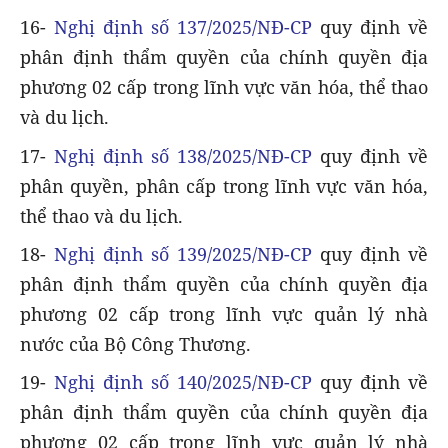
16-
Nghị định số 137/2025/NĐ-CP
quy định về
phân định thẩm quyền của chính quyền địa
phương 02 cấp trong lĩnh vực văn hóa, thể thao
và du lịch.
17-
Nghị định số 138/2025/NĐ-CP
quy định về
phân quyền, phân cấp trong lĩnh vực văn hóa,
thể thao và du lịch.
18-
Nghị định số 139/2025/NĐ-CP
quy định về
phân định thẩm quyền của chính quyền địa
phương 02 cấp trong lĩnh vực quản lý nhà
nước của Bộ Công Thương.
19-
Nghị định số 140/2025/NĐ-CP
quy định về
phân định thẩm quyền của chính quyền địa
phương 02 cấp trong lĩnh vực quản lý nhà