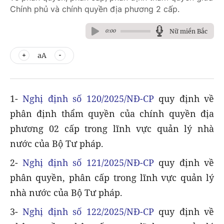
Chính phủ và chính quyền địa phương 2 cấp.
Nữ miền Bắc
0:00
aA
1-
Nghị định số 120/2025/NĐ-CP
quy định về
phân định thẩm quyền của chính quyền địa
phương 02 cấp trong lĩnh vực quản lý nhà
nước của Bộ Tư pháp.
2-
Nghị định số 121/2025/NĐ-CP
quy định về
phân quyền, phân cấp trong lĩnh vực quản lý
nhà nước của Bộ Tư pháp.
3-
Nghị định số 122/2025/NĐ-CP
quy định về