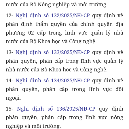
nước của Bộ Nông nghiệp và môi trường.
12-
Nghị định số 132/2025/NĐ-CP
quy định về
phân định thẩm quyền của chính quyền địa
phương 02 cấp trong lĩnh vực quản lý nhà
nước của Bộ Khoa học và Công nghệ.
13-
Nghị định số 133/2025/NĐ-CP
quy định về
phân quyền, phân cấp trong lĩnh vực quản lý
nhà nước của Bộ Khoa học và Công nghệ.
14-
Nghị định số 134/2025/NĐ-CP
quy định về
phân quyền, phân cấp trong lĩnh vực đối
ngoại.
15-
Nghị định số 136/2025/NĐ-CP
quy định
phân quyền, phân cấp trong lĩnh vực nông
nghiệp và môi trường.