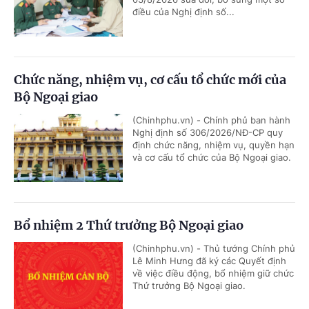
điều của Nghị định số...
Chức năng, nhiệm vụ, cơ cấu tổ chức mới của
Bộ Ngoại giao
(Chinhphu.vn) - Chính phủ ban hành
Nghị định số 306/2026/NĐ-CP quy
định chức năng, nhiệm vụ, quyền hạn
và cơ cấu tổ chức của Bộ Ngoại giao.
Bổ nhiệm 2 Thứ trưởng Bộ Ngoại giao
(Chinhphu.vn) - Thủ tướng Chính phủ
Lê Minh Hưng đã ký các Quyết định
về việc điều động, bổ nhiệm giữ chức
Thứ trưởng Bộ Ngoại giao.