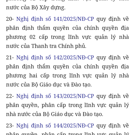
nước của Bộ Xây dựng.
20-
Nghị định số 141/2025/NĐ-CP
quy định về
phân định thẩm quyền của chính quyền địa
phương 02 cấp trong lĩnh vực quản lý nhà
nước của Thanh tra Chính phủ.
21-
Nghị định số 142/2025/NĐ-CP
quy định về
phân định thẩm quyền của chính quyền địa
phương hai cấp trong lĩnh vực quản lý nhà
nước của Bộ Giáo dục và Đào tạo.
22-
Nghị định số 143/2025/NĐ-CP
quy định về
phân quyền, phân cấp trong lĩnh vực quản lý
nhà nước của Bộ Giáo dục và Đào tạo.
23-
Nghị định số 144/2025/NĐ-CP
quy định về
phân quyền, phân cấp trong lĩnh vực quản lý