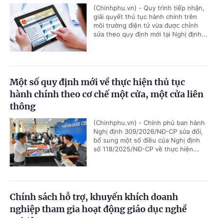
(Chinhphu.vn) - Quy trình tiếp nhận,
giải quyết thủ tục hành chính trên
môi trường điện tử vừa được chỉnh
sửa theo quy định mới tại Nghị định...
Một số quy định mới về thực hiện thủ tục
hành chính theo cơ chế một cửa, một cửa liên
thông
(Chinhphu.vn) - Chính phủ ban hành
Nghị định 309/2026/NĐ-CP sửa đổi,
bổ sung một số điều của Nghị định
số 118/2025/NĐ-CP về thực hiện...
Chính sách hỗ trợ, khuyến khích doanh
nghiệp tham gia hoạt động giáo dục nghề