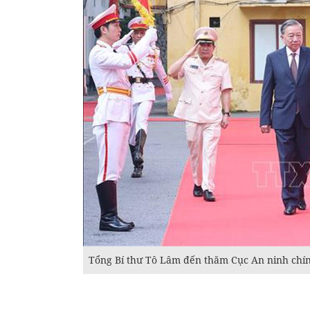
Tổng Bí thư Tô Lâm đến thăm Cục An ninh chín