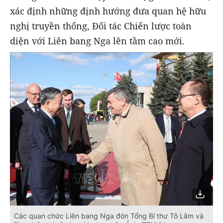
xác định những định hướng đưa quan hệ hữu
nghị truyền thống, Đối tác Chiến lược toàn
diện với Liên bang Nga lên tầm cao mới.
Các quan chức Liên bang Nga đón Tổng Bí thư Tô Lâm và