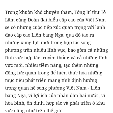
Trong khuôn khổ chuyến thăm, Tổng Bí thư Tô
Lâm cùng Đoàn đại biểu cấp cao của Việt Nam
sẽ có những cuộc tiếp xúc quan trọng với lãnh
đạo cấp cao Liên bang Nga, qua đó tạo ra
những xung lực mới trong hợp tác song
phương trên nhiều lĩnh vực, bao gồm cả những
lĩnh vực hợp tác truyền thống và cả những lĩnh
vực mới, nhiều tiềm năng, tạo thêm những
động lực quan trọng để hiện thực hóa những
mục tiêu phát triển mang tính định hướng
trong quan hệ song phương Việt Nam - Liên
bang Nga, vì lợi ích của nhân dân hai nước, vì
hòa bình, ổn định, hợp tác và phát triển ở khu
vực cũng như trên thế giới.