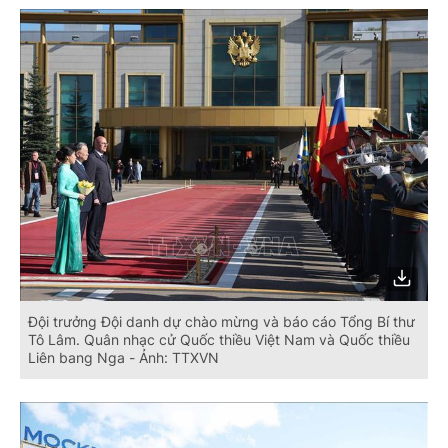
Đội trưởng Đội danh dự chào mừng và báo cáo Tổng Bí thư
Tô Lâm. Quân nhạc cử Quốc thiều Việt Nam và Quốc thiều
Liên bang Nga - Ảnh: TTXVN