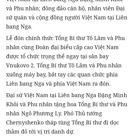
và Phu nhân; đông đảo cán bộ, nhân viên Đại
sứ quán và cộng đồng người Việt Nam tại Liên
bang Nga.
Lễ đón chính thức Tổng Bí thư Tô Lâm và Phu
nhân cùng Đoàn đại biểu cấp cao Việt Nam
được tổ chức trọng thể ngay tại sân bay
Vnukovo 2. Tổng Bí thư Tô Lâm và Phu nhân
xuống máy bay, bắt tay các quan chức phía
Liên bang Nga và phía Việt Nam ra đón.
Đại sứ Việt Nam tại Liên bang Nga Đặng Minh
Khôi và Phu nhân tặng hoa Tổng Bí thư và Phu
nhân Ngô Phương Ly. Phó Thủ tướng
Chernyshenko tháp tùng Tổng Bí thư đi dọc
thảm đỏ tới vị trí danh dự.