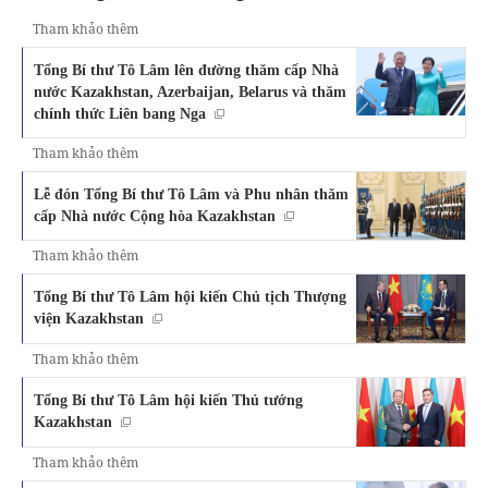
Tham khảo thêm
Tổng Bí thư Tô Lâm lên đường thăm cấp Nhà
nước Kazakhstan, Azerbaijan, Belarus và thăm
chính thức Liên bang Nga
Tham khảo thêm
Lễ đón Tổng Bí thư Tô Lâm và Phu nhân thăm
cấp Nhà nước Cộng hòa Kazakhstan
Tham khảo thêm
Tổng Bí thư Tô Lâm hội kiến Chủ tịch Thượng
viện Kazakhstan
Tham khảo thêm
Tổng Bí thư Tô Lâm hội kiến Thủ tướng
Kazakhstan
Tham khảo thêm