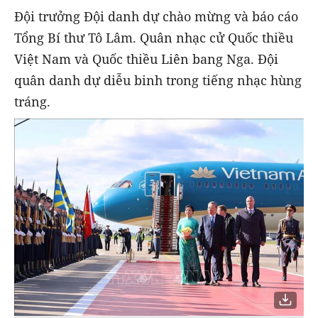
Đội trưởng Đội danh dự chào mừng và báo cáo
Tổng Bí thư Tô Lâm. Quân nhạc cử Quốc thiều
Việt Nam và Quốc thiều Liên bang Nga. Đội
quân danh dự diễu binh trong tiếng nhạc hùng
tráng.