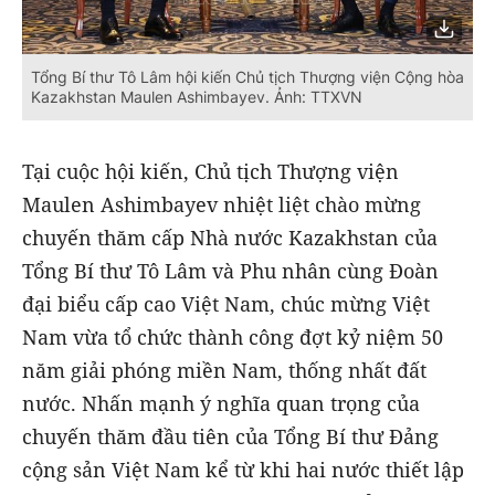
Tổng Bí thư Tô Lâm hội kiến Chủ tịch Thượng viện Cộng hòa
Kazakhstan Maulen Ashimbayev. Ảnh: TTXVN
Tại cuộc hội kiến, Chủ tịch Thượng viện
Maulen Ashimbayev nhiệt liệt chào mừng
chuyến thăm cấp Nhà nước Kazakhstan của
Tổng Bí thư Tô Lâm và Phu nhân cùng Đoàn
đại biểu cấp cao Việt Nam, chúc mừng Việt
Nam vừa tổ chức thành công đợt kỷ niệm 50
năm giải phóng miền Nam, thống nhất đất
nước. Nhấn mạnh ý nghĩa quan trọng của
chuyến thăm đầu tiên của Tổng Bí thư Đảng
cộng sản Việt Nam kể từ khi hai nước thiết lập