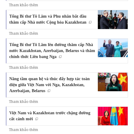
Tham khảo thêm
Tổng Bí thư Tô Lâm và Phu nhân bắt đầu
thăm cấp Nhà nước Cộng hòa Kazakhstan
Tham khảo thêm
Tổng Bí thư Tô Lâm lên đường thăm cấp Nhà
nước Kazakhstan, Azerbaijan, Belarus và thăm
chính thức Liên bang Nga
Tham khảo thêm
Nâng tầm quan hệ và thúc đẩy hợp tác toàn
diện giữa Việt Nam với Nga, Kazakhstan,
Azerbaijan, Belarus
Tham khảo thêm
Việt Nam và Kazakhstan trước chặng đường
cất cánh mới
Tham khảo thêm