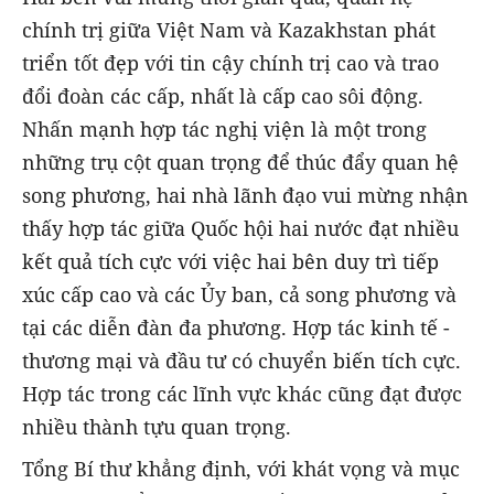
chính trị giữa Việt Nam và Kazakhstan phát
triển tốt đẹp với tin cậy chính trị cao và trao
đổi đoàn các cấp, nhất là cấp cao sôi động.
Nhấn mạnh hợp tác nghị viện là một trong
những trụ cột quan trọng để thúc đẩy quan hệ
song phương, hai nhà lãnh đạo vui mừng nhận
thấy hợp tác giữa Quốc hội hai nước đạt nhiều
kết quả tích cực với việc hai bên duy trì tiếp
xúc cấp cao và các Ủy ban, cả song phương và
tại các diễn đàn đa phương. Hợp tác kinh tế -
thương mại và đầu tư có chuyển biến tích cực.
Hợp tác trong các lĩnh vực khác cũng đạt được
nhiều thành tựu quan trọng.
Tổng Bí thư khẳng định, với khát vọng và mục