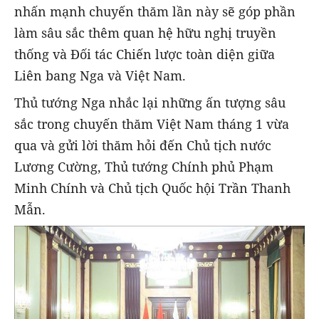
nhấn mạnh chuyến thăm lần này sẽ góp phần
làm sâu sắc thêm quan hệ hữu nghị truyền
thống và Đối tác Chiến lược toàn diện giữa
Liên bang Nga và Việt Nam.
Thủ tướng Nga nhắc lại những ấn tượng sâu
sắc trong chuyến thăm Việt Nam tháng 1 vừa
qua và gửi lời thăm hỏi đến Chủ tịch nước
Lương Cường, Thủ tướng Chính phủ Phạm
Minh Chính và Chủ tịch Quốc hội Trần Thanh
Mẫn.