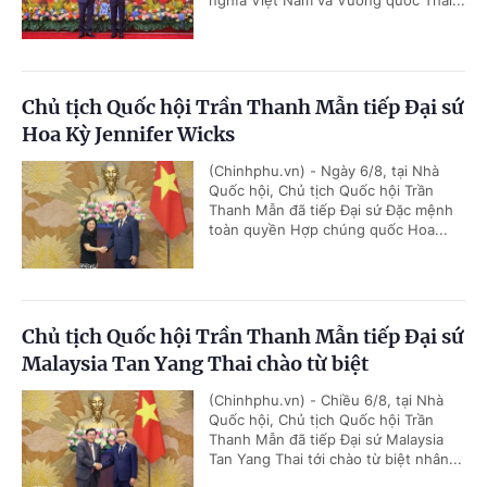
nghĩa Việt Nam và Vương quốc Thái...
Chủ tịch Quốc hội Trần Thanh Mẫn tiếp Đại sứ
Hoa Kỳ Jennifer Wicks
(Chinhphu.vn) - Ngày 6/8, tại Nhà
Quốc hội, Chủ tịch Quốc hội Trần
Thanh Mẫn đã tiếp Đại sứ Đặc mệnh
toàn quyền Hợp chúng quốc Hoa...
Chủ tịch Quốc hội Trần Thanh Mẫn tiếp Đại sứ
Malaysia Tan Yang Thai chào từ biệt
(Chinhphu.vn) - Chiều 6/8, tại Nhà
Quốc hội, Chủ tịch Quốc hội Trần
Thanh Mẫn đã tiếp Đại sứ Malaysia
Tan Yang Thai tới chào từ biệt nhân...