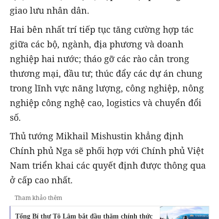
giao lưu nhân dân.
Hai bên nhất trí tiếp tục tăng cường hợp tác
giữa các bộ, ngành, địa phương và doanh
nghiệp hai nước; tháo gỡ các rào cản trong
thương mại, đầu tư; thúc đẩy các dự án chung
trong lĩnh vực năng lượng, công nghiệp, nông
nghiệp công nghệ cao, logistics và chuyển đổi
số.
Thủ tướng Mikhail Mishustin khẳng định
Chính phủ Nga sẽ phối hợp với Chính phủ Việt
Nam triển khai các quyết định được thông qua
ở cấp cao nhất.
Tham khảo thêm
Tổng Bí thư Tô Lâm bắt đầu thăm chính thức