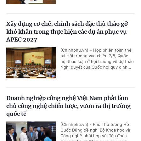
Xây dựng cơ chế, chính sách đặc thù tháo gỡ
khó khăn trong thực hiện các dự án phục vụ
APEC 2027
(Chinhphu.vn) – Họp phiên toàn thể
tại Hội trường vào chiều 7/8, Quốc
hội thảo luận ở hội trường về dự thảo
Nghị quyết của Quốc hội quy định...
Doanh nghiệp công nghệ Việt Nam phải làm
chủ công nghệ chiến lược, vươn ra thị trường
quốc tế
(Chinhphu.vn) - Phó Thủ tướng Hồ
Quốc Dũng đề nghị Bộ Khoa học và
Công nghệ phối hợp với Tập đoàn