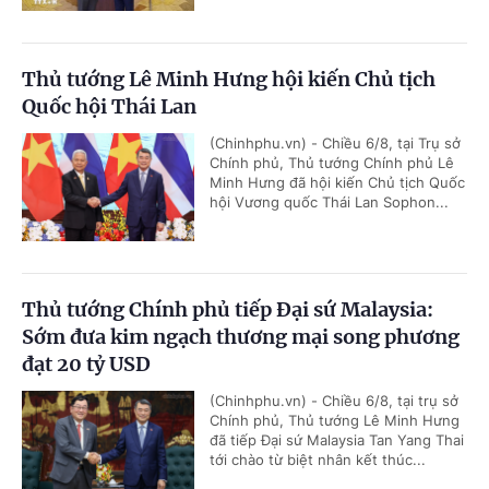
Thủ tướng Lê Minh Hưng hội kiến Chủ tịch
Quốc hội Thái Lan
(Chinhphu.vn) - Chiều 6/8, tại Trụ sở
Chính phủ, Thủ tướng Chính phủ Lê
Minh Hưng đã hội kiến Chủ tịch Quốc
hội Vương quốc Thái Lan Sophon...
Thủ tướng Chính phủ tiếp Đại sứ Malaysia:
Sớm đưa kim ngạch thương mại song phương
đạt 20 tỷ USD
(Chinhphu.vn) - Chiều 6/8, tại trụ sở
Chính phủ, Thủ tướng Lê Minh Hưng
đã tiếp Đại sứ Malaysia Tan Yang Thai
tới chào từ biệt nhân kết thúc...