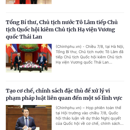
Tổng Bí thư, Chủ tịch nước Tô Lâm tiếp Chủ
tịch Quốc hội kiêm Chủ tịch Hạ viện Vương
quốc Thái Lan
(Chinhphu.vn) - Chiều 7/8, tại Hà Nội,
Tổng Bí thư, Chủ tịch nước Tô Lâm đã
tiếp Chủ tịch Quốc hội kiêm Chủ tịch
Hạ viện Vương quốc Thái Lan...
Tạo cơ chế, chính sách đặc thù để xử lý vi
phạm pháp luật liên quan đến một số lĩnh vực
(Chinhphu.vn) – Họp phiên toàn thể
tại Hội trường vào chiều 7/8, Quốc
hội thảo luận về dự thảo Nghị quyết
của Quốc hội về cơ chế, chính sách...