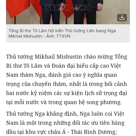
Tổng Bí thư Tô Lâm hội kiến Thủ tướng Liên bang Nga
Mikhail Mishustin - Ảnh: TTXVN
Thủ tướng Mikhail Mishustin chào mừng Tổng
Bí thư Tô Lâm và Đoàn đại biểu cấp cao Việt
Nam thăm Nga, đánh giá cao ý nghĩa quan
trọng của chuyến thăm, nhất là trong bối cảnh
hai nước kỷ niệm các sự kiện lịch sử trọng đại
tại mỗi nước và trong quan hệ song phương.
Thủ tướng Nga khẳng định, Nga luôn coi Việt
Nam là một trong những đối tác ưu tiên hàng
đầu tại khu vực châu Á - Thái Bình Dương;