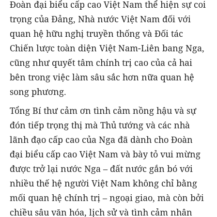
Đoàn đại biểu cấp cao Việt Nam thể hiện sự coi
trọng của Đảng, Nhà nước Việt Nam đối với
quan hệ hữu nghị truyền thống và Đối tác
Chiến lược toàn diện Việt Nam-Liên bang Nga,
cũng như quyết tâm chính trị cao của cả hai
bên trong việc làm sâu sắc hơn nữa quan hệ
song phương.
Tổng Bí thư cảm ơn tình cảm nồng hậu và sự
đón tiếp trọng thị mà Thủ tướng và các nhà
lãnh đạo cấp cao của Nga đã dành cho Đoàn
đại biểu cấp cao Việt Nam và bày tỏ vui mừng
được trở lại nước Nga – đất nước gắn bó với
nhiều thế hệ người Việt Nam không chỉ bằng
mối quan hệ chính trị – ngoại giao, mà còn bởi
chiều sâu văn hóa, lịch sử và tình cảm nhân