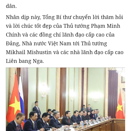
dân.
Nhân dịp này, Tổng Bí thư chuyển lời thăm hỏi
và lời chúc tốt đẹp của Thủ tướng Phạm Minh
Chính và các đồng chí lãnh đạo cấp cao của
Đảng, Nhà nước Việt Nam tới Thủ tướng
Mikhail Mishustin và các nhà lãnh đạo cấp cao
Liên bang Nga.