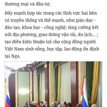
thương mại và đầu tư;
Đẩy mạnh hợp tác trong các lĩnh vực hai bên
có truyền thống và thế mạnh, như giáo dục -
đào tạo, khoa học - công nghệ; tăng cường kết
nối địa phương, giao thông vận tải, du lịch... ;
tạo điều kiện thuận lợi cho cộng đồng người
Việt Nam sinh sống, học tập, lao động ổn định
tại Nga.