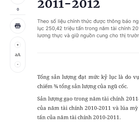
2011-2012
0
Theo số liệu chính thức được thông báo ng
lục 250,42 triệu tấn trong năm tài chính 2
lương thực và giữ nguồn cung cho thị trườ
aA
Tổng sản lượng đạt mức kỷ lục là do v
chiếm ¾ tổng sản lượng của ngũ cốc.
Sản lượng gạo trong năm tài chính 2011-2
của năm tài chính 2010-2011 và lúa mỳ s
tấn của năm tài chính 2010-2011.