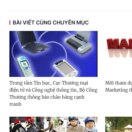
BÀI VIẾT CÙNG CHUYÊN MỤC
Trung tâm Tin học, Cục Thương mại
Mời tham dự
điện tử và Công nghệ thông tin, Bộ Công
Marketing th
Thương thông báo chào hàng cạnh
tranh