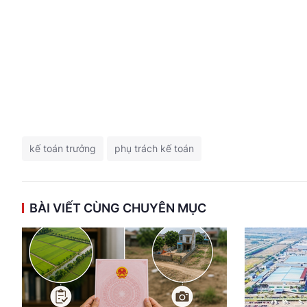
kế toán trưởng
phụ trách kế toán
BÀI VIẾT CÙNG CHUYÊN MỤC