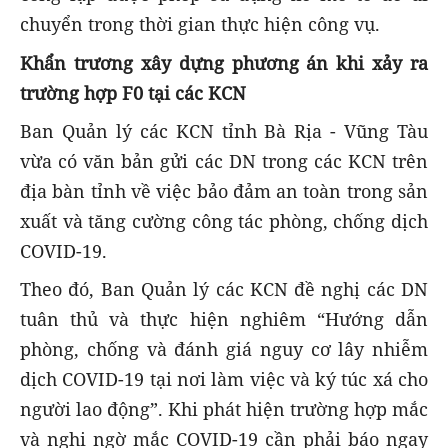
chuyển trong thời gian thực hiện công vụ.
Khẩn trương xây dựng phương án khi xảy ra
trường hợp F0 tại các KCN
Ban Quản lý các KCN tỉnh Bà Rịa - Vũng Tàu
vừa có văn bản gửi các DN trong các KCN trên
địa bàn tỉnh về việc bảo đảm an toàn trong sản
xuất và tăng cường công tác phòng, chống dịch
COVID-19.
Theo đó, Ban Quản lý các KCN đề nghị các DN
tuân thủ và thực hiện nghiêm “Hướng dẫn
phòng, chống và đánh giá nguy cơ lây nhiễm
dịch COVID-19 tại nơi làm việc và ký túc xá cho
người lao động”. Khi phát hiện trường hợp mắc
và nghi ngờ mắc COVID-19 cần phải báo ngay