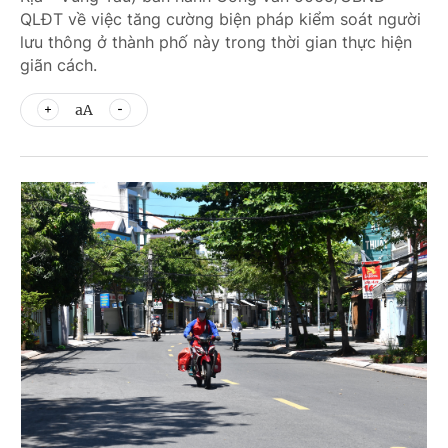
QLĐT về việc tăng cường biện pháp kiểm soát người
lưu thông ở thành phố này trong thời gian thực hiện
giãn cách.
aA