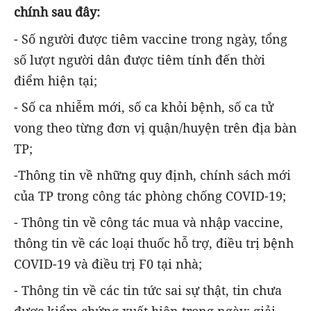
chính sau đây:
- Số người được tiêm vaccine trong ngày, tổng
số lượt người dân được tiêm tính đến thời
điểm hiện tại;
- Số ca nhiễm mới, số ca khỏi bệnh, số ca tử
vong theo từng đơn vị quận/huyện trên địa bàn
TP;
-Thông tin về những quy định, chính sách mới
của TP trong công tác phòng chống COVID-19;
- Thông tin về công tác mua và nhập vaccine,
thông tin về các loại thuốc hỗ trợ, điều trị bệnh
COVID-19 và điều trị F0 tại nhà;
- Thông tin về các tin tức sai sự thật, tin chưa