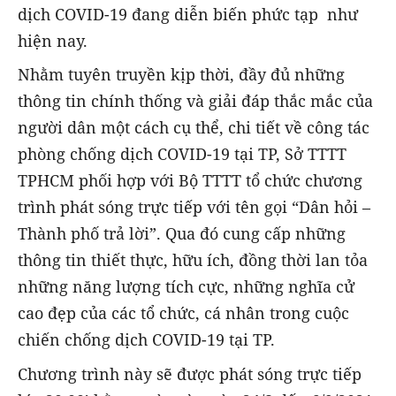
dịch COVID-19 đang diễn biến phức tạp như
hiện nay.
Nhằm tuyên truyền kịp thời, đầy đủ những
thông tin chính thống và giải đáp thắc mắc của
người dân một cách cụ thể, chi tiết về công tác
phòng chống dịch COVID-19 tại TP, Sở TTTT
TPHCM phối hợp với Bộ TTTT tổ chức chương
trình phát sóng trực tiếp với tên gọi “Dân hỏi –
Thành phố trả lời”. Qua đó cung cấp những
thông tin thiết thực, hữu ích, đồng thời lan tỏa
những năng lượng tích cực, những nghĩa cử
cao đẹp của các tổ chức, cá nhân trong cuộc
chiến chống dịch COVID-19 tại TP.
Chương trình này sẽ được phát sóng trực tiếp