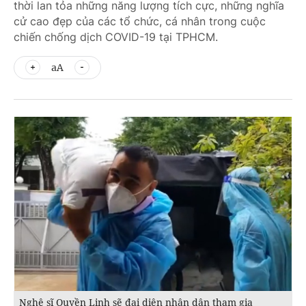
thời lan tỏa những năng lượng tích cực, những nghĩa
cử cao đẹp của các tổ chức, cá nhân trong cuộc
chiến chống dịch COVID-19 tại TPHCM.
aA
Nghệ sĩ Quyền Linh sẽ đại diện nhân dân tham gia