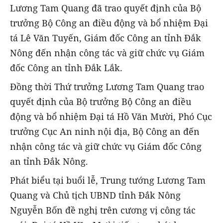
Lương Tam Quang đã trao quyết định của Bộ
trưởng Bộ Công an điều động và bổ nhiệm Đại
tá Lê Văn Tuyến, Giám đốc Công an tỉnh Đắk
Nông đến nhận công tác và giữ chức vụ Giám
đốc Công an tỉnh Đắk Lắk.
Đồng thời Thứ trưởng Lương Tam Quang trao
quyết định của Bộ trưởng Bộ Công an điều
động và bổ nhiệm Đại tá Hồ Văn Mười, Phó Cục
trưởng Cục An ninh nội địa, Bộ Công an đến
nhận công tác và giữ chức vụ Giám đốc Công
an tỉnh Đắk Nông.
Phát biểu tại buổi lễ, Trung tướng Lương Tam
Quang và Chủ tịch UBND tỉnh Đắk Nông
Nguyễn Bốn đề nghị trên cương vị công tác