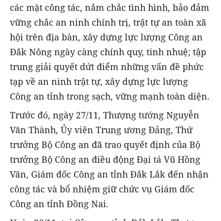
các mặt công tác, nắm chắc tình hình, bảo đảm
vững chắc an ninh chính trị, trật tự an toàn xã
hội trên địa bàn, xây dựng lực lượng Công an
Đắk Nông ngày càng chính quy, tinh nhuệ; tập
trung giải quyết dứt điểm những vấn đề phức
tạp về an ninh trật tự, xây dựng lực lượng
Công an tỉnh trong sạch, vững mạnh toàn diện.
Trước đó, ngày 27/11, Thượng tướng Nguyễn
Văn Thành, Ủy viên Trung ương Đảng, Thứ
trưởng Bộ Công an đã trao quyết định của Bộ
trưởng Bộ Công an điều động Đại tá Vũ Hồng
Văn, Giám đốc Công an tỉnh Đắk Lắk đến nhận
công tác và bổ nhiệm giữ chức vụ Giám đốc
Công an tỉnh Đồng Nai.