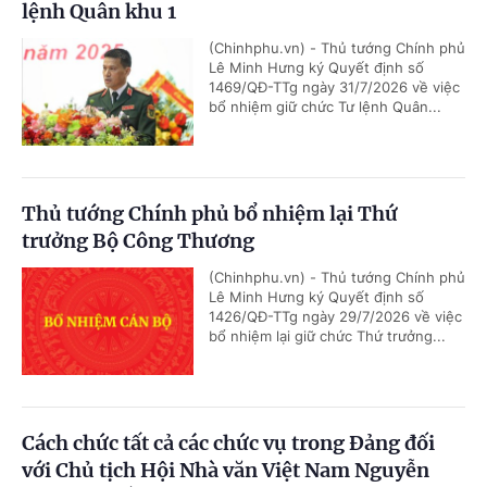
lệnh Quân khu 1
(Chinhphu.vn) - Thủ tướng Chính phủ
Lê Minh Hưng ký Quyết định số
1469/QĐ-TTg ngày 31/7/2026 về việc
bổ nhiệm giữ chức Tư lệnh Quân...
Thủ tướng Chính phủ bổ nhiệm lại Thứ
trưởng Bộ Công Thương
(Chinhphu.vn) - Thủ tướng Chính phủ
Lê Minh Hưng ký Quyết định số
1426/QĐ-TTg ngày 29/7/2026 về việc
bổ nhiệm lại giữ chức Thứ trưởng...
Cách chức tất cả các chức vụ trong Đảng đối
với Chủ tịch Hội Nhà văn Việt Nam Nguyễn