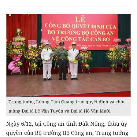
Trung tướng Lương Tam Quang trao quyết định và chúc
mừng Đại tá Lê Văn Tuyến và Đại tá Hồ Văn Mười.
Ngày 6/12, tại Công an tỉnh Đắk Nông, thừa ủy
quyền của Bộ trưởng Bộ Công an, Trung tướng