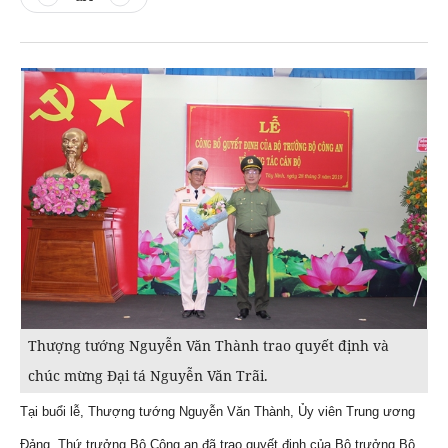
Thượng tướng Nguyễn Văn Thành trao quyết định và
chúc mừng Đại tá Nguyễn Văn Trãi.
Tại buổi lễ, Thượng tướng Nguyễn Văn Thành, Ủy viên Trung ương
Đảng, Thứ trưởng Bộ Công an đã trao quyết định của Bộ trưởng Bộ