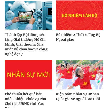
Thành lập Hội đồng xét
Bổ nhiệm 2 Thứ trưởng Bộ
tặng Giải thưởng Hồ Chí
Ngoại giao
Minh, Giải thưởng Nhà
nước về khoa học và công
nghệ đợt 7
Phê chuẩn kết quả bầu,
Kiện toàn nhân sự Ủy ban
miễn nhiệm chức vụ Phó
Quốc gia về người cao tuổi
Chủ tịch UBND tỉnh Cao