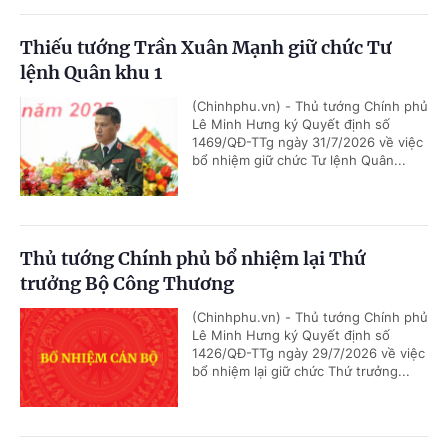
Thiếu tướng Trần Xuân Mạnh giữ chức Tư
lệnh Quân khu 1
(Chinhphu.vn) - Thủ tướng Chính phủ
Lê Minh Hưng ký Quyết định số
1469/QĐ-TTg ngày 31/7/2026 về việc
bổ nhiệm giữ chức Tư lệnh Quân...
Thủ tướng Chính phủ bổ nhiệm lại Thứ
trưởng Bộ Công Thương
(Chinhphu.vn) - Thủ tướng Chính phủ
Lê Minh Hưng ký Quyết định số
1426/QĐ-TTg ngày 29/7/2026 về việc
bổ nhiệm lại giữ chức Thứ trưởng...