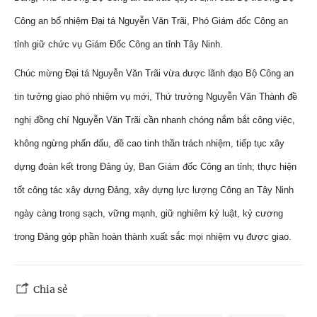
Công an bổ nhiệm Đại tá Nguyễn Văn Trãi, Phó Giám đốc Công an
tỉnh giữ chức vụ Giám Đốc Công an tỉnh Tây Ninh.
Chúc mừng Đại tá Nguyễn Văn Trãi vừa được lãnh đạo Bộ Công an
tin tưởng giao phó nhiệm vụ mới, Thứ trưởng Nguyễn Văn Thành đề
nghị đồng chí Nguyễn Văn Trãi cần nhanh chóng nắm bắt công việc,
không ngừng phấn đấu, đề cao tinh thần trách nhiệm, tiếp tục xây
dựng đoàn kết trong Đảng ủy, Ban Giám đốc Công an tỉnh; thực hiện
tốt công tác xây dựng Đảng, xây dựng lực lượng Công an Tây Ninh
ngày càng trong sạch, vững mạnh, giữ nghiêm kỷ luật, kỷ cương
trong Đảng góp phần hoàn thành xuất sắc mọi nhiệm vụ được giao.
Chia sẻ