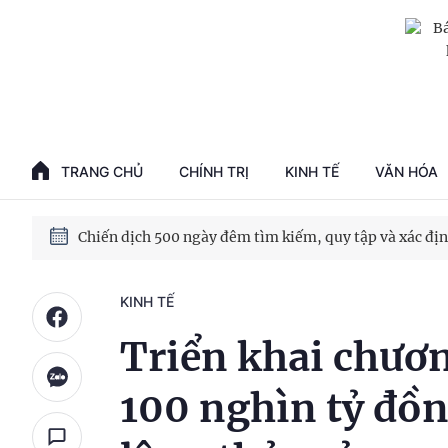
TRANG CHỦ
CHÍNH TRỊ
KINH TẾ
VĂN HÓA
KINH TẾ
Triển khai chươn
100 nghìn tỷ đồn