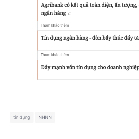
Agribank có kết quả toàn diện, ấn tượng,
ngân hàng
Tham khảo thêm
Tín dụng ngân hàng - đòn bẩy thúc đẩy t
Tham khảo thêm
Đẩy mạnh vốn tín dụng cho doanh nghiệ
tín dụng
NHNN