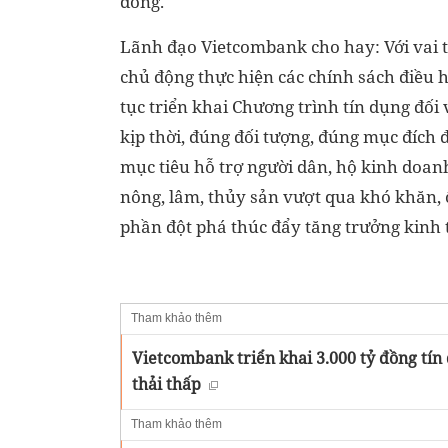
đồng.
Lãnh đạo Vietcombank cho hay: Với vai 
chủ động thực hiện các chính sách điều
tục triển khai Chương trình tín dụng đối 
kịp thời, đúng đối tượng, đúng mục đích 
mục tiêu hỗ trợ người dân, hộ kinh doan
nông, lâm, thủy sản vượt qua khó khăn, 
phần đột phá thúc đẩy tăng trưởng kinh 
Tham khảo thêm
Vietcombank triển khai 3.000 tỷ đồng tín
thải thấp
Tham khảo thêm