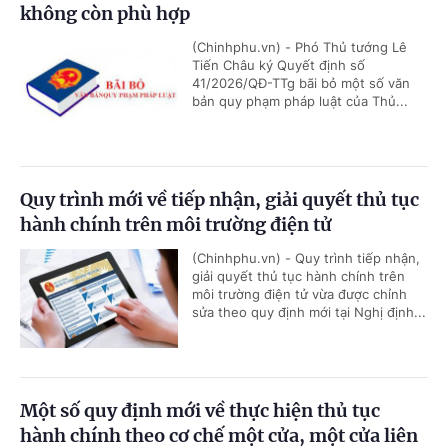
không còn phù hợp
(Chinhphu.vn) - Phó Thủ tướng Lê
Tiến Châu ký Quyết định số
41/2026/QĐ-TTg bãi bỏ một số văn
bản quy phạm pháp luật của Thủ...
Quy trình mới về tiếp nhận, giải quyết thủ tục
hành chính trên môi trường điện tử
(Chinhphu.vn) - Quy trình tiếp nhận,
giải quyết thủ tục hành chính trên
môi trường điện tử vừa được chỉnh
sửa theo quy định mới tại Nghị định...
Một số quy định mới về thực hiện thủ tục
hành chính theo cơ chế một cửa, một cửa liên