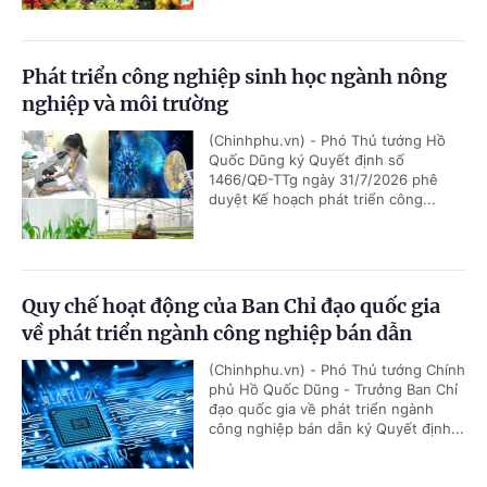
Phát triển công nghiệp sinh học ngành nông
nghiệp và môi trường
(Chinhphu.vn) - Phó Thủ tướng Hồ
Quốc Dũng ký Quyết định số
1466/QĐ-TTg ngày 31/7/2026 phê
duyệt Kế hoạch phát triển công...
Quy chế hoạt động của Ban Chỉ đạo quốc gia
về phát triển ngành công nghiệp bán dẫn
(Chinhphu.vn) - Phó Thủ tướng Chính
phủ Hồ Quốc Dũng - Trưởng Ban Chỉ
đạo quốc gia về phát triển ngành
công nghiệp bán dẫn ký Quyết định...