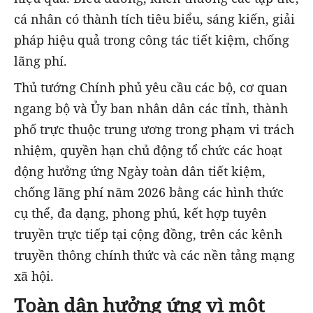
cá nhân có thành tích tiêu biểu, sáng kiến, giải
pháp hiệu quả trong công tác tiết kiệm, chống
lãng phí.
Thủ tướng Chính phủ yêu cầu các bộ, cơ quan
ngang bộ và Ủy ban nhân dân các tỉnh, thành
phố trực thuộc trung ương trong phạm vi trách
nhiệm, quyền hạn chủ động tổ chức các hoạt
động hưởng ứng Ngày toàn dân tiết kiệm,
chống lãng phí năm 2026 bằng các hình thức
cụ thể, đa dạng, phong phú, kết hợp tuyên
truyền trực tiếp tại cộng đồng, trên các kênh
truyền thông chính thức và các nền tảng mạng
xã hội.
Toàn dân hưởng ứng vì một