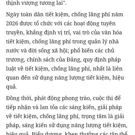
thịnh vượng tương lai".
Ngày toàn dân tiết kiệm, chống lãng phí năm
2026 được tổ chức với các hoạt động tuyên
truyền, khẳng định vị trí, vai trò của văn hóa
tiết kiệm, chống lãng phí trong quản lý nhà
nước và đời sống xã hội; phổ biến các chủ
trương, chính sách của Đảng, quy định pháp
luật về tiết kiệm, chống lãng phí, nhất là liên
quan đến sử dụng năng lượng tiết kiệm, hiệu
quả.
Đồng thời, phát động phong trào, cuộc thi để
tiếp nhận và lan tỏa các sáng kiến, giải pháp
về tiết kiệm, chống lãng phí, trọng tâm là giải
pháp, sáng kiến sử dụng năng lượng tiết kiệm,
hiệu quả. Biểu dương, khen thưởng các tập thể,