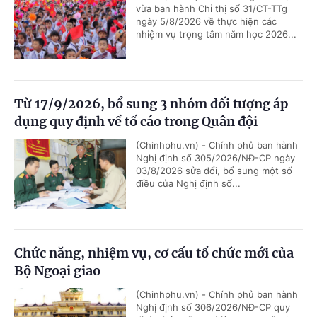
vừa ban hành Chỉ thị số 31/CT-TTg
ngày 5/8/2026 về thực hiện các
nhiệm vụ trọng tâm năm học 2026...
Từ 17/9/2026, bổ sung 3 nhóm đối tượng áp
dụng quy định về tố cáo trong Quân đội
(Chinhphu.vn) - Chính phủ ban hành
Nghị định số 305/2026/NĐ-CP ngày
03/8/2026 sửa đổi, bổ sung một số
điều của Nghị định số...
Chức năng, nhiệm vụ, cơ cấu tổ chức mới của
Bộ Ngoại giao
(Chinhphu.vn) - Chính phủ ban hành
Nghị định số 306/2026/NĐ-CP quy