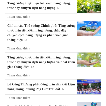
Tăng cường thực hiện tiết kiệm năng lượng,
thúc đẩy chuyển dịch năng lượng
Tham khảo thêm
Chỉ thị của Thủ tướng Chính phủ: Tăng cường
thực hiện tiết kiệm năng lượng, thúc đẩy
chuyển dịch năng lượng và phát triển giao
thông điện
Tham khảo thêm
Tăng cường thực hiện tiết kiệm năng lượng,
thúc đẩy chuyển dịch năng lượng và phát triển
giao thông điện
Tham khảo thêm
Bộ Công Thương phát động toàn dân tiết kiệm
năng lượng, hưởng ứng Giờ Trái đất
Tham khảo thêm