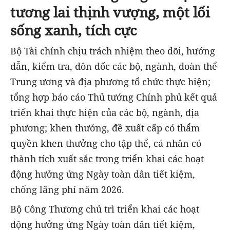
tương lai thịnh vượng, một lối
sống xanh, tích cực
Bộ Tài chính chịu trách nhiệm theo dõi, hướng
dẫn, kiểm tra, đôn đốc các bộ, ngành, đoàn thể
Trung ương và địa phương tổ chức thực hiện;
tổng hợp báo cáo Thủ tướng Chính phủ kết quả
triến khai thực hiện của các bộ, ngành, địa
phương; khen thưởng, đề xuất cấp có thẩm
quyền khen thưởng cho tập thể, cá nhân có
thành tích xuất sắc trong triển khai các hoạt
động hưởng ứng Ngày toàn dân tiết kiệm,
chống lãng phí năm 2026.
Bộ Công Thương chủ trì triển khai các hoạt
động hưởng ứng Ngày toàn dân tiết kiệm,