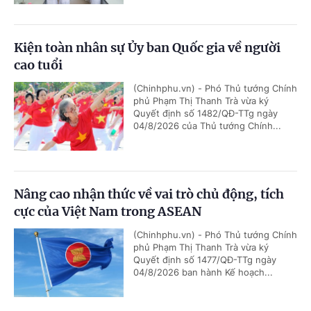
Kiện toàn nhân sự Ủy ban Quốc gia về người
cao tuổi
(Chinhphu.vn) - Phó Thủ tướng Chính
phủ Phạm Thị Thanh Trà vừa ký
Quyết định số 1482/QĐ-TTg ngày
04/8/2026 của Thủ tướng Chính...
Nâng cao nhận thức về vai trò chủ động, tích
cực của Việt Nam trong ASEAN
(Chinhphu.vn) - Phó Thủ tướng Chính
phủ Phạm Thị Thanh Trà vừa ký
Quyết định số 1477/QĐ-TTg ngày
04/8/2026 ban hành Kế hoạch...