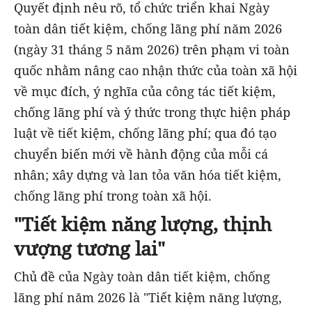
Quyết định nêu rõ, tổ chức triển khai Ngày
toàn dân tiết kiệm, chống lãng phí năm 2026
(ngày 31 tháng 5 năm 2026) trên phạm vi toàn
quốc nhằm nâng cao nhận thức của toàn xã hội
về mục đích, ý nghĩa của công tác tiết kiệm,
chống lãng phí và ý thức trong thực hiện pháp
luật về tiết kiệm, chống lãng phí; qua đó tạo
chuyển biến mới về hành động của mỗi cá
nhân; xây dựng và lan tỏa văn hóa tiết kiệm,
chống lãng phí trong toàn xã hội.
"Tiết kiệm năng lượng, thịnh
vượng tương lai"
Chủ đề của Ngày toàn dân tiết kiệm, chống
lãng phí năm 2026 là "Tiết kiệm năng lượng,