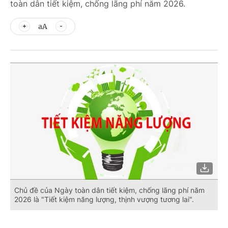
toàn dân tiết kiệm, chống lãng phí năm 2026.
aA
Chủ đề của Ngày toàn dân tiết kiệm, chống lãng phí năm
2026 là "Tiết kiệm năng lượng, thịnh vượng tương lai".