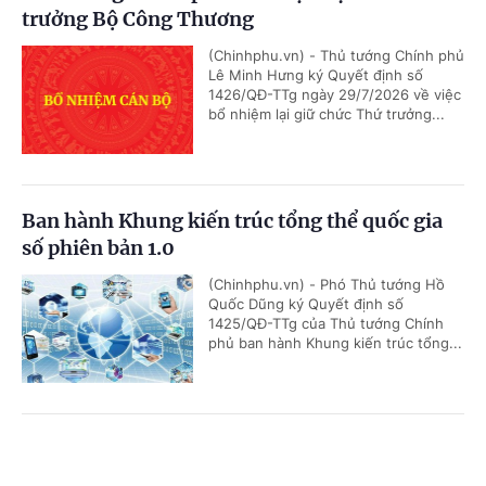
trưởng Bộ Công Thương
(Chinhphu.vn) - Thủ tướng Chính phủ
Lê Minh Hưng ký Quyết định số
1426/QĐ-TTg ngày 29/7/2026 về việc
bổ nhiệm lại giữ chức Thứ trưởng...
Ban hành Khung kiến trúc tổng thể quốc gia
số phiên bản 1.0
(Chinhphu.vn) - Phó Thủ tướng Hồ
Quốc Dũng ký Quyết định số
1425/QĐ-TTg của Thủ tướng Chính
phủ ban hành Khung kiến trúc tổng...