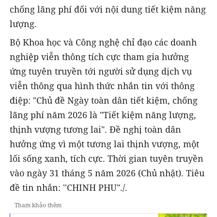
chống lãng phí đối với nội dung tiết kiệm năng
lượng.
Bộ Khoa học và Công nghệ chỉ đạo các doanh
nghiệp viễn thông tích cực tham gia hưởng
ứng tuyên truyền tới người sử dụng dịch vụ
viễn thông qua hình thức nhắn tin với thông
điệp: "Chủ đề Ngày toàn dân tiết kiệm, chống
lãng phí năm 2026 là "Tiết kiệm năng lượng,
thịnh vượng tương lai". Đề nghị toàn dân
hưởng ứng vì một tương lai thịnh vượng, một
lối sống xanh, tích cực. Thời gian tuyên truyền
vào ngày 31 tháng 5 năm 2026 (Chủ nhật). Tiêu
đề tin nhắn: ''CHINH PHU"./.
Tham khảo thêm