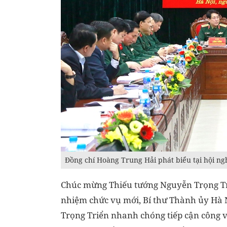
Đồng chí Hoàng Trung Hải phát biểu tại hội ngh
Chúc mừng Thiếu tướng Nguyễn Trọng T
nhiệm chức vụ mới, Bí thư Thành ủy Hà 
Trọng Triển nhanh chóng tiếp cận công vi