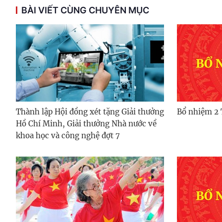
BÀI VIẾT CÙNG CHUYÊN MỤC
Thành lập Hội đồng xét tặng Giải thưởng
Bổ nhiệm 2 
Hồ Chí Minh, Giải thưởng Nhà nước về
khoa học và công nghệ đợt 7