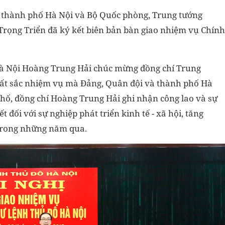
o thành phố Hà Nội và Bộ Quốc phòng, Trung tướng
rọng Triển đã ký kết biên bản bàn giao nhiệm vụ Chính
 Hà Nội Hoàng Trung Hải chúc mừng đồng chí Trung
ất sắc nhiệm vụ mà Đảng, Quân đội và thành phố Hà
hố, đồng chí Hoàng Trung Hải ghi nhận công lao và sự
đối với sự nghiệp phát triển kinh tế - xã hội, tăng
 trong những năm qua.