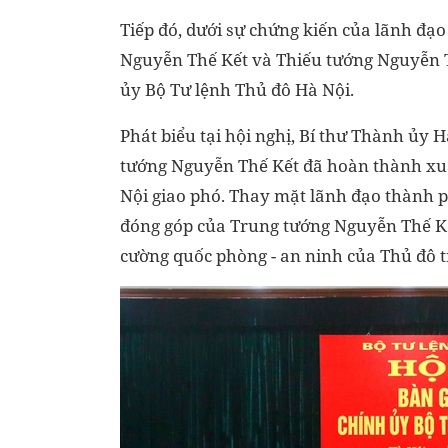
Tiếp đó, dưới sự chứng kiến của lãnh đạ
Nguyễn Thế Kết và Thiếu tướng Nguyễn T
ủy Bộ Tư lệnh Thủ đô Hà Nội.
Phát biểu tại hội nghị, Bí thư Thành ủy
tướng Nguyễn Thế Kết đã hoàn thành xu
Nội giao phó. Thay mặt lãnh đạo thành p
đóng góp của Trung tướng Nguyễn Thế Kết 
cường quốc phòng - an ninh của Thủ đô