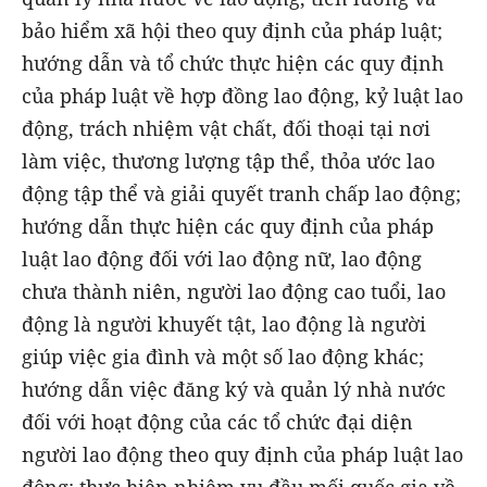
bảo hiểm xã hội theo quy định của pháp luật;
hướng dẫn và tổ chức thực hiện các quy định
của pháp luật về hợp đồng lao động, kỷ luật lao
động, trách nhiệm vật chất, đối thoại tại nơi
làm việc, thương lượng tập thể, thỏa ước lao
động tập thể và giải quyết tranh chấp lao động;
hướng dẫn thực hiện các quy định của pháp
luật lao động đối với lao động nữ, lao động
chưa thành niên, người lao động cao tuổi, lao
động là người khuyết tật, lao động là người
giúp việc gia đình và một số lao động khác;
hướng dẫn việc đăng ký và quản lý nhà nước
đối với hoạt động của các tổ chức đại diện
người lao động theo quy định của pháp luật lao