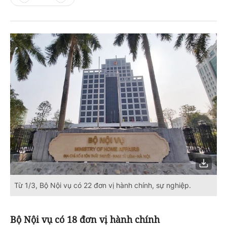
Từ 1/3, Bộ Nội vụ có 22 đơn vị hành chính, sự nghiệp.
Bộ Nội vụ có 18 đơn vị hành chính