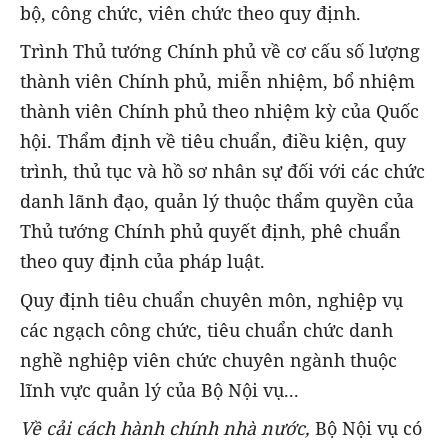
bộ, công chức, viên chức theo quy định.
Trình Thủ tướng Chính phủ về cơ cấu số lượng
thành viên Chính phủ, miễn nhiệm, bổ nhiệm
thành viên Chính phủ theo nhiệm kỳ của Quốc
hội. Thẩm định về tiêu chuẩn, điều kiện, quy
trình, thủ tục và hồ sơ nhân sự đối với các chức
danh lãnh đạo, quản lý thuộc thẩm quyền của
Thủ tướng Chính phủ quyết định, phê chuẩn
theo quy định của pháp luật.
Quy định tiêu chuẩn chuyên môn, nghiệp vụ
các ngạch công chức, tiêu chuẩn chức danh
nghề nghiệp viên chức chuyên ngành thuộc
lĩnh vực quản lý của Bộ Nội vụ...
Về cải cách hành chính nhà nước,
Bộ Nội vụ có