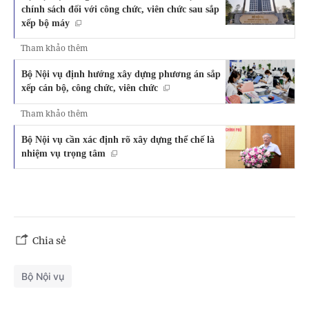
chính sách đối với công chức, viên chức sau sắp
xếp bộ máy
Tham khảo thêm
Bộ Nội vụ định hướng xây dựng phương án sắp
xếp cán bộ, công chức, viên chức
Tham khảo thêm
Bộ Nội vụ cần xác định rõ xây dựng thể chế là
nhiệm vụ trọng tâm
Chia sẻ
Bộ Nội vụ