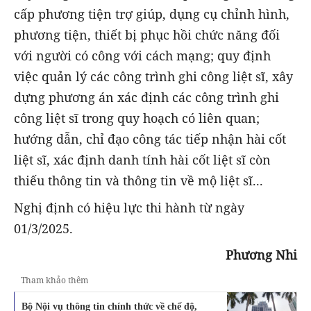
cấp phương tiện trợ giúp, dụng cụ chỉnh hình,
phương tiện, thiết bị phục hồi chức năng đối
với người có công với cách mạng; quy định
việc quản lý các công trình ghi công liệt sĩ, xây
dựng phương án xác định các công trình ghi
công liệt sĩ trong quy hoạch có liên quan;
hướng dẫn, chỉ đạo công tác tiếp nhận hài cốt
liệt sĩ, xác định danh tính hài cốt liệt sĩ còn
thiếu thông tin và thông tin về mộ liệt sĩ...
Nghị định có hiệu lực thi hành từ ngày
01/3/2025.
Phương Nhi
Tham khảo thêm
Bộ Nội vụ thông tin chính thức về chế độ,