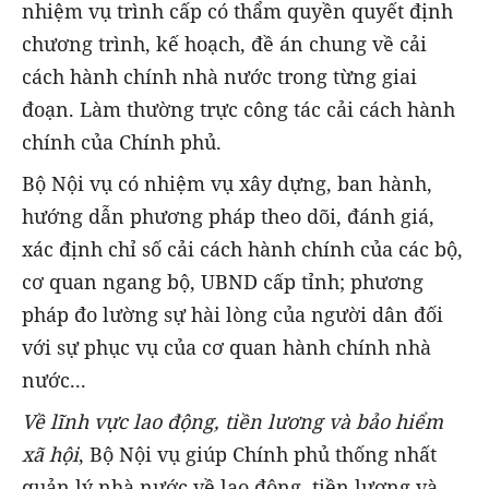
nhiệm vụ trình cấp có thẩm quyền quyết định
chương trình, kế hoạch, đề án chung về cải
cách hành chính nhà nước trong từng giai
đoạn. Làm thường trực công tác cải cách hành
chính của Chính phủ.
Bộ Nội vụ có nhiệm vụ xây dựng, ban hành,
hướng dẫn phương pháp theo dõi, đánh giá,
xác định chỉ số cải cách hành chính của các bộ,
cơ quan ngang bộ, UBND cấp tỉnh; phương
pháp đo lường sự hài lòng của người dân đối
với sự phục vụ của cơ quan hành chính nhà
nước...
Về lĩnh vực lao động, tiền lương và bảo hiểm
xã hội
, Bộ Nội vụ giúp Chính phủ thống nhất
quản lý nhà nước về lao động, tiền lương và