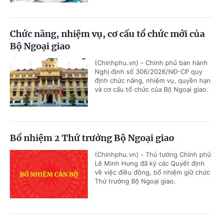
Chức năng, nhiệm vụ, cơ cấu tổ chức mới của
Bộ Ngoại giao
(Chinhphu.vn) - Chính phủ ban hành
Nghị định số 306/2026/NĐ-CP quy
định chức năng, nhiệm vụ, quyền hạn
và cơ cấu tổ chức của Bộ Ngoại giao.
Bổ nhiệm 2 Thứ trưởng Bộ Ngoại giao
(Chinhphu.vn) - Thủ tướng Chính phủ
Lê Minh Hưng đã ký các Quyết định
về việc điều động, bổ nhiệm giữ chức
Thứ trưởng Bộ Ngoại giao.