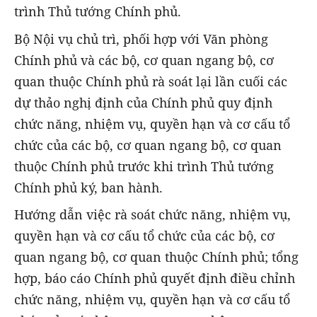
trình Thủ tướng Chính phủ.
Bộ Nội vụ chủ trì, phối hợp với Văn phòng
Chính phủ và các bộ, cơ quan ngang bộ, cơ
quan thuộc Chính phủ rà soát lại lần cuối các
dự thảo nghị định của Chính phủ quy định
chức năng, nhiệm vụ, quyền hạn và cơ cấu tổ
chức của các bộ, cơ quan ngang bộ, cơ quan
thuộc Chính phủ trước khi trình Thủ tướng
Chính phủ ký, ban hành.
Hướng dẫn việc rà soát chức năng, nhiệm vụ,
quyền hạn và cơ cấu tổ chức của các bộ, cơ
quan ngang bộ, cơ quan thuộc Chính phủ; tổng
hợp, báo cáo Chính phủ quyết định điều chỉnh
chức năng, nhiệm vụ, quyền hạn và cơ cấu tổ