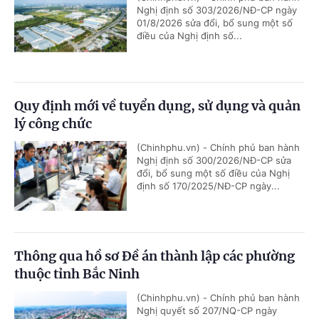
Nghị định số 303/2026/NĐ-CP ngày
01/8/2026 sửa đổi, bổ sung một số
điều của Nghị định số...
Quy định mới về tuyển dụng, sử dụng và quản
lý công chức
(Chinhphu.vn) - Chính phủ ban hành
Nghị định số 300/2026/NĐ-CP sửa
đổi, bổ sung một số điều của Nghị
định số 170/2025/NĐ-CP ngày...
Thông qua hồ sơ Đề án thành lập các phường
thuộc tỉnh Bắc Ninh
(Chinhphu.vn) - Chính phủ ban hành
Nghị quyết số 207/NQ-CP ngày