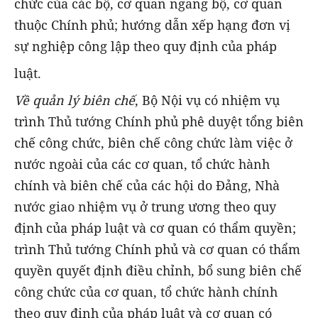
chức của các bộ, cơ quan ngang bộ, cơ quan
thuộc Chính phủ; hướng dẫn xếp hạng đơn vị
sự nghiệp công lập theo quy định của pháp
luật.
Về quản lý biên chế
, Bộ Nội vụ có nhiệm vụ
trình Thủ tướng Chính phủ phê duyệt tổng biên
chế công chức, biên chế công chức làm việc ở
nước ngoài của các cơ quan, tổ chức hành
chính và biên chế của các hội do Đảng, Nhà
nước giao nhiệm vụ ở trung ương theo quy
định của pháp luật và cơ quan có thẩm quyền;
trình Thủ tướng Chính phủ và cơ quan có thẩm
quyền quyết định điều chỉnh, bổ sung biên chế
công chức của cơ quan, tổ chức hành chính
theo quy định của pháp luật và cơ quan có