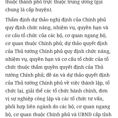
thuộc thành phố trực thuộc trung ương (gọi
chung là cấp huyện).
Thẩm định dự thảo nghị định của Chính phủ
quy định chức năng, nhiệm vụ, quyền hạn và
cơ cấu tổ chức của các bộ, cơ quan ngang bộ,
cơ quan thuộc Chính phủ; dự thảo quyết định
của Thủ tướng Chính phủ quy định chức năng,
nhiệm vụ, quyền hạn và cơ cấu tổ chức của tổ
chức thuộc thẩm quyền quyết định của Thủ
tướng Chính phủ; đề án và dự thảo quyết định
của Thủ tướng Chính phủ về việc thành lập, tổ
chức lại, giải thể các tổ chức hành chính, đơn
vị sự nghiệp công lập và các tổ chức tư vấn,
phối hợp liên ngành do các bộ, cơ quan ngang
bộ, cơ quan thuộc Chính phủ và UBND cấp tỉnh