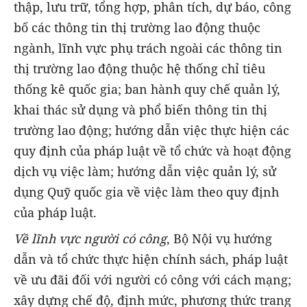
thập, lưu trữ, tổng hợp, phân tích, dự báo, công
bố các thông tin thị trường lao động thuộc
ngành, lĩnh vực phụ trách ngoài các thông tin
thị trường lao động thuộc hệ thống chỉ tiêu
thống kê quốc gia; ban hành quy chế quản lý,
khai thác sử dụng và phổ biến thông tin thị
trường lao động; hướng dẫn việc thực hiện các
quy định của pháp luật về tổ chức và hoạt động
dịch vụ việc làm; hướng dẫn việc quản lý, sử
dụng Quỹ quốc gia về việc làm theo quy định
của pháp luật.
Về lĩnh vực người có công
, Bộ Nội vụ hướng
dẫn và tổ chức thực hiện chính sách, pháp luật
về ưu đãi đối với người có công với cách mạng;
xây dựng chế độ, định mức, phương thức trang