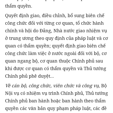
thẩm quyền.
Quyết định giao, điều chỉnh, bổ sung biên chế
công chức đối với từng cơ quan, tổ chức hành
chính và hội do Đảng, Nhà nước giao nhiệm vụ
ở trung ương theo quy định của pháp luật và cơ
quan có thẩm quyền; quyết định giao biên chế
công chức làm việc ở nước ngoài đối với bộ, cơ
quan ngang bộ, cơ quan thuộc Chính phủ sau
khi được cơ quan có thẩm quyền và Thủ tướng
Chính phủ phê duyệt...
Về cán bộ, công chức, viên chức và công vụ
, Bộ
Nội vụ có nhiệm vụ trình Chính phủ, Thủ tướng
Chính phủ ban hành hoặc ban hành theo thẩm
quyền các văn bản quy phạm pháp luật, các đề