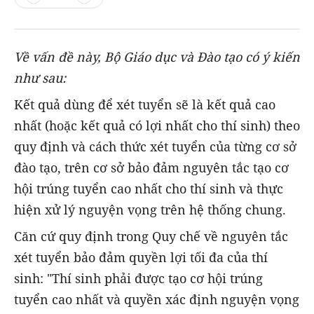
Về vấn đề này, Bộ Giáo dục và Đào tạo có ý kiến
như sau:
Kết quả dùng để xét tuyển sẽ là kết quả cao
nhất (hoặc kết quả có lợi nhất cho thí sinh) theo
quy định và cách thức xét tuyển của từng cơ sở
đào tạo, trên cơ sở bảo đảm nguyên tắc tạo cơ
hội trúng tuyển cao nhất cho thí sinh và thực
hiện xử lý nguyện vọng trên hệ thống chung.
Căn cứ quy định trong Quy chế về nguyên tắc
xét tuyển bảo đảm quyền lợi tối đa của thí
sinh: "Thí sinh phải được tạo cơ hội trúng
tuyển cao nhất và quyền xác định nguyện vọng