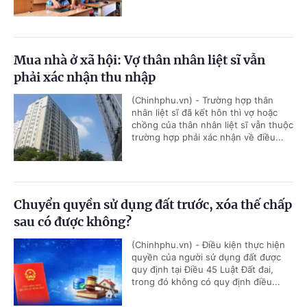
Mua nhà ở xã hội: Vợ thân nhân liệt sĩ vẫn
phải xác nhận thu nhập
(Chinhphu.vn) - Trường hợp thân
nhân liệt sĩ đã kết hôn thì vợ hoặc
chồng của thân nhân liệt sĩ vẫn thuộc
trường hợp phải xác nhận về điều...
Chuyển quyền sử dụng đất trước, xóa thế chấp
sau có được không?
(Chinhphu.vn) - Điều kiện thực hiện
quyền của người sử dụng đất được
quy định tại Điều 45 Luật Đất đai,
trong đó không có quy định điều...