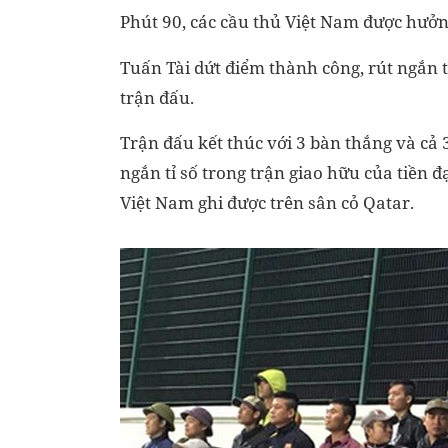
Phút 90, các cầu thủ Việt Nam được hưởn
Tuấn Tài dứt điểm thành công, rút ngắn t
trận đấu.
Trận đấu kết thúc với 3 bàn thắng và cả
ngắn tỉ số trong trận giao hữu của tiền 
Việt Nam ghi được trên sân cỏ Qatar.