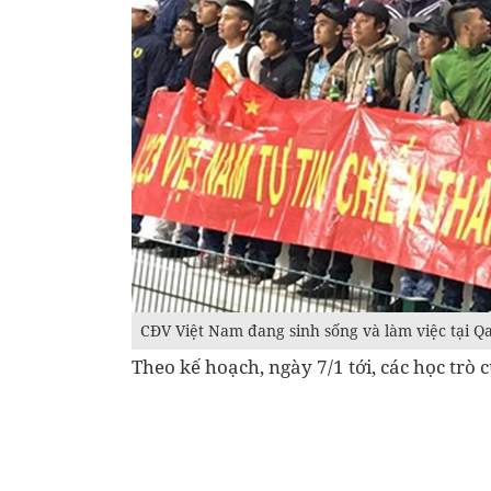
CĐV Việt Nam đang sinh sống và làm việc tại Q
Theo kế hoạch, ngày 7/1 tới, các học trò