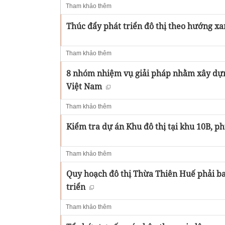
Tham khảo thêm
Thúc đẩy phát triển đô thị theo hướng x
Tham khảo thêm
8 nhóm nhiệm vụ giải pháp nhằm xây dựng
Việt Nam
Tham khảo thêm
Kiểm tra dự án Khu đô thị tại khu 10B, 
Tham khảo thêm
Quy hoạch đô thị Thừa Thiên Huế phải bao
triển
Tham khảo thêm